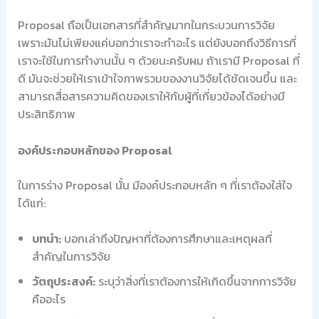
Proposal ถือเป็นเอกสารที่สำคัญมากในกระบวนการวิจัย
เพราะมันไม่เพียงแค่บอกว่าเราจะทำอะไร แต่ยังบอกถึงวิธีการที่
เราจะใช้ในการทำงานนั้น ๆ ด้วยนะครับผม ถ้าเรามี Proposal ที่
ดี มันจะช่วยให้เราเข้าใจภาพรวมของงานวิจัยได้ชัดเจนขึ้น และ
สามารถสื่อสารความคิดของเราให้กับผู้ที่เกี่ยวข้องได้อย่างมี
ประสิทธิภาพ
องค์ประกอบหลักของ Proposal
ในการร่าง Proposal นั้น มีองค์ประกอบหลัก ๆ ที่เราต้องใส่ใจ
ได้แก่:
บทนำ:
บอกเล่าถึงปัญหาที่ต้องการศึกษาและเหตุผลที่
สำคัญในการวิจัย
วัตถุประสงค์:
ระบุว่าสิ่งที่เราต้องการให้เกิดขึ้นจากการวิจัย
คืออะไร