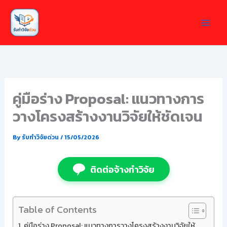
Skip
to
content
คู่มือร่าง Proposal: แนวทางการ
วางโครงสร้างงานวิจัยให้ชัดเจน
By
รับทำวิจัยด่วน
/
15/05/2026
ติดต่อจ้างทำวิจัย
Table of Contents
คู่มือร่าง Proposal: แนวทางการวางโครงสร้างงานวิจัยให้