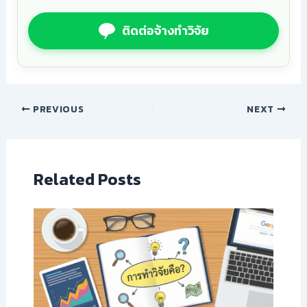
ติดต่อจ้างทำวิจัย
PREVIOUS
NEXT
Related Posts