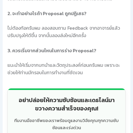
2. จะทำอย่างไรถ้า Proposal ถูกปฏิเสธ?
ไม่ต้องท้อครับผม ลองสอบถาม Feedback จากอาจารย์แล้ว
ปรับปรุงให้ดีขึ้น จากนั้นลองส่งใหม่อีกครั้ง
3. ควรเริ่มจากส่วนไหนในการร่าง Proposal?
แนะนำให้เริ่มจากบทนำและวัตถุประสงค์ก่อนครับผม เพราะจะ
ช่วยให้ท่านมีกรอบในการทำงานที่ชัดเจน
อย่าปล่อยให้ความซับซ้อนและเดธไลน์มา
ขวางความสำเร็จของคุณ!
ทีมงานมืออาชีพของเราพร้อมดูแลงานวิจัยคุณทุกความซับ
ซ้อนและเร่งด่วน