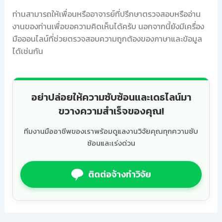
ท่านสามารถให้เพื่อนหรืออาจารย์ที่ปรึกษาตรวจสอบหรืออ่าน
งานของท่านเพื่อขอความคิดเห็นได้ครับ นอกจากนี้ยังมีเครื่อง
มือออนไลน์ที่ช่วยตรวจสอบความถูกต้องของภาษาและข้อมูล
ได้เช่นกัน
อย่าปล่อยให้ความซับซ้อนและเดธไลน์มา
ขวางความสำเร็จของคุณ!
ทีมงานมืออาชีพของเราพร้อมดูแลงานวิจัยคุณทุกความซับ
ซ้อนและเร่งด่วน
ติดต่อจ้างทำวิจัย