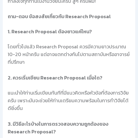
กำลังใจทุกท่านในงานวิจัยนะครับ สู้ๆ ครับผม!
ถาม-ตอบ ข้อสงสัยเกี่ยวกับ Research Proposal
1. Research Proposal ต้องยาวแค่ไหน?
โดยทั่วไปแล้ว Research Proposal ควรมีความยาวประมาณ
10-20 หน้าครับ แต่อาจแตกต่างกันไปตามสถาบันหรืออาจารย์
ที่ปรึกษา
2. ควรเริ่มเขียน Research Proposal เมื่อใด?
แนะนำให้ท่านเริ่มเขียนทันทีที่มีแนวคิดหรือหัวข้อที่ต้องการวิจัย
ครับ เพราะมันจะช่วยให้ท่านเตรียมความพร้อมในการทำวิจัยได้
ดียิ่งขึ้น
3. มีวิธีอะไรบ้างในการตรวจสอบความถูกต้องของ
Research Proposal?