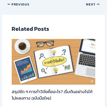
PREVIOUS
NEXT
Related Posts
สรุปชัด ๆ การทำวิจัยคืออะไร? เริ่มต้นอย่างไรให้
ไม่หลงทาง ฉบับมือใหม่