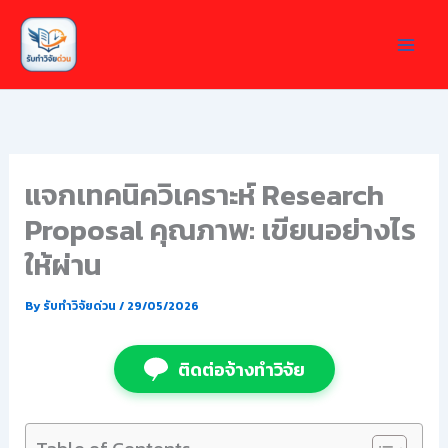
Skip
to
content
แจกเทคนิควิเคราะห์ Research
Proposal คุณภาพ: เขียนอย่างไร
ให้ผ่าน
By
รับทำวิจัยด่วน
/
29/05/2026
ติดต่อจ้างทำวิจัย