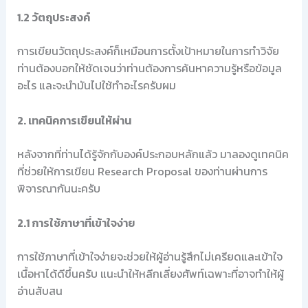
1.2 วัตถุประสงค์
การเขียนวัตถุประสงค์ก็เหมือนการตั้งเป้าหมายในการทำวิจัย
ท่านต้องบอกให้ชัดเจนว่าท่านต้องการค้นหาความรู้หรือข้อมูล
อะไร และจะนำมันไปใช้ทำอะไรครับผม
2. เทคนิคการเขียนให้ผ่าน
หลังจากที่ท่านได้รู้จักกับองค์ประกอบหลักแล้ว มาลองดูเทคนิค
ที่ช่วยให้การเขียน Research Proposal ของท่านผ่านการ
พิจารณากันนะครับ
2.1 การใช้ภาษาที่เข้าใจง่าย
การใช้ภาษาที่เข้าใจง่ายจะช่วยให้ผู้อ่านรู้สึกไม่เครียดและเข้าใจ
เนื้อหาได้ดีขึ้นครับ แนะนำให้หลีกเลี่ยงศัพท์เฉพาะที่อาจทำให้ผู้
อ่านสับสน