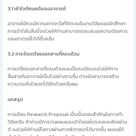
3.1 เข้าใจทัศนคติของอาจารย์
อาจารย์มักจะมีความคาดหวังที่ชัดเจนในงานวิจัยของนักศึกษา
การเข้าใจในสิ่งนี้จะช่วยให้ท่านสามารถตอบสนองความต้องการ
ของอาจารย์ได้ดีขึ้นครับ
3.2 การจัดเตรียมเอกสารที่ครบถ้วน
การเตรียมเอกสารที่ครบถ้วนและเป็นระเบียบจะช่วยให้การ
สื่อสารกับอาจารย์เป็นไปอย่างราบรื่น ท่านยังสามารถสร้าง
ความประทับใจแรกได้อีกด้วยครับผม
บทสรุป
การเขียน Research Proposal เป็นขั้นตอนสำคัญในการทำ
วิจัยครับ ถ้าท่านมีการวางแผนและเข้าใจองค์ประกอบหลักอย่าง
ดี จะช่วยให้ท่านมีโอกาสผ่านการพิจารณาได้มากขึ้น ผมขอให้