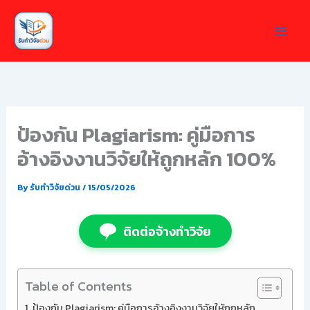
Skip
to
content
ป้องกัน Plagiarism: คู่มือการ
อ้างอิงงานวิจัยให้ถูกหลัก 100%
By
รับทำวิจัยด่วน
/
15/05/2026
ติดต่อจ้างทำวิจัย
Table of Contents
ป้องกัน Plagiarism: คู่มือการอ้างอิงงานวิจัยให้ถูกหลัก