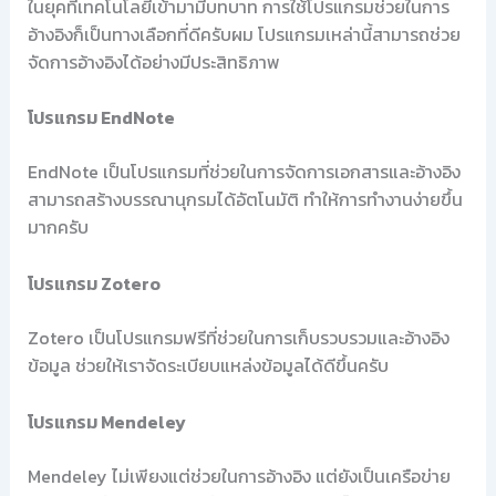
ในยุคที่เทคโนโลยีเข้ามามีบทบาท การใช้โปรแกรมช่วยในการ
อ้างอิงก็เป็นทางเลือกที่ดีครับผม โปรแกรมเหล่านี้สามารถช่วย
จัดการอ้างอิงได้อย่างมีประสิทธิภาพ
โปรแกรม EndNote
EndNote เป็นโปรแกรมที่ช่วยในการจัดการเอกสารและอ้างอิง
สามารถสร้างบรรณานุกรมได้อัตโนมัติ ทำให้การทำงานง่ายขึ้น
มากครับ
โปรแกรม Zotero
Zotero เป็นโปรแกรมฟรีที่ช่วยในการเก็บรวบรวมและอ้างอิง
ข้อมูล ช่วยให้เราจัดระเบียบแหล่งข้อมูลได้ดีขึ้นครับ
โปรแกรม Mendeley
Mendeley ไม่เพียงแต่ช่วยในการอ้างอิง แต่ยังเป็นเครือข่าย