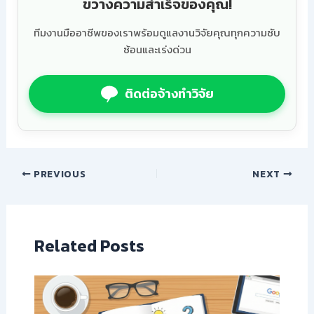
ขวางความสำเร็จของคุณ!
ทีมงานมืออาชีพของเราพร้อมดูแลงานวิจัยคุณทุกความซับ
ซ้อนและเร่งด่วน
ติดต่อจ้างทำวิจัย
PREVIOUS
NEXT
Related Posts