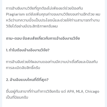
การอ้างอิงงานวิจัยที่ถูกต้องไม่เพียงแต่ช่วยป้องกัน
Plagiarism แต่ยังเพิ่มคุณค่าของงานวิจัยของท่านอีกด้วย ผม
หวังว่าบทความนี้จะเป็นประโยชน์และช่วยให้ท่านสามารถทำงาน
วิจัยได้อย่างมีประสิทธิภาพครับผม
ถาม-ตอบ ข้อสงสัยเกี่ยวกับการอ้างอิงงานวิจัย
1. ทำไมต้องอ้างอิงงานวิจัย?
การอ้างอิงช่วยให้ผลงานของท่านมีความน่าเชื่อถือและป้องกัน
การละเมิดลิขสิทธิ์ครับ
2. อ้างอิงแบบไหนที่ดีที่สุด?
ขึ้นอยู่กับสาขาที่ท่านทำการวิจัยครับ แต่ APA, MLA, Chicago
เป็นที่นิยมครับ