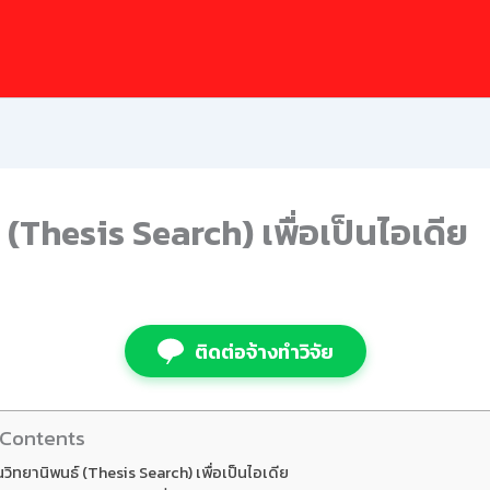
 (Thesis Search) เพื่อเป็นไอเดีย
ติดต่อจ้างทำวิจัย
 Contents
นวิทยานิพนธ์ (Thesis Search) เพื่อเป็นไอเดีย