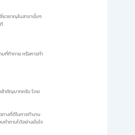
เชี่ยวชาญในสาขานั้นๆ
ด้
ถามที่ท้าทาย หรือการทำ
่องสำคัญมากครับ โดย
วทางที่ดีในการทำงาน
อบคำถามได้อย่างมั่นใจ