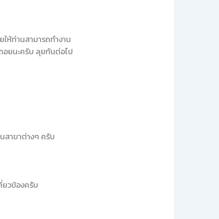
ช่วยให้ท่านสามารถทำงาน
้อถอยนะครับ ลุยกันต่อไป
ยในสาขาต่างๆ ครับ
ี่ยวข้องครับ