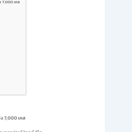
ิง 7,000 เคส
ริง 7,000 เคส