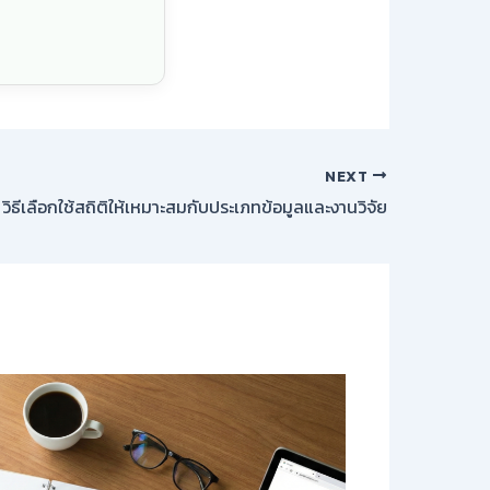
NEXT
วิธีเลือกใช้สถิติให้เหมาะสมกับประเภทข้อมูลและงานวิจัย