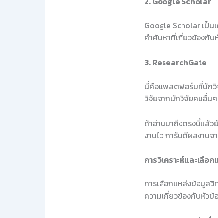
2. Google Scholar
Google Scholar เป็นเค
คำค้นหาที่เกี่ยวข้องกับ
3. ResearchGate
นี่คือแพลตฟอร์มที่นัก
วิจัยจากนักวิจัยคนอื่น
ถ้าอ่านมาถึงตรงนี้แล้ว
งานไว การันตีผลงานจา
การวิเคราะห์และเลือกแ
การเลือกแหล่งข้อมูลวิ
ความเกี่ยวข้องกับหัวข้