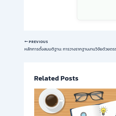
PREVIOUS
หลักการตั้งสมมติฐาน: การวางรากฐานงานวิจัยด้วยตร
Related Posts