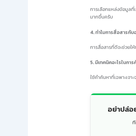
การเลือกแหล่งข้อมูลที่
มากขึ้นครับ
4. ทำไมการสื่อสารกับอ
การสื่อสารที่ดีจะช่วย
5. มีเทคนิคอะไรในการค
ใช้คำค้นหาที่เฉพาะเจา
อย่าปล่อ
ท