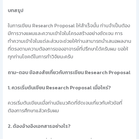
บทสรุป
ในการเขียน Research Proposal ให้สำเร็จนั้น ท่านจำเป็นต้อง
มีการวางแผนและความเข้าใจในโครงสร้างอย่างชัดเจน การ
ทำความเข้าใจในแต่ละส่วนจะช่วยให้ท่านสามารถนำเสนอผลงาน
ที่ตรงตามความต้องการของอาจารย์ที่ปรึกษาได้ครับผม ขอให้
ทุกท่านโชคดีในการทำวิจัยนะครับ
ถาม-ตอบ ข้อสงสัยเกี่ยวกับการเขียน Research Proposal
1. ควรเริ่มต้นเขียน Research Proposal เมื่อไหร่?
ควรเริ่มต้นเขียนเมื่อท่านมีแนวคิดที่ชัดเจนเกี่ยวกับหัวข้อที่
ต้องการศึกษาแล้วครับผม
2. ต้องอ้างอิงเอกสารอย่างไร?