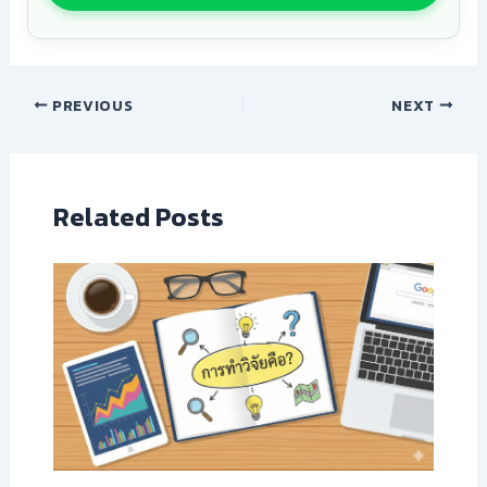
PREVIOUS
NEXT
Related Posts