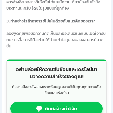
ควรอ้างอิงเอกสารที่เชื่อถือได้และมีความเกี่ยวข้องกับหัวข้อ
ของท่านนะครับ โดยใช้รูปแบบที่ถูกต้อง
3. ทำอย่างไรถ้าอาจารย์ไม่เห็นด้วยกับแนวคิดของเรา?
ลองพูดคุยเพื่อขอความคิดเห็นและข้อเสนอแนะแบบเปิดใจครับ
ผม การสื่อสารที่ดีจะช่วยให้ท่านเข้าใจมุมมองของอาจารย์มาก
ขึ้น
อย่าปล่อยให้ความซับซ้อนและเดธไลน์มา
ขวางความสำเร็จของคุณ!
ทีมงานมืออาชีพของเราพร้อมดูแลงานวิจัยคุณทุกความซับ
ซ้อนและเร่งด่วน
ติดต่อจ้างทำวิจัย