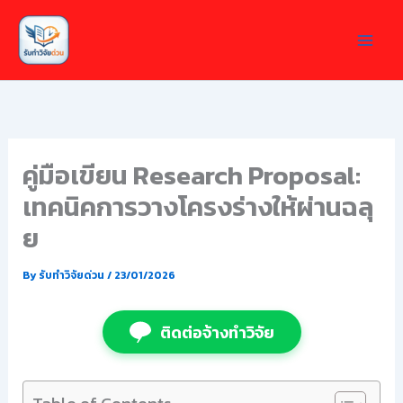
Skip
to
content
คู่มือเขียน Research Proposal:
เทคนิคการวางโครงร่างให้ผ่านฉลุ
ย
By
รับทำวิจัยด่วน
/
23/01/2026
ติดต่อจ้างทำวิจัย