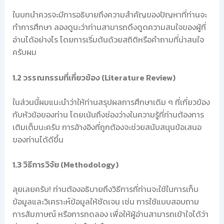
ในบทนำควรจะมีการอธิบายถึงความสำคัญของปัญหาที่ท่านจะ
ทำการศึกษา ลองดูนะว่าท่านสามารถดึงดูดความสนใจของผู้ที่
อ่านได้อย่างไร โดยการเริ่มต้นด้วยสถิติหรือคำถามที่น่าสนใจ
ครับผม
1.2 วรรณกรรมที่เกี่ยวข้อง (Literature Review)
ในส่วนนี้ผมแนะนำว่าให้ท่านสรุปผลการศึกษาเดิม ๆ ที่เกี่ยวข้อง
กับหัวข้อของท่าน โดยเน้นถึงช่องว่างในความรู้ที่ท่านต้องการ
เติมเต็มนะครับ การอ้างอิงที่ถูกต้องจะช่วยสนับสนุนข้อเสนอ
ของท่านได้ดีขึ้น
1.3 วิธีการวิจัย (Methodology)
ลุยเลยครับ! ท่านต้องอธิบายถึงวิธีการที่ท่านจะใช้ในการเก็บ
ข้อมูลและวิเคราะห์ข้อมูลให้ชัดเจน เช่น การใช้แบบสอบถาม
การสัมภาษณ์ หรือการทดลอง เพื่อให้ผู้อ่านสามารถเข้าใจได้ว่า