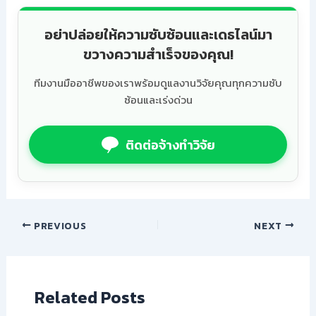
อย่าปล่อยให้ความซับซ้อนและเดธไลน์มา
ขวางความสำเร็จของคุณ!
ทีมงานมืออาชีพของเราพร้อมดูแลงานวิจัยคุณทุกความซับ
ซ้อนและเร่งด่วน
ติดต่อจ้างทำวิจัย
PREVIOUS
NEXT
Related Posts