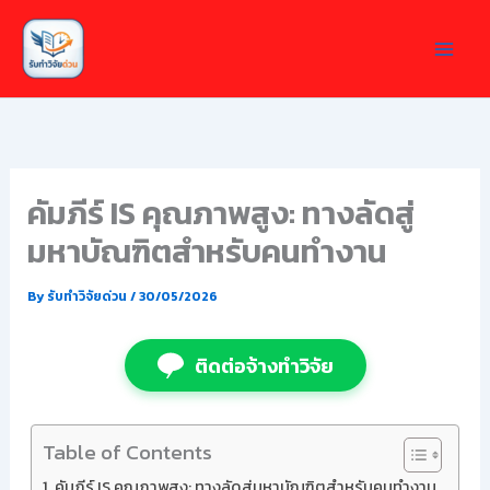
Skip
to
content
คัมภีร์ IS คุณภาพสูง: ทางลัดสู่
มหาบัณฑิตสำหรับคนทำงาน
By
รับทำวิจัยด่วน
/
30/05/2026
ติดต่อจ้างทำวิจัย
Table of Contents
คัมภีร์ IS คุณภาพสูง: ทางลัดสู่มหาบัณฑิตสำหรับคนทำงาน