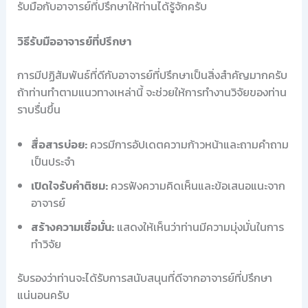
รับมือกับอาจารย์ที่ปรึกษาให้ท่านได้รู้จักครับ
วิธีรับมืออาจารย์ที่ปรึกษา
การมีปฏิสัมพันธ์ที่ดีกับอาจารย์ที่ปรึกษาเป็นสิ่งสำคัญมากครับ
ถ้าท่านทำตามแนวทางเหล่านี้ จะช่วยให้การทำงานวิจัยของท่าน
ราบรื่นขึ้น
สื่อสารบ่อย:
ควรมีการอัปเดตความก้าวหน้าและถามคำถาม
เป็นประจำ
เปิดใจรับคำติชม:
ควรฟังความคิดเห็นและข้อเสนอแนะจาก
อาจารย์
สร้างความเชื่อมั่น:
แสดงให้เห็นว่าท่านมีความมุ่งมั่นในการ
ทำวิจัย
รับรองว่าท่านจะได้รับการสนับสนุนที่ดีจากอาจารย์ที่ปรึกษา
แน่นอนครับ