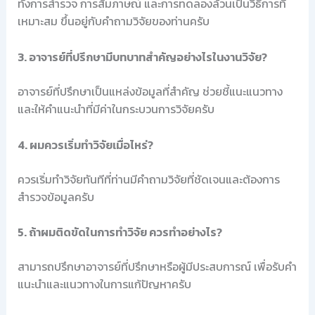
ทั้งการสำรวจ การสัมภาษณ์ และการทดลองล้วนเป็นวิธีการที่
เหมาะสม ขึ้นอยู่กับคำถามวิจัยของท่านครับ
3. อาจารย์ที่ปรึกษามีบทบาทสำคัญอย่างไรในงานวิจัย?
อาจารย์ที่ปรึกษาเป็นแหล่งข้อมูลที่สำคัญ ช่วยชี้แนะแนวทาง
และให้คำแนะนำที่มีค่าในกระบวนการวิจัยครับ
4. ผมควรเริ่มทำวิจัยเมื่อไหร่?
ควรเริ่มทำวิจัยทันทีที่ท่านมีคำถามวิจัยที่ชัดเจนและต้องการ
สำรวจข้อมูลครับ
5. ถ้าผมติดขัดในการทำวิจัย ควรทำอย่างไร?
สามารถปรึกษาอาจารย์ที่ปรึกษาหรือผู้มีประสบการณ์ เพื่อรับคำ
แนะนำและแนวทางในการแก้ปัญหาครับ