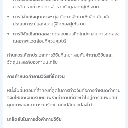
การวิเคราะห์ เช่น การสำรวจข้อมูลจากผู้ใช้ระบบ
การวิจัยเชิงคุณภาพ:
มุ่งเน้นการศึกษาเชิงลึกเกี่ยวกับ
ประสบการณ์และความรู้สึกของผู้ใช้ระบบ
การวิจัยเชิงทดลอง:
ทดสอบแนวคิดใหม่ๆ ผ่านการทดลอง
ในสภาพแวดล้อมที่ควบคุมได้
ท่านควรเลือกประเภทการวิจัยที่เหมาะสมกับคำถามวิจัยและ
วัตถุประสงค์ของท่านนะครับ
การกำหนดคำถามวิจัยที่ชัดเจน
หนึ่งในขั้นตอนที่สำคัญที่สุดในการทำวิจัยคือการกำหนดคำถาม
วิจัยให้ชัดเจนครับผม เพราะคำถามที่ดีจะนำไปสู่การค้นพบที่มี
คุณภาพและสามารถสร้างความเปลี่ยนแปลงได้
เคล็ดลับในการตั้งคำถามวิจัย