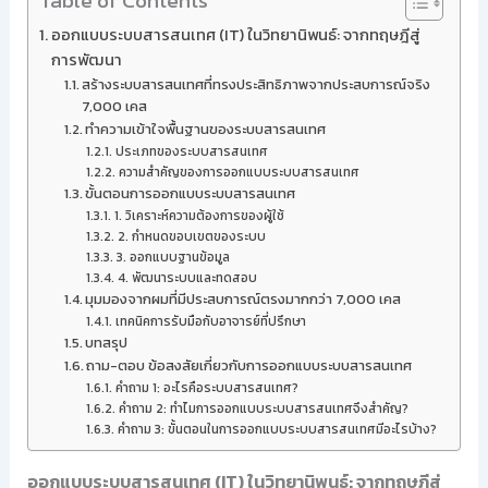
Table of Contents
ออกแบบระบบสารสนเทศ (IT) ในวิทยานิพนธ์: จากทฤษฎีสู่
การพัฒนา
สร้างระบบสารสนเทศที่ทรงประสิทธิภาพจากประสบการณ์จริง
7,000 เคส
ทำความเข้าใจพื้นฐานของระบบสารสนเทศ
ประเภทของระบบสารสนเทศ
ความสำคัญของการออกแบบระบบสารสนเทศ
ขั้นตอนการออกแบบระบบสารสนเทศ
1. วิเคราะห์ความต้องการของผู้ใช้
2. กำหนดขอบเขตของระบบ
3. ออกแบบฐานข้อมูล
4. พัฒนาระบบและทดสอบ
มุมมองจากผมที่มีประสบการณ์ตรงมากกว่า 7,000 เคส
เทคนิคการรับมือกับอาจารย์ที่ปรึกษา
บทสรุป
ถาม-ตอบ ข้อสงสัยเกี่ยวกับการออกแบบระบบสารสนเทศ
คำถาม 1: อะไรคือระบบสารสนเทศ?
คำถาม 2: ทำไมการออกแบบระบบสารสนเทศจึงสำคัญ?
คำถาม 3: ขั้นตอนในการออกแบบระบบสารสนเทศมีอะไรบ้าง?
ออกแบบระบบสารสนเทศ (IT) ในวิทยานิพนธ์: จากทฤษฎีสู่