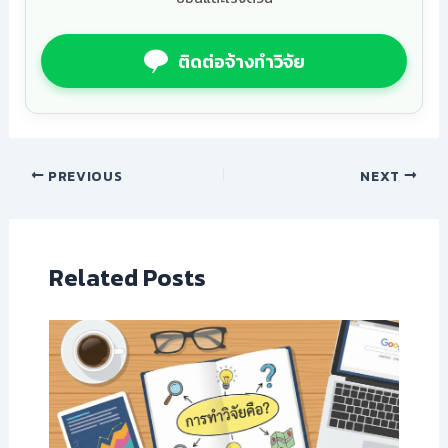
ติดต่อจ้างทำวิจัย
PREVIOUS
NEXT
Related Posts