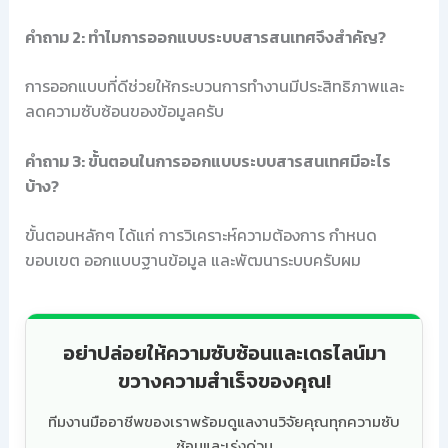
คำถาม 2: ทำไมการออกแบบระบบสารสนเทศจึงสำคัญ?
การออกแบบที่ดีช่วยให้กระบวนการทำงานมีประสิทธิภาพและ
ลดความซับซ้อนของข้อมูลครับ
คำถาม 3: ขั้นตอนในการออกแบบระบบสารสนเทศมีอะไร
บ้าง?
ขั้นตอนหลักๆ ได้แก่ การวิเคราะห์ความต้องการ กำหนด
ขอบเขต ออกแบบฐานข้อมูล และพัฒนาระบบครับผม
อย่าปล่อยให้ความซับซ้อนและเดธไลน์มา
ขวางความสำเร็จของคุณ!
ทีมงานมืออาชีพของเราพร้อมดูแลงานวิจัยคุณทุกความซับ
ซ้อนและเร่งด่วน