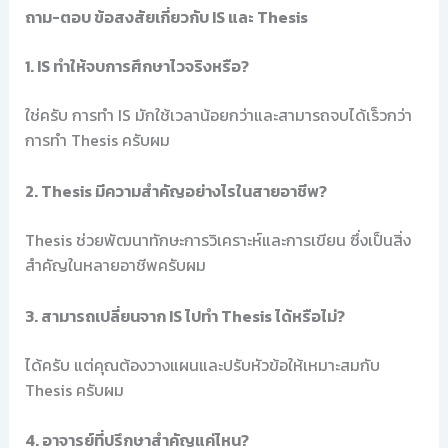
ถาม-ตอบ ข้อสงสัยเกี่ยวกับ IS และ Thesis
1. IS ทำให้จบการศึกษาไวจริงหรือ?
ใช่ครับ การทำ IS มักใช้เวลาน้อยกว่าและสามารถจบได้เร็วกว่า
การทำ Thesis ครับผม
2. Thesis มีความสำคัญอย่างไรในสายอาชีพ?
Thesis ช่วยพัฒนาทักษะการวิเคราะห์และการเขียน ซึ่งเป็นสิ่ง
สำคัญในหลายอาชีพครับผม
3. สามารถเปลี่ยนจาก IS ไปทำ Thesis ได้หรือไม่?
ได้ครับ แต่คุณต้องวางแผนและปรับหัวข้อให้เหมาะสมกับ
Thesis ครับผม
4. อาจารย์ที่ปรึกษาสำคัญแค่ไหน?