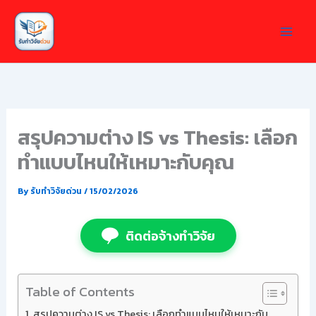
Skip
to
content
สรุปความต่าง IS vs Thesis: เลือก
ทำแบบไหนให้เหมาะกับคุณ
By
รับทำวิจัยด่วน
/
15/02/2026
ติดต่อจ้างทำวิจัย
Table of Contents
สรุปความต่าง IS vs Thesis: เลือกทำแบบไหนให้เหมาะกับ