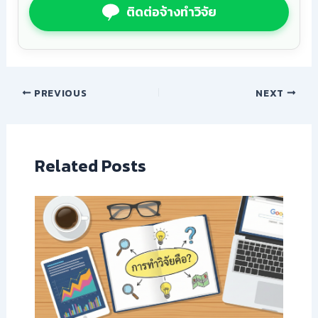
ติดต่อจ้างทำวิจัย
PREVIOUS
NEXT
Related Posts