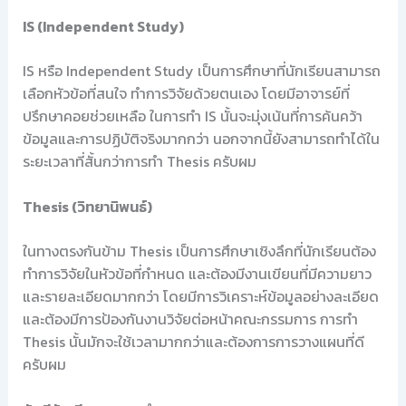
IS (Independent Study)
IS หรือ Independent Study เป็นการศึกษาที่นักเรียนสามารถ
เลือกหัวข้อที่สนใจ ทำการวิจัยด้วยตนเอง โดยมีอาจารย์ที่
ปรึกษาคอยช่วยเหลือ ในการทำ IS นั้นจะมุ่งเน้นที่การค้นคว้า
ข้อมูลและการปฏิบัติจริงมากกว่า นอกจากนี้ยังสามารถทำได้ใน
ระยะเวลาที่สั้นกว่าการทำ Thesis ครับผม
Thesis (วิทยานิพนธ์)
ในทางตรงกันข้าม Thesis เป็นการศึกษาเชิงลึกที่นักเรียนต้อง
ทำการวิจัยในหัวข้อที่กำหนด และต้องมีงานเขียนที่มีความยาว
และรายละเอียดมากกว่า โดยมีการวิเคราะห์ข้อมูลอย่างละเอียด
และต้องมีการป้องกันงานวิจัยต่อหน้าคณะกรรมการ การทำ
Thesis นั้นมักจะใช้เวลามากกว่าและต้องการการวางแผนที่ดี
ครับผม