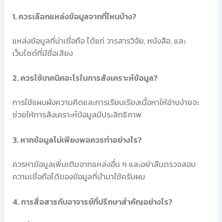
1. ควรเลือกแหล่งข้อมูลจากที่ไหนบ้าง?
แหล่งข้อมูลที่น่าเชื่อถือ ได้แก่ วารสารวิจัย, หนังสือ, และ
เว็บไซต์ที่มีชื่อเสียง
2. ควรใช้เทคนิคอะไรในการสังเคราะห์ข้อมูล?
การใช้แผนผังความคิดและการเรียบเรียงเนื้อหาให้อ่านง่ายจะ
ช่วยให้การสังเคราะห์ข้อมูลมีประสิทธิภาพ
3. หากข้อมูลไม่เพียงพอควรทำอย่างไร?
ควรหาข้อมูลเพิ่มเติมจากแหล่งอื่น ๆ และอย่าลืมตรวจสอบ
ความเชื่อถือได้ของข้อมูลที่นำมาใช้ครับผม
4. การสื่อสารกับอาจารย์ที่ปรึกษาสำคัญอย่างไร?