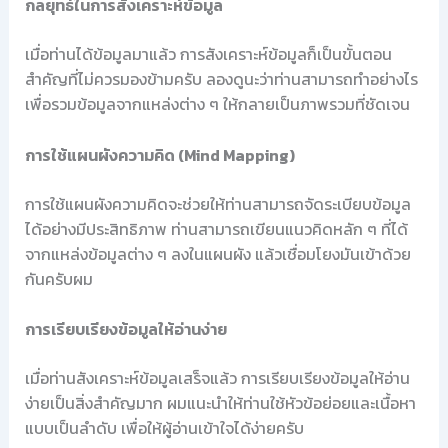
กลยุทธ์ในการสังเคราะห์ข้อมูล
เมื่อท่านได้ข้อมูลมาแล้ว การสังเคราะห์ข้อมูลก็เป็นขั้นตอน
สำคัญที่ไม่ควรมองข้ามครับ ลองดูนะว่าท่านสามารถทำอย่างไร
เพื่อรวมข้อมูลจากแหล่งต่าง ๆ ให้กลายเป็นภาพรวมที่ชัดเจน
การใช้แผนผังความคิด (Mind Mapping)
การใช้แผนผังความคิดจะช่วยให้ท่านสามารถจัดระเบียบข้อมูล
ได้อย่างมีประสิทธิภาพ ท่านสามารถเขียนแนวคิดหลัก ๆ ที่ได้
จากแหล่งข้อมูลต่าง ๆ ลงในแผนผัง แล้วเชื่อมโยงมันเข้าด้วย
กันครับผม
การเรียบเรียงข้อมูลให้อ่านง่าย
เมื่อท่านสังเคราะห์ข้อมูลเสร็จแล้ว การเรียบเรียงข้อมูลให้อ่าน
ง่ายเป็นสิ่งสำคัญมาก ผมแนะนำให้ท่านใช้หัวข้อย่อยและเนื้อหา
แบบเป็นลำดับ เพื่อให้ผู้อ่านเข้าใจได้ง่ายครับ