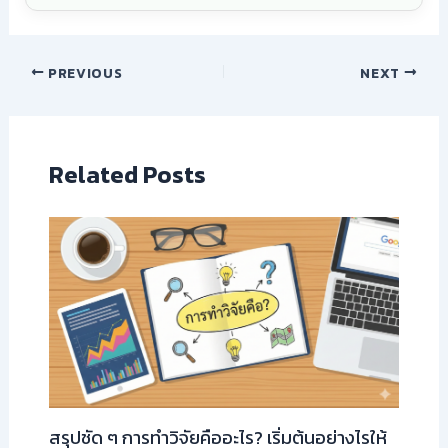
PREVIOUS
NEXT
Related Posts
สรุปชัด ๆ การทำวิจัยคืออะไร? เริ่มต้นอย่างไรให้