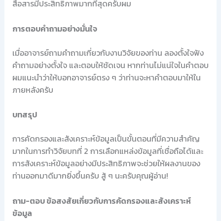
สื่อสารมีประสิทธิภาพมากที่สุดครับผม
การตอบคำถามอย่างมั่นใจ
เมื่ออาจารย์ถามคำถามเกี่ยวกับงานวิจัยของท่าน ลองตั้งใจฟัง
คำถามอย่างตั้งใจ และตอบให้ชัดเจน หากท่านไม่แน่ใจในคำตอบ
ผมแนะนำว่าให้บอกอาจารย์ตรง ๆ ว่าท่านจะหาคำตอบมาให้ใน
ภายหลังครับ
บทสรุป
การคัดกรองและสังเคราะห์ข้อมูลเป็นขั้นตอนที่มีความสำคัญ
มากในการทำวิจัยบทที่ 2 การเลือกแหล่งข้อมูลที่เชื่อถือได้และ
การสังเคราะห์ข้อมูลอย่างมีประสิทธิภาพจะช่วยให้ผลงานของ
ท่านออกมาดีมากยิ่งขึ้นครับ สู้ ๆ นะครับคุณผู้อ่าน!
ถาม-ตอบ ข้อสงสัยเกี่ยวกับการคัดกรองและสังเคราะห์
ข้อมูล