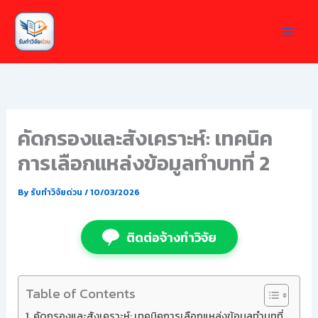
Skip
to
content
คัดกรองและสังเคราะห์: เทคนิค
การเลือกแหล่งข้อมูลทำบทที่ 2
By
รับทำวิจัยด่วน
/
10/03/2026
ติดต่อจ้างทำวิจัย
Table of Contents
คัดกรองและสังเคราะห์: เทคนิคการเลือกแหล่งข้อมูลทำบทที่