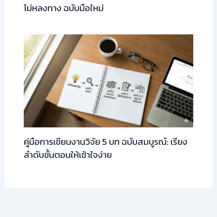
ไม่หลงทาง ฉบับมือใหม่
คู่มือการเขียนงานวิจัย 5 บท ฉบับสมบูรณ์: เรียง
ลำดับขั้นตอนให้เข้าใจง่าย