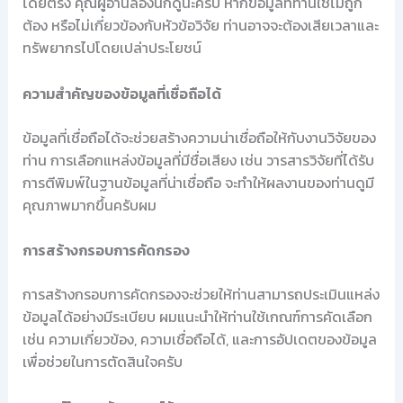
โดยตรง คุณผู้อ่านลองนึกดูนะครับ หากข้อมูลที่ท่านใช้ไม่ถูก
ต้อง หรือไม่เกี่ยวข้องกับหัวข้อวิจัย ท่านอาจจะต้องเสียเวลาและ
ทรัพยากรไปโดยเปล่าประโยชน์
ความสำคัญของข้อมูลที่เชื่อถือได้
ข้อมูลที่เชื่อถือได้จะช่วยสร้างความน่าเชื่อถือให้กับงานวิจัยของ
ท่าน การเลือกแหล่งข้อมูลที่มีชื่อเสียง เช่น วารสารวิจัยที่ได้รับ
การตีพิมพ์ในฐานข้อมูลที่น่าเชื่อถือ จะทำให้ผลงานของท่านดูมี
คุณภาพมากขึ้นครับผม
การสร้างกรอบการคัดกรอง
การสร้างกรอบการคัดกรองจะช่วยให้ท่านสามารถประเมินแหล่ง
ข้อมูลได้อย่างมีระเบียบ ผมแนะนำให้ท่านใช้เกณฑ์การคัดเลือก
เช่น ความเกี่ยวข้อง, ความเชื่อถือได้, และการอัปเดตของข้อมูล
เพื่อช่วยในการตัดสินใจครับ