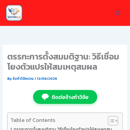
Skip
to
content
ตรรกะการตั้งสมมติฐาน: วิธีเชื่อม
โยงตัวแปรให้สมเหตุสมผล
By
รับทำวิจัยด่วน
/
12/06/2026
ติดต่อจ้างทำวิจัย
Table of Contents
ตรรกะการตั้งสมมติฐาน: วิธีเชื่อมโยงตัวแปรให้สมเหตุสม