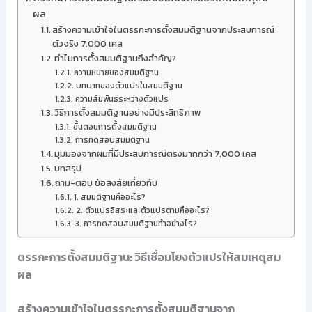
ผล
สร้างความเข้าใจในตรรกะการตั้งสมมติฐานจากประสบการณ์
ตัวจริง 7,000 เคส
ทำไมการตั้งสมมติฐานถึงสำคัญ?
ความหมายของสมมติฐาน
บทบาทของตัวแปรในสมมติฐาน
ความสัมพันธ์ระหว่างตัวแปร
วิธีการตั้งสมมติฐานอย่างมีประสิทธิภาพ
ขั้นตอนการตั้งสมมติฐาน
การทดสอบสมมติฐาน
มุมมองจากผมที่มีประสบการณ์ตรงมากกว่า 7,000 เคส
บทสรุป
ถาม-ตอบ ข้อสงสัยเกี่ยวกับ
1. สมมติฐานคืออะไร?
2. ตัวแปรอิสระและตัวแปรตามคืออะไร?
3. การทดสอบสมมติฐานทำอย่างไร?
ตรรกะการตั้งสมมติฐาน: วิธีเชื่อมโยงตัวแปรให้สมเหตุสม
ผล
สร้างความเข้าใจในตรรกะการตั้งสมมติฐานจาก