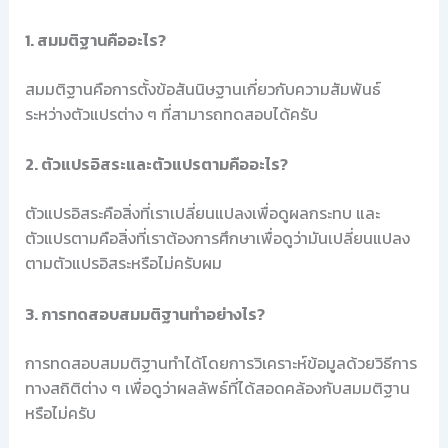
1. สมมติฐานคืออะไร?
สมมติฐานคือการตั้งข้อสันนิษฐานเกี่ยวกับความสัมพันธ์
ระหว่างตัวแปรต่าง ๆ ที่สามารถทดสอบได้ครับ
2. ตัวแปรอิสระและตัวแปรตามคืออะไร?
ตัวแปรอิสระคือสิ่งที่เราเปลี่ยนแปลงเพื่อดูผลกระทบ และ
ตัวแปรตามคือสิ่งที่เราต้องการศึกษาเพื่อดูว่ามันเปลี่ยนแปลง
ตามตัวแปรอิสระหรือไม่ครับผม
3. การทดสอบสมมติฐานทำอย่างไร?
การทดสอบสมมติฐานทำได้โดยการวิเคราะห์ข้อมูลด้วยวิธีการ
ทางสถิติต่าง ๆ เพื่อดูว่าผลลัพธ์ที่ได้สอดคล้องกับสมมติฐาน
หรือไม่ครับ