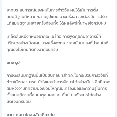
จากประสบการณ์ของผมในการทำวิจัย ผมได้เห็นการตั้ง
สมมติฐานที่หลากหลายรูปแบบ บางครั้งอาจจะต้องมีการปรับ
แก้สมมติฐานหลายครั้งก่อนที่จะได้ผลลัพธ์ที่น่าพอใจครับผม
เคล็ดลับหนึ่งที่ผมอยากจะแชร์คือ การพูดคุยกับอาจารย์ที่
ปรึกษาอย่างเปิดเผย บางครั้งพวกเขาอาจมีมุมมองที่น่าสนใจที่
คุณยังไม่เคยคิดถึงมาก่อนครับ
บทสรุป
การตั้งสมมติฐานนั้นเป็นขั้นตอนที่สำคัญในกระบวนการวิจัยที่
ช่วยให้เราสามารถเข้าใจและทำการศึกษาได้อย่างมีประสิทธิภาพ
ผมหวังว่าบทความนี้จะช่วยให้คุณมีเครื่องมือและความรู้ในการ
ตั้งสมมติฐานที่สมเหตุสมผลและเชื่อมโยงตัวแปรได้อย่าง
ชัดเจนครับผม
ถาม-ตอบ ข้อสงสัยเกี่ยวกับ