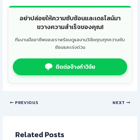
อย่าปล่อยให้ความซับซ้อนและเดธไลน์มา
ขวางความสำเร็จของคุณ!
ทีมงานมืออาชีพของเราพร้อมดูแลงานวิจัยคุณทุกความซับ
ซ้อนและเร่งด่วน
ติดต่อจ้างทำวิจัย
PREVIOUS
NEXT
Related Posts