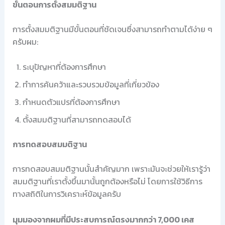
ขั้นตอนการตั้งสมมติฐาน
การตั้งสมมติฐานมีขั้นตอนที่ชัดเจนซึ่งสามารถทำตามได้ง่าย ๆ
ครับผม:
ระบุปัญหาที่ต้องการศึกษา
ทำการค้นคว้าและรวบรวมข้อมูลที่เกี่ยวข้อง
กำหนดตัวแปรที่ต้องการศึกษา
ตั้งสมมติฐานที่สามารถทดสอบได้
การทดสอบสมมติฐาน
การทดสอบสมมติฐานนั้นสำคัญมาก เพราะมันจะช่วยให้เรารู้ว่า
สมมติฐานที่เราตั้งขึ้นมานั้นถูกต้องหรือไม่ โดยการใช้วิธีการ
ทางสถิติในการวิเคราะห์ข้อมูลครับ
มุมมองจากผมที่มีประสบการณ์ตรงมากกว่า 7,000 เคส