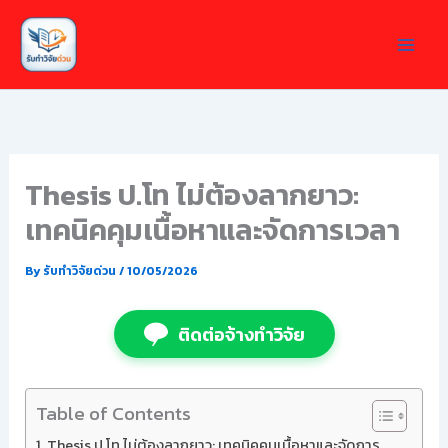
Skip
to
content
Thesis ป.โท ไม่ต้องลากยาว:
เทคนิคคุมเนื้อหาและจัดการเวลา
By
รับทำวิจัยด่วน
/
10/05/2026
ติดต่อจ้างทำวิจัย
Table of Contents
Thesis ป.โท ไม่ต้องลากยาว: เทคนิคคุมเนื้อหาและจัดการ