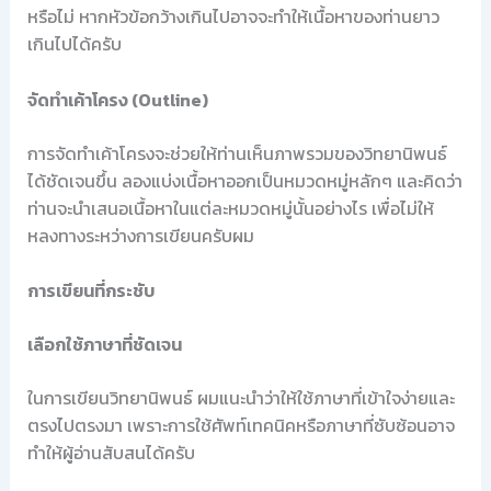
หรือไม่ หากหัวข้อกว้างเกินไปอาจจะทำให้เนื้อหาของท่านยาว
เกินไปได้ครับ
จัดทำเค้าโครง (Outline)
การจัดทำเค้าโครงจะช่วยให้ท่านเห็นภาพรวมของวิทยานิพนธ์
ได้ชัดเจนขึ้น ลองแบ่งเนื้อหาออกเป็นหมวดหมู่หลักๆ และคิดว่า
ท่านจะนำเสนอเนื้อหาในแต่ละหมวดหมู่นั้นอย่างไร เพื่อไม่ให้
หลงทางระหว่างการเขียนครับผม
การเขียนที่กระชับ
เลือกใช้ภาษาที่ชัดเจน
ในการเขียนวิทยานิพนธ์ ผมแนะนำว่าให้ใช้ภาษาที่เข้าใจง่ายและ
ตรงไปตรงมา เพราะการใช้ศัพท์เทคนิคหรือภาษาที่ซับซ้อนอาจ
ทำให้ผู้อ่านสับสนได้ครับ