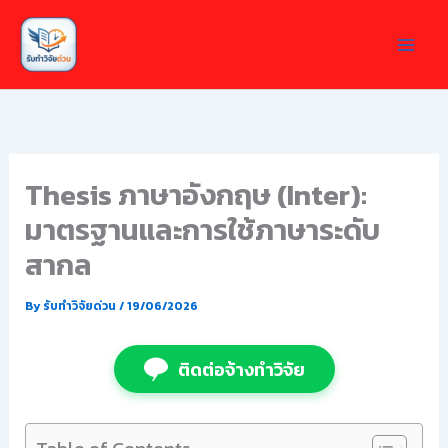
Skip
to
content
Thesis ภาษาอังกฤษ (Inter):
มาตรฐานและการใช้ภาษาระดับ
สากล
By
รับทำวิจัยด่วน
/
19/06/2026
ติดต่อจ้างทำวิจัย