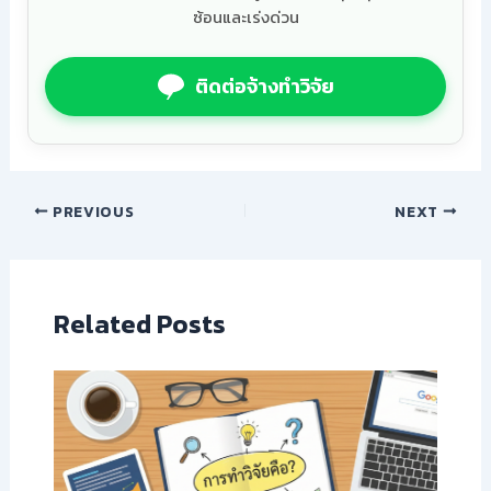
ซ้อนและเร่งด่วน
ติดต่อจ้างทำวิจัย
PREVIOUS
NEXT
Related Posts