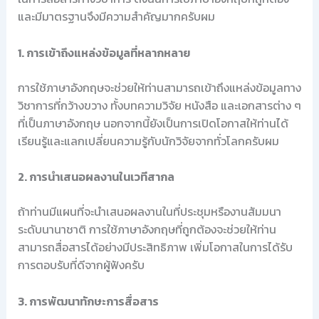
และมีมาตรฐานจึงมีความสำคัญมากครับผม
1. การเข้าถึงแหล่งข้อมูลที่หลากหลาย
การใช้ภาษาอังกฤษจะช่วยให้ท่านสามารถเข้าถึงแหล่งข้อมูลทาง
วิชาการที่กว้างขวาง ทั้งบทความวิจัย หนังสือ และเอกสารต่าง ๆ
ที่เป็นภาษาอังกฤษ นอกจากนี้ยังเป็นการเปิดโอกาสให้ท่านได้
เรียนรู้และแลกเปลี่ยนความรู้กับนักวิจัยจากทั่วโลกครับผม
2. การนำเสนอผลงานในเวทีสากล
ถ้าท่านมีแผนที่จะนำเสนอผลงานในที่ประชุมหรืองานสัมมนา
ระดับนานาชาติ การใช้ภาษาอังกฤษที่ถูกต้องจะช่วยให้ท่าน
สามารถสื่อสารได้อย่างมีประสิทธิภาพ เพิ่มโอกาสในการได้รับ
การตอบรับที่ดีจากผู้ฟังครับ
3. การพัฒนาทักษะการสื่อสาร