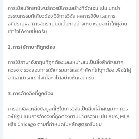
การเขียนวิทยานิพนธ์ควรมีโครงสร้างที่ชัดเจน เช่น บทนำ
วรรณกรรมที่เกี่ยวข้อง วิธีการวิจัย ผลการวิจัย และการ
อภิปรายผล การจัดระเบียบเนื้อหาอย่างเหมาะสมจะทำให้ผู้อ่าน
เข้าใจได้ง่ายขึ้นครับ
2. การใช้ภาษาที่ถูกต้อง
การใช้ภาษาอังกฤษที่ถูกต้องและเหมาะสมเป็นสิ่งสำคัญมาก
ควรจะตรวจสอบการใช้แกรมมาร์และคำศัพท์ให้ถูกต้อง เพื่อให้ผู้
อ่านสามารถเข้าใจเนื้อหาได้อย่างชัดเจนครับ
3. การอ้างอิงที่ถูกต้อง
การอ้างอิงแหล่งข้อมูลที่ใช้ในการวิจัยเป็นสิ่งที่สำคัญมาก ควร
จะใช้รูปแบบการอ้างอิงที่ถูกต้องตามมาตรฐาน เช่น APA, MLA
หรือ Chicago ตามที่กำหนดในหลักสูตรครับผม