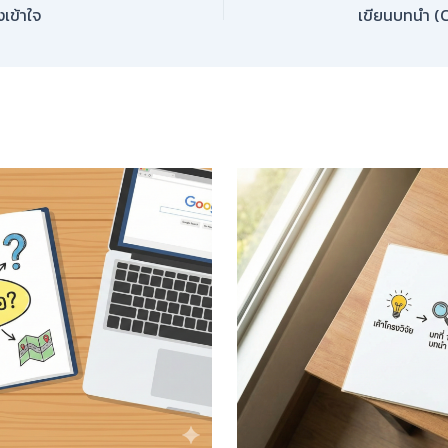
งเข้าใจ