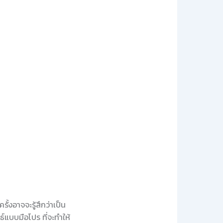
ั้งอาจจะรู้สึกว่าเป็น
์แบบมือโปร ที่จะทำให้