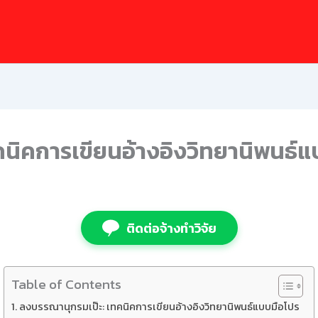
นิคการเขียนอ้างอิงวิทยานิพนธ์
ติดต่อจ้างทำวิจัย
Table of Contents
ลงบรรณานุกรมเป๊ะ: เทคนิคการเขียนอ้างอิงวิทยานิพนธ์แบบมือโปร