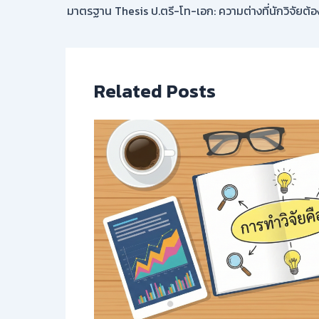
มาตรฐาน Thesis ป.ตรี-โท-เอก: ความต่างที่นักวิจัยต้อ
Related Posts