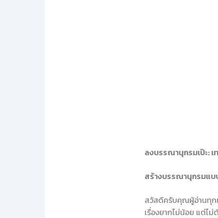
ลงบรรณานุกรมเป๊ะ: เท
สร้างบรรณานุกรมแบบ
สวัสดีครับคุณผู้อ่านทุก
เรื่องยากไม่น้อย แต่ไม