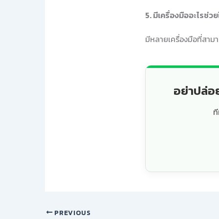
5. มีเครื่องมืออะไรช
มีหลายเครื่องมือที่สา
อย่าปล่อ
ท
PREVIOUS