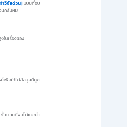
ทำวิจัยด่วน]
แบบที่จบ
นอนครับผม
ูงในเรื่องของ
พื่อให้ได้ข้อมูลที่ถูก
มขั้นตอนที่ผมได้แนะนำ