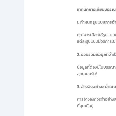
เทคนิคการเขียนบรรณ
1. กำหนดรูปแบบการอ้า
คุณควรเลือกใช้รูปแบบก
แต่ละรูปแบบมีวิธีการเข
2. รวบรวมข้อมูลที่จำเป
ข้อมูลที่ต้องมีในบรรณาน
ลุยเลยครับ!
3. อ้างอิงอย่างสม่ำเส
การอ้างอิงควรทำอย่างส
ที่คุณมีอยู่