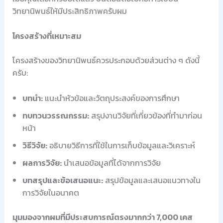
วิทยานิพนธ์ให้มีประสิทธิภาพครับผม
โครงสร้างที่เหมาะสม
โครงสร้างของวิทยานิพนธ์ควรประกอบด้วยส่วนต่าง ๆ ดังนี้
ครับ:
บทนำ:
แนะนำหัวข้อและวัตถุประสงค์ของการศึกษา
ทบทวนวรรณกรรม:
สรุปงานวิจัยที่เกี่ยวข้องที่ทำมาก่อน
หน้า
วิธีวิจัย:
อธิบายวิธีการที่ใช้ในการเก็บข้อมูลและวิเคราะห์
ผลการวิจัย:
นำเสนอข้อมูลที่ได้จากการวิจัย
บทสรุปและข้อเสนอแนะ:
สรุปข้อมูลและเสนอแนวทางใน
การวิจัยในอนาคต
มุมมองจากผมที่มีประสบการณ์ตรงมากกว่า 7,000 เคส