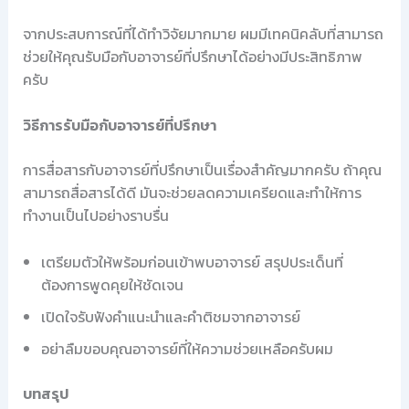
จากประสบการณ์ที่ได้ทำวิจัยมากมาย ผมมีเทคนิคลับที่สามารถ
ช่วยให้คุณรับมือกับอาจารย์ที่ปรึกษาได้อย่างมีประสิทธิภาพ
ครับ
วิธีการรับมือกับอาจารย์ที่ปรึกษา
การสื่อสารกับอาจารย์ที่ปรึกษาเป็นเรื่องสำคัญมากครับ ถ้าคุณ
สามารถสื่อสารได้ดี มันจะช่วยลดความเครียดและทำให้การ
ทำงานเป็นไปอย่างราบรื่น
เตรียมตัวให้พร้อมก่อนเข้าพบอาจารย์ สรุปประเด็นที่
ต้องการพูดคุยให้ชัดเจน
เปิดใจรับฟังคำแนะนำและคำติชมจากอาจารย์
อย่าลืมขอบคุณอาจารย์ที่ให้ความช่วยเหลือครับผม
บทสรุป