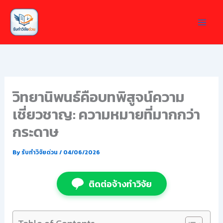
Skip
to
content
วิทยานิพนธ์คือบทพิสูจน์ความ
เชี่ยวชาญ: ความหมายที่มากกว่า
กระดาษ
By
รับทำวิจัยด่วน
/
04/06/2026
ติดต่อจ้างทำวิจัย