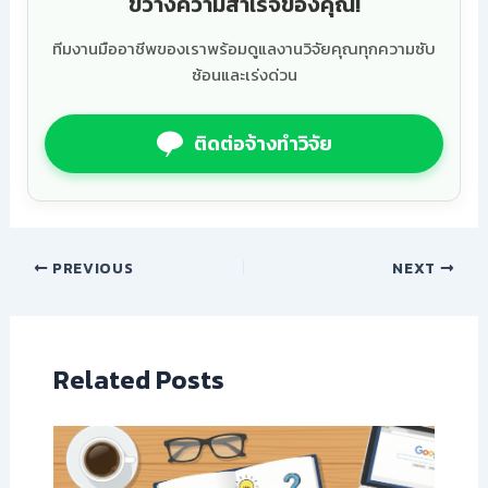
ขวางความสำเร็จของคุณ!
ทีมงานมืออาชีพของเราพร้อมดูแลงานวิจัยคุณทุกความซับ
ซ้อนและเร่งด่วน
ติดต่อจ้างทำวิจัย
PREVIOUS
NEXT
Related Posts