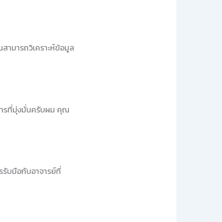
ณสามารถวิเคราะห์ข้อมูล
ที่มุ่งมั่นครับผม คุณ
ับมือกับอาจารย์ที่