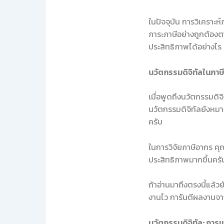
ในปัจจุบัน การวิเคราะ
ภาระภาษีอย่างถูกต้องตา
ประสิทธิภาพได้อย่างไร
นวัตกรรมดิจิทัลในภาษ
เมื่อพูดถึงนวัตกรรมดิ
นวัตกรรมดิจิทัลยังหมา
ครับ
ในการวิจัยภาษีอากร คุ
ประสิทธิภาพมากขึ้นครั
ถ้าอ่านมาถึงตรงนี้แล้ว
งานไว การันตีผลงานจา
นวัตกรรมดิจิทัล: การเป