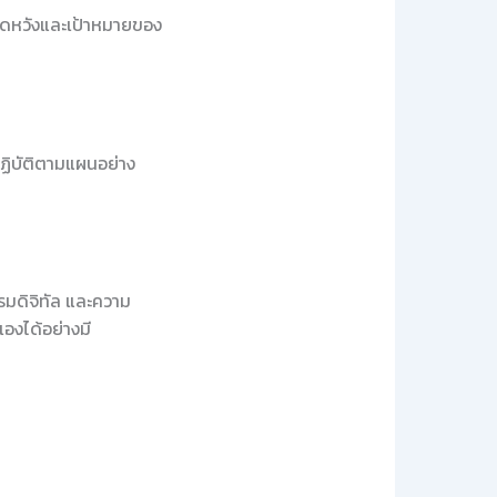
คาดหวังและเป้าหมายของ
ฏิบัติตามแผนอย่าง
รรมดิจิทัล และความ
เองได้อย่างมี