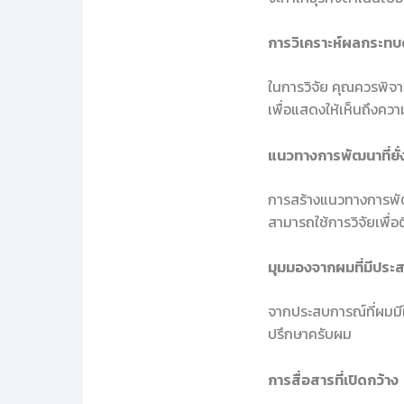
การวิเคราะห์ผลกระทบด
ในการวิจัย คุณควรพิจา
เพื่อแสดงให้เห็นถึงคว
แนวทางการพัฒนาที่ยั่
การสร้างแนวทางการพัฒน
สามารถใช้การวิจัยเพื่
มุมมองจากผมที่มีประ
จากประสบการณ์ที่ผมมีใ
ปรึกษาครับผม
การสื่อสารที่เปิดกว้าง