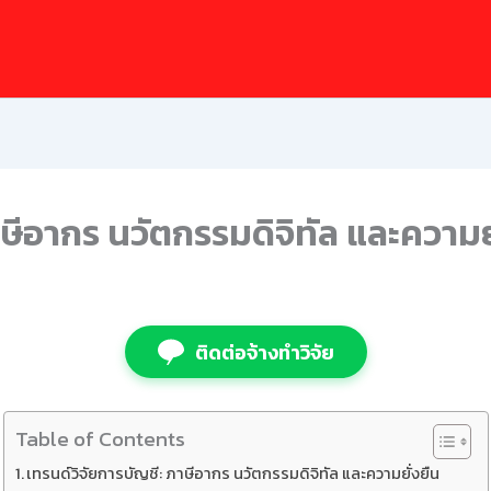
าษีอากร นวัตกรรมดิจิทัล และความย
ติดต่อจ้างทำวิจัย
Table of Contents
เทรนด์วิจัยการบัญชี: ภาษีอากร นวัตกรรมดิจิทัล และความยั่งยืน