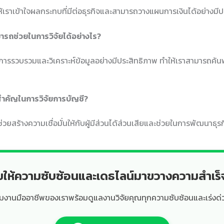
ห้เราเข้าใจผลกระทบที่มีต่อธุรกิจและสามารถวางแผนการเงินได้อย่างมี
มารถช่วยในการวิจัยได้อย่างไร?
การรวบรวมและวิเคราะห์ข้อมูลอย่างมีประสิทธิภาพ ทำให้เราสามารถค้น
งสำคัญในการวิจัยการบัญชี?
ี่ช่วยสร้างความเชื่อมั่นให้กับผู้มีส่วนได้ส่วนเสียและช่วยในการพัฒนาธ
ยให้ความซับซ้อนและเดธไลน์มาขวางความสำเร
ีมงานมืออาชีพของเราพร้อมดูแลงานวิจัยคุณทุกความซับซ้อนและเร่งด่