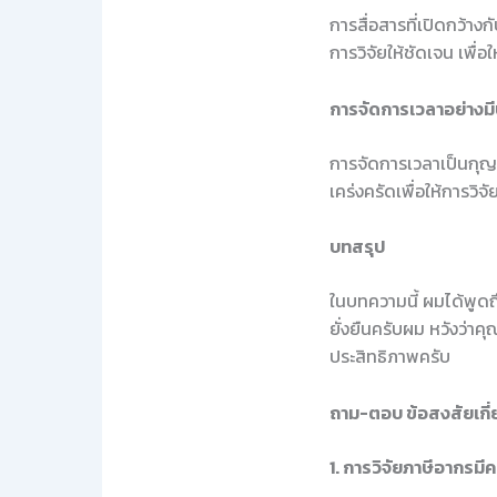
การสื่อสารที่เปิดกว้า
การวิจัยให้ชัดเจน เพื่
การจัดการเวลาอย่างมี
การจัดการเวลาเป็นกุญ
เคร่งครัดเพื่อให้การวิ
บทสรุป
ในบทความนี้ ผมได้พูดถึ
ยั่งยืนครับผม หวังว่าค
ประสิทธิภาพครับ
ถาม-ตอบ ข้อสงสัยเกี่
1. การวิจัยภาษีอากรม