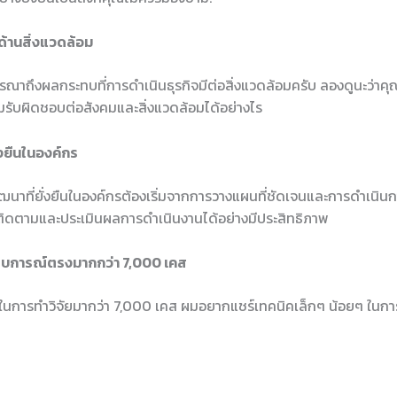
้านสิ่งแวดล้อม
รณาถึงผลกระทบที่การดำเนินธุรกิจมีต่อสิ่งแวดล้อมครับ ลองดูนะว่าคุ
ามรับผิดชอบต่อสังคมและสิ่งแวดล้อมได้อย่างไร
งยืนในองค์กร
าที่ยั่งยืนในองค์กรต้องเริ่มจากการวางแผนที่ชัดเจนและการดำเนินการ
อติดตามและประเมินผลการดำเนินงานได้อย่างมีประสิทธิภาพ
สบการณ์ตรงมากกว่า 7,000 เคส
นการทำวิจัยมากว่า 7,000 เคส ผมอยากแชร์เทคนิคเล็กๆ น้อยๆ ในการร