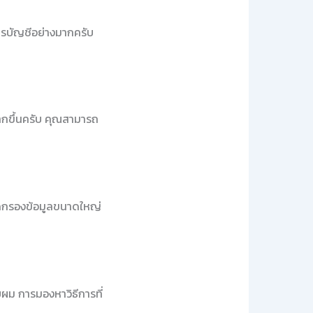
การบัญชีอย่างมากครับ
ากขึ้นครับ คุณสามารถ
คัดกรองข้อมูลขนาดใหญ่
บผม การมองหาวิธีการที่