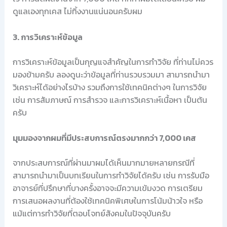
ดูแลเองทุกเคส ไม่ทิ้งงานแน่นอนครับผม
3. การวิเคราะห์ข้อมูล
การวิเคราะห์ข้อมูลเป็นกุญแจสำคัญในการทำวิจัย ที่ท่านไม่ควร
มองข้ามครับ ลองดูนะว่าข้อมูลที่ท่านรวบรวมมา สามารถนำมา
วิเคราะห์ได้อย่างไรบ้าง รวมถึงการใช้เทคนิคต่างๆ ในการวิจัย
เช่น การสัมภาษณ์ การสำรวจ และการวิเคราะห์เนื้อหา เป็นต้น
ครับ
มุมมองจากผมที่มีประสบการณ์ตรงมากกว่า 7,000 เคส
จากประสบการณ์ที่ผ่านมาผมได้เห็นมากมายหลายกรณีที่
สามารถนำมาเป็นบทเรียนในการทำวิจัยได้ครับ เช่น การรับมือ
อาจารย์ที่ปรึกษาที่บางครั้งอาจจะมีความเข้มงวด การเตรียม
การเสนอผลงานที่ต้องใช้เทคนิคพิเศษในการโน้มน้าวใจ หรือ
แม้แต่การทำวิจัยที่ตอบโจทย์สังคมในปัจจุบันครับ