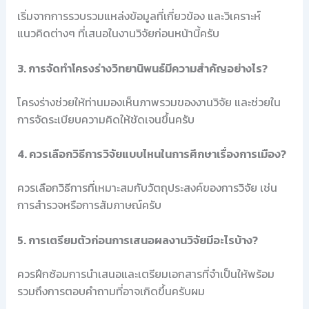
เริ่มจากการรวบรวมแหล่งข้อมูลที่เกี่ยวข้อง และวิเคราะห์
แนวคิดต่างๆ ที่เสนอในงานวิจัยก่อนหน้านี้ครับ
3. การจัดทำโครงร่างวิทยานิพนธ์มีความสำคัญอย่างไร?
โครงร่างช่วยให้ท่านมองเห็นภาพรวมของงานวิจัย และช่วยใน
การจัดระเบียบความคิดให้ชัดเจนขึ้นครับ
4. ควรเลือกวิธีการวิจัยแบบไหนในการศึกษาเรื่องการเมือง?
ควรเลือกวิธีการที่เหมาะสมกับวัตถุประสงค์ของการวิจัย เช่น
การสำรวจหรือการสัมภาษณ์ครับ
5. การเตรียมตัวก่อนการเสนอผลงานวิจัยมีอะไรบ้าง?
ควรฝึกซ้อมการนำเสนอและเตรียมเอกสารที่จำเป็นให้พร้อม
รวมถึงการตอบคำถามที่อาจเกิดขึ้นครับผม