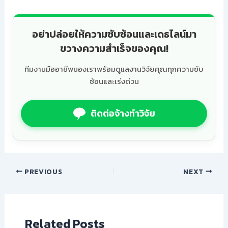
อย่าปล่อยให้ความซับซ้อนและเดธไลน์มา
ขวางความสำเร็จของคุณ!
ทีมงานมืออาชีพของเราพร้อมดูแลงานวิจัยคุณทุกความซับ
ซ้อนและเร่งด่วน
ติดต่อจ้างทำวิจัย
PREVIOUS
NEXT
Related Posts