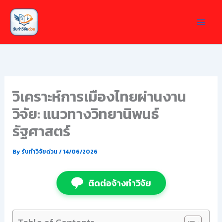
Skip
to
content
วิเคราะห์การเมืองไทยผ่านงาน
วิจัย: แนวทางวิทยานิพนธ์
รัฐศาสตร์
By
รับทำวิจัยด่วน
/
14/06/2026
ติดต่อจ้างทำวิจัย