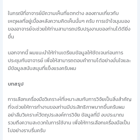
ในกรณีที่อาจารย์มีความเห็นที่แตกต่าง ลองถามเกี่ยวกับ
เหตุผลที่อยู่เบื้องหลังความคิดเห็นนั้นๆ ครับ การเข้าใจมุมมอง
ของอาจารย์จะช่วยให้ท่านสามารถปรับปรุงงานของท่านได้ดียิ่ง
ขึ้น
นอกจากนี้ ผมแนะนำให้ท่านเตรียมข้อมูลให้ชัดเจนก่อนการ
ประชุมกับอาจารย์ เพื่อให้สามารถตอบคำถามได้อย่างมั่นใจและ
มีข้อมูลสนับสนุนที่แข็งแรงครับผม
บทสรุป
การเลือกเครื่องมือวิเคราะห์ที่เหมาะสมกับการวิจัยเป็นสิ่งสำคัญ
ที่จะช่วยให้การทำงานของท่านมีประสิทธิภาพมากขึ้นครับผม
อย่าลืมวิเคราะห์วัตถุประสงค์การวิจัย ข้อมูลที่มี งบประมาณ
รวมถึงความสะดวกในการใช้งาน เพื่อให้การเลือกเครื่องมือเป็น
ไปอย่างราบรื่นครับ