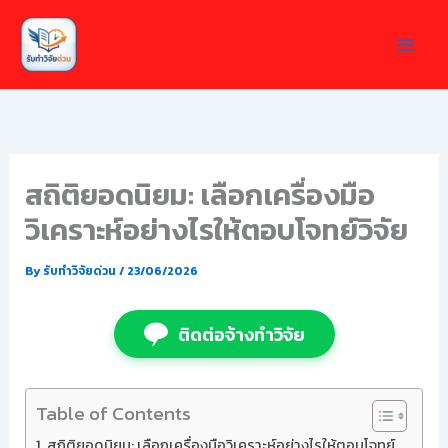
Skip
to
content
สถิติยอดนิยม: เลือกเครื่องมือ
วิเคราะห์อย่างไรให้ตอบโจทย์วิจัย
By
รับทำวิจัยด่วน
/
23/06/2026
ติดต่อจ้างทำวิจัย
Table of Contents
สถิติยอดนิยม: เลือกเครื่องมือวิเคราะห์อย่างไรให้ตอบโจทย์