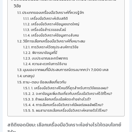
วิจัย
ประเภทของเครื่องมือวิเคราะห์ที่ควรรู้จัก
เครื่องมือวิเคราะห์เชิงสถิติ
เครื่องมือวิเคราะห์ข้อมูลขนาดใหญ่
เครื่องมือสำรวจออนไลน์
เครื่องมือวิเคราะห์ข้อมูลทางสังคม
วิธีการเลือกเครื่องมือวิเคราะห์ที่เหมาะสม
การวิเคราะห์วัตถุประสงค์การวิจัย
พิจารณาข้อมูลที่มี
งบประมาณและทรัพยากร
ความสะดวกในการใช้งาน
มุมมองจากผมที่มีประสบการณ์ตรงมากกว่า 7,000 เคส
บทสรุป
ถาม-ตอบ ข้อสงสัยเกี่ยวกับ
1. เครื่องมือวิเคราะห์ไหนดีที่สุดสำหรับการวิจัยของผม?
2. จะหาข้อมูลเพิ่มเติมเกี่ยวกับเครื่องมือวิเคราะห์ได้ที่ไหน?
3. ถ้าผมเลือกเครื่องมือผิดจะทำอย่างไรดี?
4. การเลือกเครื่องมือวิเคราะห์มีผลต่อผลลัพธ์ไหม?
5. ผมสามารถเลือกเครื่องมือวิเคราะห์หลายตัวได้ไหม?
สถิติยอดนิยม: เลือกเครื่องมือวิเคราะห์อย่างไรให้ตอบโจทย์