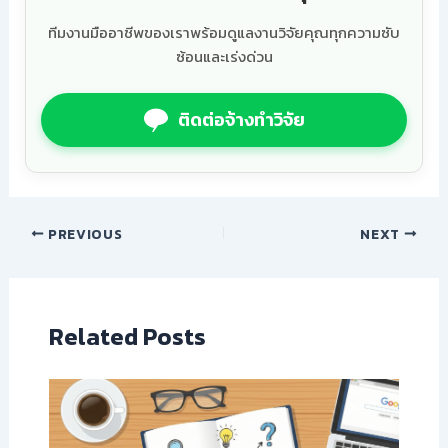
ทีมงานมืออาชีพของเราพร้อมดูแลงานวิจัยคุณทุกความซับ
ซ้อนและเร่งด่วน
ติดต่อจ้างทำวิจัย
PREVIOUS
NEXT
Related Posts