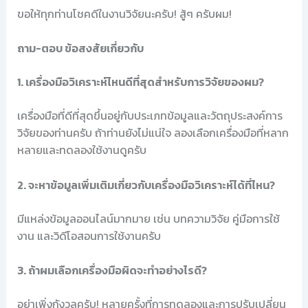
ขอให้ทุกท่านโชคดีในงานวิจัยนะครับ! สู้ๆ ครับผม!
ถาม-ตอบ ข้อสงสัยเกี่ยวกับ
1. เครื่องมือวิเคราะห์ไหนดีที่สุดสำหรับการวิจัยของผม?
เครื่องมือที่ดีที่สุดขึ้นอยู่กับประเภทข้อมูลและวัตถุประสงค์การ
วิจัยของท่านครับ ถ้าท่านยังไม่แน่ใจ ลองเลือกเครื่องมือที่หลาก
หลายและทดลองใช้งานดูครับ
2. จะหาข้อมูลเพิ่มเติมเกี่ยวกับเครื่องมือวิเคราะห์ได้ที่ไหน?
มีแหล่งข้อมูลออนไลน์มากมาย เช่น บทความวิจัย คู่มือการใช้
งาน และวิดีโอสอนการใช้งานครับ
3. ถ้าผมเลือกเครื่องมือผิดจะทำอย่างไรดี?
อย่าเพิ่งกังวลครับ! หลายครั้งที่การทดลองและการปรับเปลี่ยน