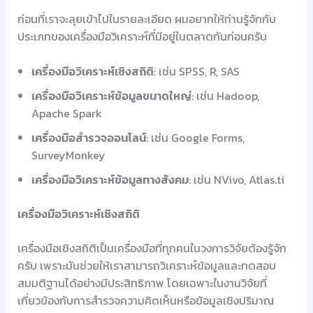
ก่อนที่เราจะลุยเข้าไปในรายละเอียด ผมอยากให้ท่านรู้จักกับ
ประเภทของเครื่องมือวิเคราะห์ที่มีอยู่ในตลาดกันก่อนครับ
เครื่องมือวิเคราะห์เชิงสถิติ
: เช่น SPSS, R, SAS
เครื่องมือวิเคราะห์ข้อมูลขนาดใหญ่
: เช่น Hadoop,
Apache Spark
เครื่องมือสำรวจออนไลน์
: เช่น Google Forms,
SurveyMonkey
เครื่องมือวิเคราะห์ข้อมูลทางสังคม
: เช่น NVivo, Atlas.ti
เครื่องมือวิเคราะห์เชิงสถิติ
เครื่องมือเชิงสถิติเป็นเครื่องมือที่ทุกคนในวงการวิจัยต้องรู้จัก
ครับ เพราะมันช่วยให้เราสามารถวิเคราะห์ข้อมูลและทดสอบ
สมมติฐานได้อย่างมีประสิทธิภาพ โดยเฉพาะในงานวิจัยที่
เกี่ยวข้องกับการสำรวจความคิดเห็นหรือข้อมูลเชิงปริมาณ