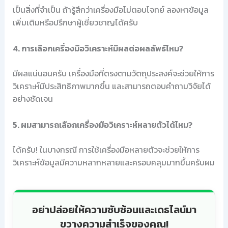
เป็นสิ่งที่จำเป็น ถ้ารู้สึกว่าเครื่องมือไม่ตอบโจทย์ ลองหาข้อมูล
เพิ่มเติมหรือปรึกษาผู้เชี่ยวชาญได้ครับ
4. การเลือกเครื่องมือวิเคราะห์มีผลต่อผลลัพธ์ไหม?
มีผลแน่นอนครับ เครื่องมือที่ตรงตามวัตถุประสงค์จะช่วยให้การ
วิเคราะห์มีประสิทธิภาพมากขึ้น และสามารถตอบคำถามวิจัยได้
อย่างชัดเจน
5. ผมสามารถเลือกเครื่องมือวิเคราะห์หลายตัวได้ไหม?
ได้ครับ! ในบางกรณี การใช้เครื่องมือหลายตัวจะช่วยให้การ
วิเคราะห์ข้อมูลมีความหลากหลายและครอบคลุมมากขึ้นครับผม
อย่าปล่อยให้ความซับซ้อนและเดธไลน์มา
ขวางความสำเร็จของคุณ!