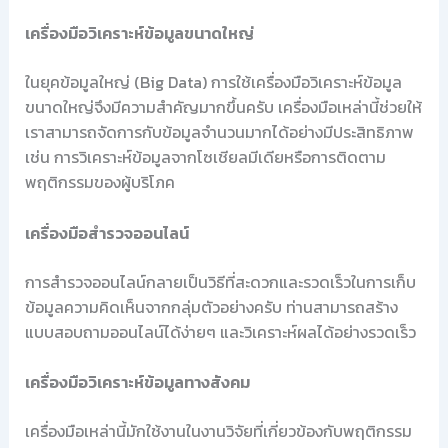
เครื่องมือวิเคราะห์ข้อมูลขนาดใหญ่
ในยุคข้อมูลใหญ่ (Big Data) การใช้เครื่องมือวิเคราะห์ข้อมูล
ขนาดใหญ่จึงมีความสำคัญมากขึ้นครับ เครื่องมือเหล่านี้ช่วยให้
เราสามารถจัดการกับข้อมูลจำนวนมากได้อย่างมีประสิทธิภาพ
เช่น การวิเคราะห์ข้อมูลจากโซเชียลมีเดียหรือการติดตาม
พฤติกรรมของผู้บริโภค
เครื่องมือสำรวจออนไลน์
การสำรวจออนไลน์กลายเป็นวิธีที่สะดวกและรวดเร็วในการเก็บ
ข้อมูลความคิดเห็นจากกลุ่มตัวอย่างครับ ท่านสามารถสร้าง
แบบสอบถามออนไลน์ได้ง่ายๆ และวิเคราะห์ผลได้อย่างรวดเร็ว
เครื่องมือวิเคราะห์ข้อมูลทางสังคม
เครื่องมือเหล่านี้มักใช้งานในงานวิจัยที่เกี่ยวข้องกับพฤติกรรม