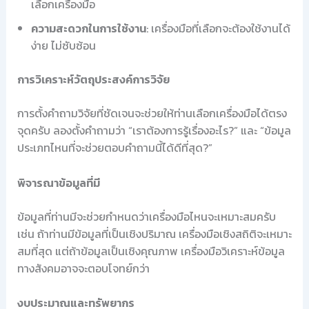
เลือกเครื่องมือ
ความสะดวกในการใช้งาน
: เครื่องมือที่เลือกจะต้องใช้งานได้
ง่าย ไม่ซับซ้อน
การวิเคราะห์วัตถุประสงค์การวิจัย
การตั้งคำถามวิจัยที่ชัดเจนจะช่วยให้ท่านเลือกเครื่องมือได้ตรง
จุดครับ ลองตั้งคำถามว่า “เราต้องการรู้เรื่องอะไร?” และ “ข้อมูล
ประเภทไหนที่จะช่วยตอบคำถามนี้ได้ดีที่สุด?”
พิจารณาข้อมูลที่มี
ข้อมูลที่ท่านมีจะช่วยกำหนดว่าเครื่องมือไหนจะเหมาะสมครับ
เช่น ถ้าท่านมีข้อมูลที่เป็นเชิงปริมาณ เครื่องมือเชิงสถิติจะเหมาะ
สมที่สุด แต่ถ้าข้อมูลเป็นเชิงคุณภาพ เครื่องมือวิเคราะห์ข้อมูล
ทางสังคมอาจจะตอบโจทย์กว่า
งบประมาณและทรัพยากร