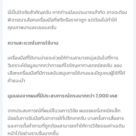
นี่เป็นปัจจัยสำคัญครับ หากท่านมีงบประมาณจำกัด อาจจะต้อง
พิจารณาเลือกเครื่องมือที่ฟรีหรือราคาถูก แต่ต้องไม่ทำให้
คุณภาพงานลดลงนะครับ
ความสะดวกในการใช้งาน
เครื่องมือที่ใช้งานง่ายจะช่วยให้ท่านสามารถมุ่งเน้นไปที่การ
วิเคราะห์ข้อมูลมากกว่าการแก้ไขปัญหาทางเทคนิคครับ ลอง
เลือกเครื่องมือที่มีการสนับสนุนการใช้งานและมีชุมชนผู้ใช้ที่ให้
คำแนะนำ
มุมมองจากผมที่มีประสบการณ์ตรงมากกว่า 7,000 เคส
จากประสบการณ์ที่ผมมีในวงการวิจัย ผมขอแชร์เทคนิคเล็ก
น้อยในการรับมือกับอาจารย์ที่ปรึกษาครับ บางครั้งการสื่อสาร
และการตั้งคำถามที่ถูกต้องสามารถทำให้การวิจัยของท่านเดิน
หน้าได้อย่างราบรื่นมากขึ้น