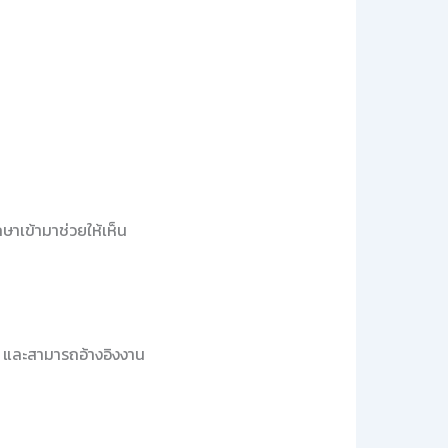
กษาเข้ามาช่วยให้เห็น
ด และสามารถอ้างอิงงาน