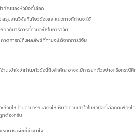
คัญของหัวข้อที่เลือก
:
สรุปงานวิจัยที่เกี่ยวข้องและแนวทางที่ท่านจะใช้
ี่ยวกับวิธีการที่ท่านจะใช้ในการวิจัย
คาดการณ์ถึงผลลัพธ์ที่ท่านจะได้จากการวิจัย
ผู้อ่านเข้าใจว่าทำไมหัวข้อนี้ถึงสำคัญ อาจจะมีการยกตัวอย่างหรือกรณีศึ
ยให้ท่านสามารถแสดงให้เห็นว่าท่านเข้าใจในหัวข้อที่เลือกดีเพียงใ
างถูกต้องครับ
ครงการวิจัยที่น่าสนใจ