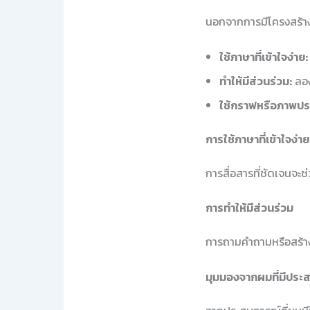
นอกจากการมีโครงสร้างที
ใช้ภาษาที่เข้าใจง่าย:
ทำให้มีส่วนร่วม:
ลอง
ใช้กราฟหรือภาพปร
การใช้ภาษาที่เข้าใจง่าย
การสื่อสารที่ชัดเจนจะช่ว
การทำให้มีส่วนร่วม
การถามคำถามหรือสร้างคว
มุมมองจากผมที่มีประ