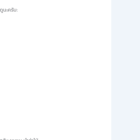
ดูนะครับ: