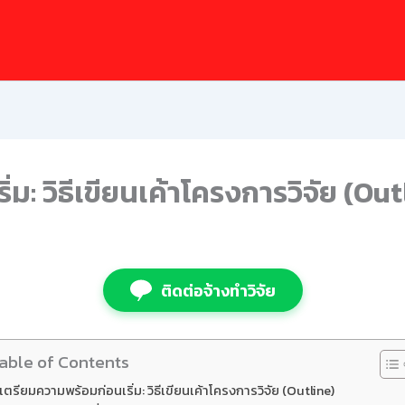
ม: วิธีเขียนเค้าโครงการวิจัย (Out
ติดต่อจ้างทำวิจัย
able of Contents
เตรียมความพร้อมก่อนเริ่ม: วิธีเขียนเค้าโครงการวิจัย (Outline)