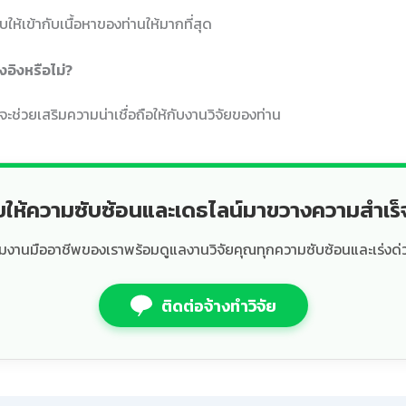
ให้เข้ากับเนื้อหาของท่านให้มากที่สุด
งอิงหรือไม่?
งจะช่วยเสริมความน่าเชื่อถือให้กับงานวิจัยของท่าน
ยให้ความซับซ้อนและเดธไลน์มาขวางความสำเร
ีมงานมืออาชีพของเราพร้อมดูแลงานวิจัยคุณทุกความซับซ้อนและเร่งด่
ติดต่อจ้างทำวิจัย