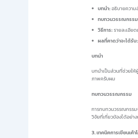
บทนำ:
อธิบายความสำ
ทบทวนวรรณกรรม
วิธีการ:
รายละเอียดเก
ผลที่คาดว่าจะได้รับ:
บทนำ
บทนำเป็นส่วนที่ช่วยให้
ภาพครับผม
ทบทวนวรรณกรรม
การทบทวนวรรณกรรมจะช่ว
วิจัยที่เกี่ยวข้องได้อย่
3. เทคนิคการเขียนเค้าโ