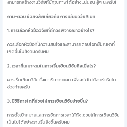
สามารถสร้างงานวิจัยที่มีคุณภาพได้อย่างแน่นอน สู้ๆ นะครับ!
ถาม-ตอบ ข้อสงสัยเกี่ยวกับ การเขียนวิจัย 5 บท
1. การเลือกหัวข้อวิจัยที่ดีควรพิจารณาอย่างไร?
ควรเลือกหัวข้อที่มีความสนใจและสามารถตอบโจทย์ปัญหาที่
เกิดขึ้นในสังคมครับผม
2. เวลาที่เหมาะสมในการเริ่มเขียนวิจัยคือเมื่อไร?
ควรเริ่มเขียนวิจัยตั้งแต่เริ่มวางแผน เพื่อจะได้ไม่ต้องเร่งรีบใน
ช่วงท้ายครับ
3. มีวิธีการใดที่ช่วยให้การเขียนวิจัยง่ายขึ้น?
การตั้งเป้าหมายและการจัดการเวลาให้ดีจะช่วยให้การเขียนวิจัย
เป็นไปได้อย่างราบรื่นยิ่งขึ้นครับผม