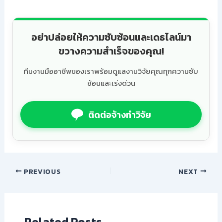
อย่าปล่อยให้ความซับซ้อนและเดธไลน์มา
ขวางความสำเร็จของคุณ!
ทีมงานมืออาชีพของเราพร้อมดูแลงานวิจัยคุณทุกความซับ
ซ้อนและเร่งด่วน
ติดต่อจ้างทำวิจัย
PREVIOUS
NEXT
Related Posts