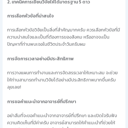
2. เทคนิคการเขียนวิจัยให้ได้มาตรฐาน 5 ดาว
การเลือกหัวข้อที่น่าสนใจ
การเลือกหัวข้อวิจัยเป็นสิ่งที่สำคัญมากครับ ควรเลือกหัวข้อที่มี
ความน่าสนใจและเป็นที่ต้องการของสังคม หรืออาจจะเป็น
ปัญหาที่ท่านพบเจอในชีวิตประจำวันครับผม
การจัดการเวลาอย่างมีประสิทธิภาพ
การวางแผนการทำงานและการจัดสรรเวลาให้เหมาะสม จะช่วย
ให้ท่านสามารถทำงานวิจัยได้อย่างมีประสิทธิภาพมากขึ้นครับ
ลุยเลย!
การขอคำแนะนำจากอาจารย์ที่ปรึกษา
อย่าลืมที่จะขอคำแนะนำจากอาจารย์ที่ปรึกษา และเปิดใจรับฟัง
ความคิดเห็นที่มีค่าครับ อาจารย์สามารถให้คำแนะนำที่ช่วยให้