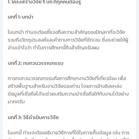
1. โครงสร้างวิจัย 5 บท ที่ทุกคนต้องรู้
บทที่ 1: บทนำ
ในบทนำ ท่านจะต้องชี้แจงถึงความสำคัญของปัญหาที่จะวิจัย
รวมถึงวัตถุประสงค์และคำถามการวิจัยที่ชัดเจน ซึ่งจะช่วยให้ผู้
อ่านเข้าใจว่า ทำไมการศึกษานี้ถึงสำคัญครับผม
บทที่ 2: ทบทวนวรรณกรรม
การทบทวนวรรณกรรมคือการศึกษางานวิจัยที่เกี่ยวข้อง เพื่อ
สร้างพื้นฐานสำหรับงานวิจัยของท่าน โดยการอ้างอิงแหล่ง
ข้อมูลที่เชื่อถือได้จะช่วยเสริมความน่าเชื่อถือให้กับงานได้อย่าง
มากครับ
บทที่ 3: วิธีดำเนินการวิจัย
ในบทนี้ ท่านจะต้องอธิบายวิธีการที่ใช้ในการเก็บข้อมูล เช่น การ