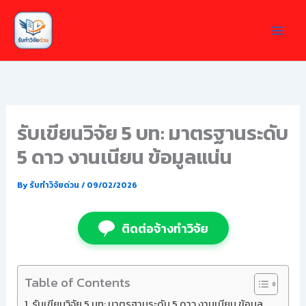
Skip
to
content
รับเขียนวิจัย 5 บท: มาตรฐานระดับ
5 ดาว งานเนียน ข้อมูลแน่น
By
รับทำวิจัยด่วน
/
09/02/2026
ติดต่อจ้างทำวิจัย
Table of Contents
รับเขียนวิจัย 5 บท: มาตรฐานระดับ 5 ดาว งานเนียน ข้อมูล