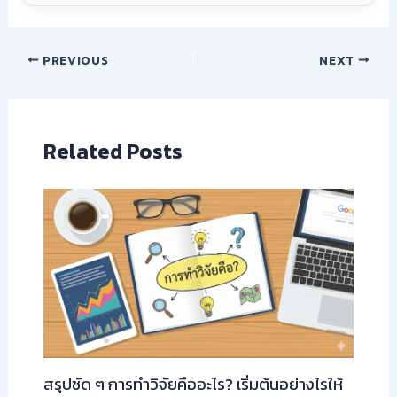
PREVIOUS
NEXT
Related Posts
สรุปชัด ๆ การทำวิจัยคืออะไร? เริ่มต้นอย่างไรให้