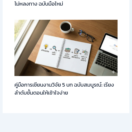
ไม่หลงทาง ฉบับมือใหม่
คู่มือการเขียนงานวิจัย 5 บท ฉบับสมบูรณ์: เรียง
ลำดับขั้นตอนให้เข้าใจง่าย