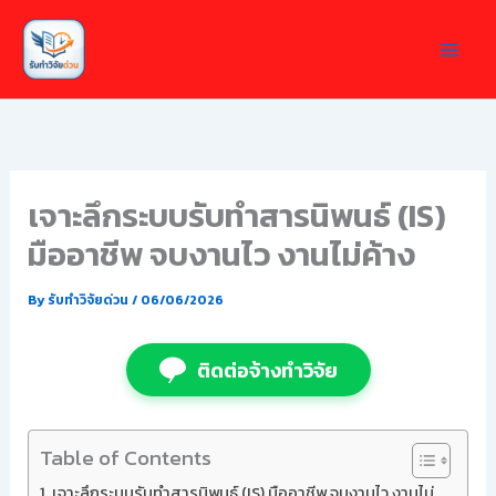
Skip
to
content
เจาะลึกระบบรับทำสารนิพนธ์ (IS)
มืออาชีพ จบงานไว งานไม่ค้าง
By
รับทำวิจัยด่วน
/
06/06/2026
ติดต่อจ้างทำวิจัย
Table of Contents
เจาะลึกระบบรับทำสารนิพนธ์ (IS) มืออาชีพ จบงานไว งานไม่