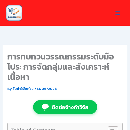
Skip
to
content
การทบทวนวรรณกรรมระดับมือ
โปร: การจัดกลุ่มและสังเคราะห์
เนื้อหา
By
รับทำวิจัยด่วน
/
13/06/2026
ติดต่อจ้างทำวิจัย