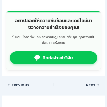
อย่าปล่อยให้ความซับซ้อนและเดธไลน์มา
ขวางความสำเร็จของคุณ!
ทีมงานมืออาชีพของเราพร้อมดูแลงานวิจัยคุณทุกความซับ
ซ้อนและเร่งด่วน
ติดต่อจ้างทำวิจัย
PREVIOUS
NEXT