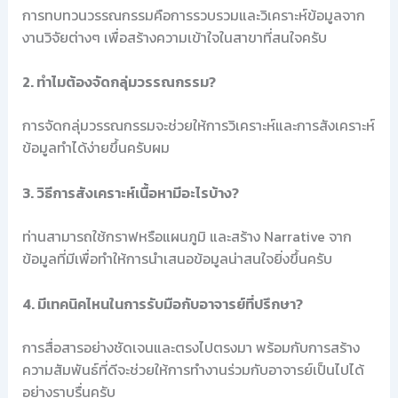
การทบทวนวรรณกรรมคือการรวบรวมและวิเคราะห์ข้อมูลจาก
งานวิจัยต่างๆ เพื่อสร้างความเข้าใจในสาขาที่สนใจครับ
2. ทำไมต้องจัดกลุ่มวรรณกรรม?
การจัดกลุ่มวรรณกรรมจะช่วยให้การวิเคราะห์และการสังเคราะห์
ข้อมูลทำได้ง่ายขึ้นครับผม
3. วิธีการสังเคราะห์เนื้อหามีอะไรบ้าง?
ท่านสามารถใช้กราฟหรือแผนภูมิ และสร้าง Narrative จาก
ข้อมูลที่มีเพื่อทำให้การนำเสนอข้อมูลน่าสนใจยิ่งขึ้นครับ
4. มีเทคนิคไหนในการรับมือกับอาจารย์ที่ปรึกษา?
การสื่อสารอย่างชัดเจนและตรงไปตรงมา พร้อมกับการสร้าง
ความสัมพันธ์ที่ดีจะช่วยให้การทำงานร่วมกับอาจารย์เป็นไปได้
อย่างราบรื่นครับ