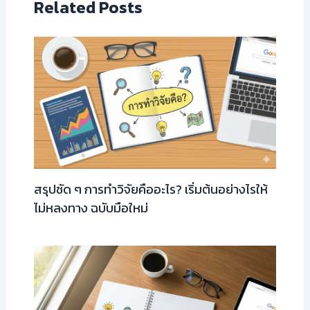
Related Posts
สรุปชัด ๆ การทำวิจัยคืออะไร? เริ่มต้นอย่างไรให้
ไม่หลงทาง ฉบับมือใหม่