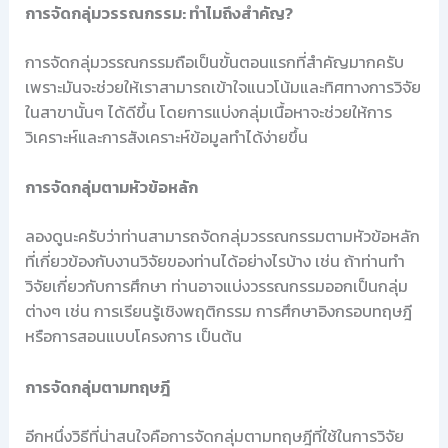
การจัดกลุ่มวรรณกรรม: ทำไมถึงสำคัญ?
การจัดกลุ่มวรรณกรรมถือเป็นขั้นตอนแรกที่สำคัญมากครับ
เพราะมันจะช่วยให้เราสามารถเข้าใจแนวโน้มและทิศทางการวิจัย
ในสาขานั้นๆ ได้ดีขึ้น โดยการแบ่งกลุ่มเนื้อหาจะช่วยให้การ
วิเคราะห์และการสังเคราะห์ข้อมูลทำได้ง่ายขึ้น
การจัดกลุ่มตามหัวข้อหลัก
ลองดูนะครับว่าท่านสามารถจัดกลุ่มวรรณกรรมตามหัวข้อหลัก
ที่เกี่ยวข้องกับงานวิจัยของท่านได้อย่างไรบ้าง เช่น ถ้าท่านทำ
วิจัยเกี่ยวกับการศึกษา ท่านอาจแบ่งวรรณกรรมออกเป็นกลุ่ม
ต่างๆ เช่น การเรียนรู้เชิงพฤติกรรม การศึกษาอิงกรอบทฤษฎี
หรือการสอนแบบโครงการ เป็นต้น
การจัดกลุ่มตามทฤษฎี
อีกหนึ่งวิธีที่น่าสนใจคือการจัดกลุ่มตามทฤษฎีที่ใช้ในการวิจัย