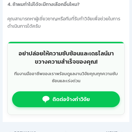
4. ถ้าผมทำไม่ได้จะมีทางเลือกอื่นไหม?
คุณสามารถหาผู้เชี่ยวชาญหรือทีมที่รับทำวิจัยเพื่อช่วยในการ
ดำเนินการได้ครับ
อย่าปล่อยให้ความซับซ้อนและเดธไลน์มา
ขวางความสำเร็จของคุณ!
ทีมงานมืออาชีพของเราพร้อมดูแลงานวิจัยคุณทุกความซับ
ซ้อนและเร่งด่วน
ติดต่อจ้างทำวิจัย