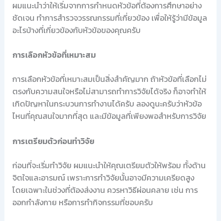
ผมแนะนำว่าให้เริ่มจากการกำหนดหัวข้อที่ต้องการศึกษาอย่าง
ชัดเจน ทำการสำรวจวรรณกรรมที่เกี่ยวข้อง เพื่อให้รู้ว่ามีข้อมูล
อะไรบ้างที่เกี่ยวข้องกับหัวข้อของคุณครับ
การเลือกหัวข้อที่เหมาะสม
การเลือกหัวข้อที่เหมาะสมเป็นสิ่งสำคัญมาก ถ้าหัวข้อที่เลือกไม่
ตรงกับความสนใจหรือไม่สามารถทำการวิจัยได้จริง ก็อาจทำให้
เกิดปัญหาในกระบวนการทำงานได้ครับ ลองดูนะครับว่าหัวข้อ
ไหนที่คุณสนใจมากที่สุด และมีข้อมูลที่เพียงพอสำหรับการวิจัย
การเตรียมตัวก่อนทำวิจัย
ก่อนที่จะเริ่มทำวิจัย ผมแนะนำให้คุณเตรียมตัวให้พร้อม ทั้งด้าน
จิตใจและอารมณ์ เพราะการทำวิจัยนั้นอาจมีความเครียดสูง
โดยเฉพาะในช่วงที่ต้องส่งงาน ควรหาวิธีผ่อนคลาย เช่น การ
ออกกำลังกาย หรือการทำกิจกรรมที่ชอบครับ