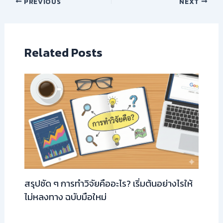
PREVIOUS
NEXT
Related Posts
สรุปชัด ๆ การทำวิจัยคืออะไร? เริ่มต้นอย่างไรให้
ไม่หลงทาง ฉบับมือใหม่