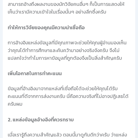
สามารถอ้างถึงผลงานของนักวิจัยคนอื่นๆ ก็เป็นการแสดงให้
เห็นว่าเรามีความเข้าใจในเรื่องนั้นๆ อย่างลึกซึ้งครับ
ทำให้การวิจัยของคุณมีความน่าเชื่อถือ
การอ้างอิงแหล่งข้อมูลที่มีคุณภาพจะช่วยให้คุณผู้อ่านมองเห็น
ว่าคุณได้ทำการศึกษาและค้นคว้ามาอย่างจริงจังครับ จึงไม่
แปลกใจว่าทำไมการหาข้อมูลที่ถูกต้องจึงเป็นสิ่งสำคัญครับ
เพิ่มโอกาสในการทำคะแนน
ข้อมูลที่อ้างอิงมาจากแหล่งที่เชื่อถือได้จะช่วยให้คุณได้รับ
คะแนนที่ดีจากการส่งงานครับ นี่คือความจริงที่ไม่อาจปฏิเสธได้
ครับผม
2. แหล่งข้อมูลอ้างอิงที่ควรทราบ
เมื่อเรารู้ถึงความสำคัญแล้ว ตอนนี้มาดูกันดีกว่าครับ ว่าแหล่ง