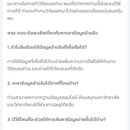
แนวทางในการทำวิจัยของท่าน ผมเชื่อว่าหากท่านตั้งใจและมีวิธี
การที่ดี ท่านจะทำงานวิจัยออกมาได้อย่างยอดเยี่ยมแน่นอนครับ
ผม
ถาม-ตอบ ข้อสงสัยเกี่ยวกับการหาข้อมูลอ้างอิง
1. ทำไมถึงต้องใช้ข้อมูลอ้างอิงที่เชื่อถือได้?
การใช้ข้อมูลที่เชื่อถือได้จะช่วยเพิ่มความน่าเชื่อถือให้กับงาน
วิจัยของท่าน และช่วยให้ได้คะแนนที่ดีครับ
2. จะหาข้อมูลอ้างอิงได้จากที่ไหนบ้าง?
ท่านสามารถหาจากฐานข้อมูลออนไลน์ ห้องสมุดมหาวิทยาลัย
และวิทยานิพนธ์ที่ผ่านการอนุมัติครับ
3. มีวิธีไหนที่จะช่วยให้การค้นหาข้อมูลง่ายขึ้นได้บ้าง?