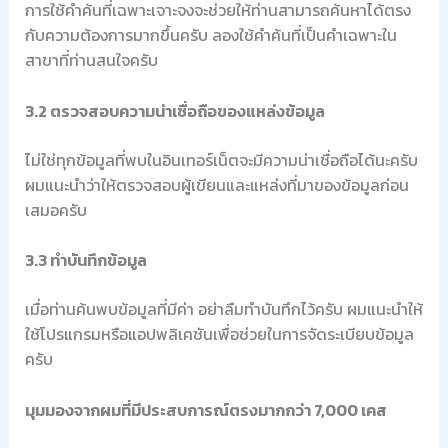
การใช้คำค้นที่เฉพาะเจาะจงจะช่วยให้ท่านสามารถค้นหาได้ตรง
กับความต้องการมากขึ้นครับ ลองใช้คำค้นที่เป็นคำเฉพาะใน
สาขาที่ท่านสนใจครับ
3.2 ตรวจสอบความน่าเชื่อถือของแหล่งข้อมูล
ไม่ใช่ทุกข้อมูลที่พบในอินเทอร์เน็ตจะมีความน่าเชื่อถือได้นะครับ
ผมแนะนำว่าให้ตรวจสอบผู้เขียนและแหล่งที่มาของข้อมูลก่อน
เสมอครับ
3.3 ทำบันทึกข้อมูล
เมื่อท่านค้นพบข้อมูลที่มีค่า อย่าลืมทำบันทึกไว้ครับ ผมแนะนำให้
ใช้โปรแกรมหรือแอปพลิเคชันเพื่อช่วยในการจัดระเบียบข้อมูล
ครับ
มุมมองจากผมที่มีประสบการณ์ตรงมากกว่า 7,000 เคส