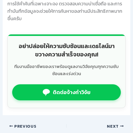
การใช้คำค้นที่เฉพาะเจาะจง ตรวจสอบความน่าเชื่อถือ และการ
ทำบันทึกข้อมูลจะช่วยให้การค้นหาของท่านมีประสิทธิภาพมาก
ขึ้นครับ
อย่าปล่อยให้ความซับซ้อนและเดธไลน์มา
ขวางความสำเร็จของคุณ!
ทีมงานมืออาชีพของเราพร้อมดูแลงานวิจัยคุณทุกความซับ
ซ้อนและเร่งด่วน
ติดต่อจ้างทำวิจัย
PREVIOUS
NEXT