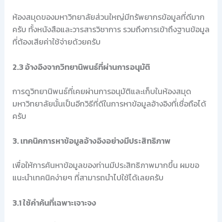
ห้องสมุดของมหาวิทยาลัยส่วนใหญ่มีทรัพยากรข้อมูลที่ดีมาก
ครับ ทั้งหนังสือและวารสารวิชาการ รวมถึงการเข้าถึงฐานข้อมูล
ที่ต้องเสียค่าใช้จ่ายด้วยครับ
2.3 อ้างอิงจากวิทยานิพนธ์ที่ผ่านการอนุมัติ
การดูวิทยานิพนธ์ที่เคยผ่านการอนุมัติและเก็บในห้องสมุด
มหาวิทยาลัยนั้นเป็นอีกวิธีที่ดีในการหาข้อมูลอ้างอิงที่เชื่อถือได้
ครับ
3. เทคนิคการหาข้อมูลอ้างอิงอย่างมีประสิทธิภาพ
เพื่อให้การค้นหาข้อมูลของท่านมีประสิทธิภาพมากขึ้น ผมขอ
แนะนำเทคนิคง่ายๆ ที่สามารถนำไปใช้ได้เลยครับ
3.1 ใช้คำค้นที่เฉพาะเจาะจง