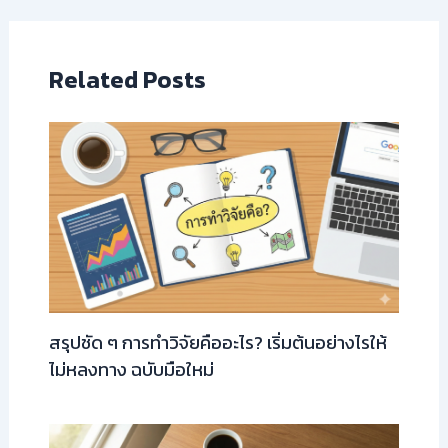
Related Posts
สรุปชัด ๆ การทำวิจัยคืออะไร? เริ่มต้นอย่างไรให้
ไม่หลงทาง ฉบับมือใหม่