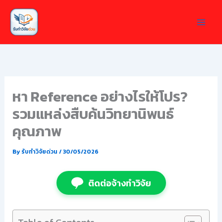
Skip
to
content
หา Reference อย่างไรให้โปร?
รวมแหล่งสืบค้นวิทยานิพนธ์
คุณภาพ
By
รับทำวิจัยด่วน
/
30/05/2026
ติดต่อจ้างทำวิจัย