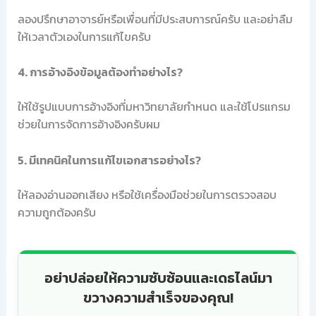
ลองปรึกษาอาจารย์หรือเพื่อนที่มีประสบการณ์ครับ และอย่าลืม
ให้เวลาตัวเองในการแก้ไขครับ
4. การอ้างอิงข้อมูลต้องทำอย่างไร?
ให้ใช้รูปแบบการอ้างอิงที่มหาวิทยาลัยกำหนด และใช้โปรแกรม
ช่วยในการจัดการอ้างอิงครับผม
5. มีเทคนิคในการแก้ไขเอกสารอย่างไร?
ให้ลองอ่านออกเสียง หรือใช้เครื่องมือช่วยในการตรวจสอบ
ความถูกต้องครับ
อย่าปล่อยให้ความซับซ้อนและเดธไลน์มา
ขวางความสำเร็จของคุณ!