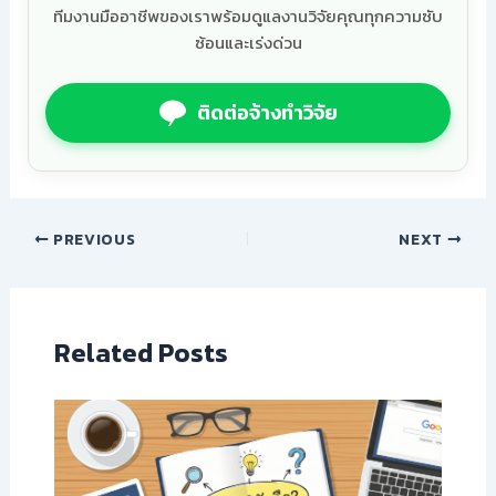
ทีมงานมืออาชีพของเราพร้อมดูแลงานวิจัยคุณทุกความซับ
ซ้อนและเร่งด่วน
ติดต่อจ้างทำวิจัย
PREVIOUS
NEXT
Related Posts