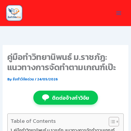
Skip
to
content
คู่มือทำวิทยานิพนธ์ ม.ราชภัฏ:
แนวทางการจัดทำตามเกณฑ์เป๊ะ
By
รับทำวิจัยด่วน
/
24/05/2026
ติดต่อจ้างทำวิจัย
Table of Contents
คู่มือทำวิทยานิพนธ์ ม.ราชภัฏ: แนวทางการจัดทำตามเกณฑ์