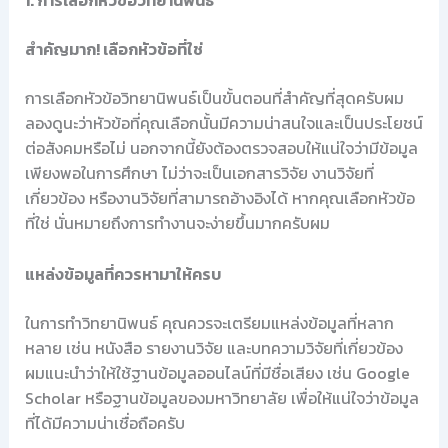
1. การเลือกหัวข้อวิทยานิพนธ์
สำคัญมาก! เลือกหัวข้อที่ใช่
การเลือกหัวข้อวิทยานิพนธ์เป็นขั้นตอนที่สำคัญที่สุดครับผม
ลองดูนะว่าหัวข้อที่คุณเลือกนั้นมีความน่าสนใจและเป็นประโยชน์
ต่อสังคมหรือไม่ นอกจากนี้ยังต้องตรวจสอบให้แน่ใจว่ามีข้อมูล
เพียงพอในการศึกษา ไม่ว่าจะเป็นเอกสารวิจัย งานวิจัยที่
เกี่ยวข้อง หรืองานวิจัยที่สามารถอ้างอิงได้ หากคุณเลือกหัวข้อ
ที่ใช่ นั่นหมายถึงการทำงานจะง่ายขึ้นมากครับผม
แหล่งข้อมูลที่ควรหามาให้ครบ
ในการทำวิทยานิพนธ์ คุณควรจะเตรียมแหล่งข้อมูลที่หลาก
หลาย เช่น หนังสือ รายงานวิจัย และบทความวิจัยที่เกี่ยวข้อง
ผมแนะนำว่าให้ใช้ฐานข้อมูลออนไลน์ที่มีชื่อเสียง เช่น Google
Scholar หรือฐานข้อมูลของมหาวิทยาลัย เพื่อให้แน่ใจว่าข้อมูล
ที่ได้มีความน่าเชื่อถือครับ