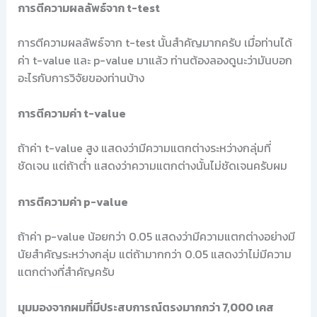
การตีความผลลัพธ์จาก t-test
การตีความผลลัพธ์จาก t-test นั้นสำคัญมากครับ เมื่อท่านได้
ค่า t-value และ p-value มาแล้ว ท่านต้องลองดูนะว่ามันบอก
อะไรกับการวิจัยของท่านบ้าง
การตีความค่า t-value
ถ้าค่า t-value สูง แสดงว่ามีความแตกต่างระหว่างกลุ่มที่
ชัดเจน แต่ถ้าต่ำ แสดงว่าความแตกต่างนั้นไม่ชัดเจนครับผม
การตีความค่า p-value
ถ้าค่า p-value น้อยกว่า 0.05 แสดงว่ามีความแตกต่างอย่างมี
นัยสำคัญระหว่างกลุ่ม แต่ถ้ามากกว่า 0.05 แสดงว่าไม่มีความ
แตกต่างที่สำคัญครับ
มุมมองจากผมที่มีประสบการณ์ตรงมากกว่า 7,000 เคส