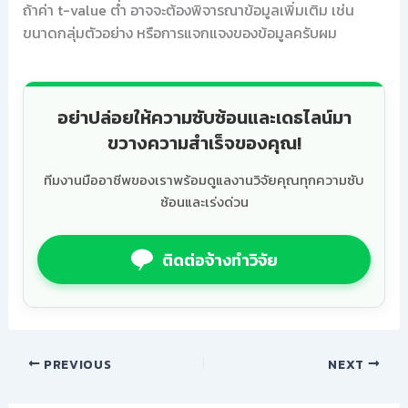
ถ้าค่า t-value ต่ำ อาจจะต้องพิจารณาข้อมูลเพิ่มเติม เช่น
ขนาดกลุ่มตัวอย่าง หรือการแจกแจงของข้อมูลครับผม
อย่าปล่อยให้ความซับซ้อนและเดธไลน์มา
ขวางความสำเร็จของคุณ!
ทีมงานมืออาชีพของเราพร้อมดูแลงานวิจัยคุณทุกความซับ
ซ้อนและเร่งด่วน
ติดต่อจ้างทำวิจัย
PREVIOUS
NEXT