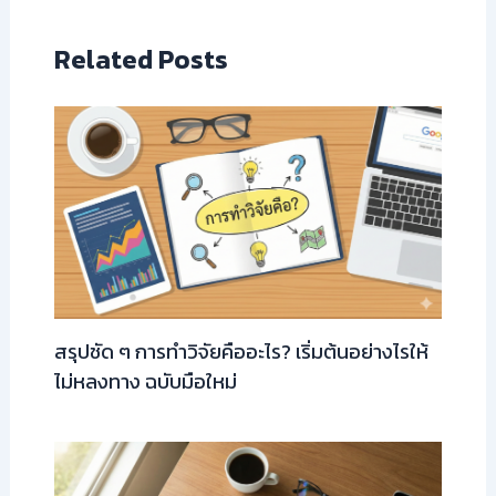
Related Posts
สรุปชัด ๆ การทำวิจัยคืออะไร? เริ่มต้นอย่างไรให้
ไม่หลงทาง ฉบับมือใหม่