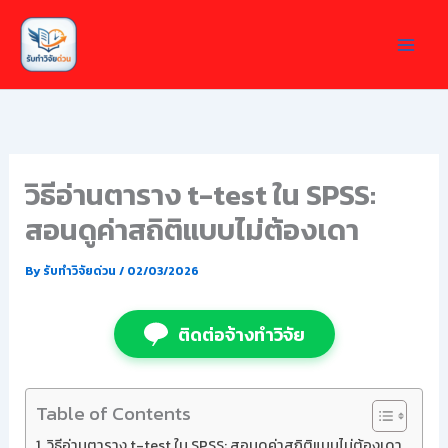
Skip
to
content
วิธีอ่านตาราง t-test ใน SPSS:
สอนดูค่าสถิติแบบไม่ต้องเดา
By
รับทำวิจัยด่วน
/
02/03/2026
ติดต่อจ้างทำวิจัย
Table of Contents
วิธีอ่านตาราง t-test ใน SPSS: สอนดูค่าสถิติแบบไม่ต้องเดา