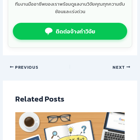
ทีมงานมืออาชีพของเราพร้อมดูแลงานวิจัยคุณทุกความซับ
ซ้อนและเร่งด่วน
ติดต่อจ้างทำวิจัย
PREVIOUS
NEXT
Related Posts