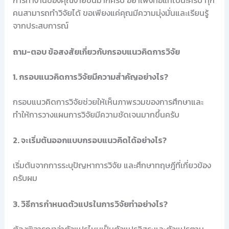
การทำงานของคุณง่ายขึ้นมากครับ อย่าเพิ่งท้อแท้ไปนะครับ ทุก
คนสามารถทำวิจัยได้ ขอเพียงแค่คุณมีความมุ่งมั่นและเรียนรู้
จากประสบการณ์
ถาม-ตอบ ข้อสงสัยเกี่ยวกับกรอบแนวคิดการวิจัย
1. กรอบแนวคิดการวิจัยมีความสำคัญอย่างไร?
กรอบแนวคิดการวิจัยช่วยให้เห็นภาพรวมของการศึกษาและ
ทำให้การวางแผนการวิจัยมีความชัดเจนมากขึ้นครับ
2. จะเริ่มต้นออกแบบกรอบแนวคิดได้อย่างไร?
เริ่มต้นจากการระบุปัญหาการวิจัย และศึกษาทฤษฎีที่เกี่ยวข้อง
ครับผม
3. วิธีการกำหนดตัวแปรในการวิจัยทำอย่างไร?
ต้องพิจารณาว่าตัวแปรไหนเป็นตัวแปรอิสระและตัวแปรตาม