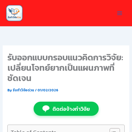
Skip
to
content
รับออกแบบกรอบแนวคิดการวิจัย:
เปลี่ยนโจทย์ยากเป็นแผนภาพที่
ชัดเจน
By
รับทำวิจัยด่วน
/
01/02/2026
ติดต่อจ้างทำวิจัย