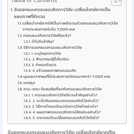
Table of Contents
รับออกแบบกรอบแนวคิดการวิจัย: เปลี่ยนโจทย์ยากเป็น
แผนภาพที่ชัดเจน
เปลี่ยนโจทย์ยากให้เป็นภาพชัดเจนด้วยกรอบแนวคิดการวิจัย
จากประสบการณ์จริง 7,000 เคส
กรอบแนวคิดการวิจัยคืออะไร?
ทำไมจึงสำคัญ?
วิธีการออกแบบกรอบแนวคิดการวิจัย
1. ระบุปัญหาการวิจัย
2. ศึกษาทฤษฎีที่เกี่ยวข้อง
3. กำหนดตัวแปร
4. สร้างแผนภาพกรอบแนวคิด
มุมมองจากผมที่มีประสบการณ์ตรงมากกว่า 7,000 เคส
บทสรุป
ถาม-ตอบ ข้อสงสัยเกี่ยวกับกรอบแนวคิดการวิจัย
1. กรอบแนวคิดการวิจัยมีความสำคัญอย่างไร?
2. จะเริ่มต้นออกแบบกรอบแนวคิดได้อย่างไร?
3. วิธีการกำหนดตัวแปรในการวิจัยทำอย่างไร?
4. แผนภาพกรอบแนวคิดควรมีลักษณะอย่างไร?
5. สามารถปรับเปลี่ยนกรอบแนวคิดได้หรือไม่?
รับออกแบบกรอบแนวคิดการวิจัย: เปลี่ยนโจทย์ยากเป็น