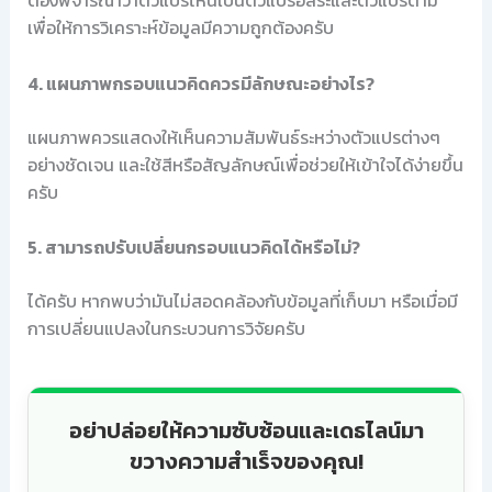
เพื่อให้การวิเคราะห์ข้อมูลมีความถูกต้องครับ
4. แผนภาพกรอบแนวคิดควรมีลักษณะอย่างไร?
แผนภาพควรแสดงให้เห็นความสัมพันธ์ระหว่างตัวแปรต่างๆ
อย่างชัดเจน และใช้สีหรือสัญลักษณ์เพื่อช่วยให้เข้าใจได้ง่ายขึ้น
ครับ
5. สามารถปรับเปลี่ยนกรอบแนวคิดได้หรือไม่?
ได้ครับ หากพบว่ามันไม่สอดคล้องกับข้อมูลที่เก็บมา หรือเมื่อมี
การเปลี่ยนแปลงในกระบวนการวิจัยครับ
อย่าปล่อยให้ความซับซ้อนและเดธไลน์มา
ขวางความสำเร็จของคุณ!