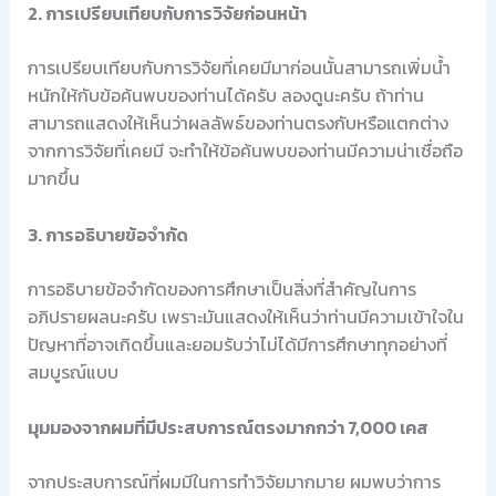
2. การเปรียบเทียบกับการวิจัยก่อนหน้า
การเปรียบเทียบกับการวิจัยที่เคยมีมาก่อนนั้นสามารถเพิ่มน้ำ
หนักให้กับข้อค้นพบของท่านได้ครับ ลองดูนะครับ ถ้าท่าน
สามารถแสดงให้เห็นว่าผลลัพธ์ของท่านตรงกับหรือแตกต่าง
จากการวิจัยที่เคยมี จะทำให้ข้อค้นพบของท่านมีความน่าเชื่อถือ
มากขึ้น
3. การอธิบายข้อจำกัด
การอธิบายข้อจำกัดของการศึกษาเป็นสิ่งที่สำคัญในการ
อภิปรายผลนะครับ เพราะมันแสดงให้เห็นว่าท่านมีความเข้าใจใน
ปัญหาที่อาจเกิดขึ้นและยอมรับว่าไม่ได้มีการศึกษาทุกอย่างที่
สมบูรณ์แบบ
มุมมองจากผมที่มีประสบการณ์ตรงมากกว่า 7,000 เคส
จากประสบการณ์ที่ผมมีในการทำวิจัยมากมาย ผมพบว่าการ