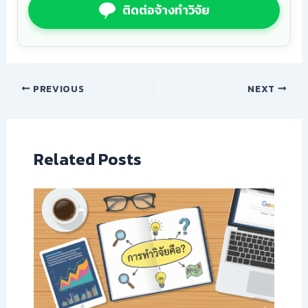
ติดต่อจ้างทำวิจัย
PREVIOUS
NEXT
Related Posts