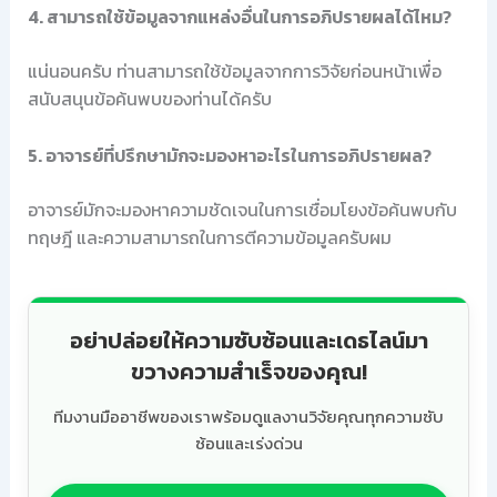
4. สามารถใช้ข้อมูลจากแหล่งอื่นในการอภิปรายผลได้ไหม?
แน่นอนครับ ท่านสามารถใช้ข้อมูลจากการวิจัยก่อนหน้าเพื่อ
สนับสนุนข้อค้นพบของท่านได้ครับ
5. อาจารย์ที่ปรึกษามักจะมองหาอะไรในการอภิปรายผล?
อาจารย์มักจะมองหาความชัดเจนในการเชื่อมโยงข้อค้นพบกับ
ทฤษฎี และความสามารถในการตีความข้อมูลครับผม
อย่าปล่อยให้ความซับซ้อนและเดธไลน์มา
ขวางความสำเร็จของคุณ!
ทีมงานมืออาชีพของเราพร้อมดูแลงานวิจัยคุณทุกความซับ
ซ้อนและเร่งด่วน