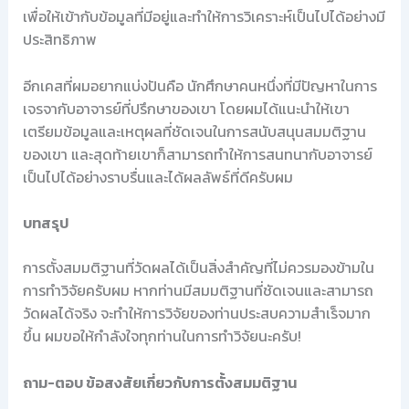
เพื่อให้เข้ากับข้อมูลที่มีอยู่และทำให้การวิเคราะห์เป็นไปได้อย่างมี
ประสิทธิภาพ
อีกเคสที่ผมอยากแบ่งปันคือ นักศึกษาคนหนึ่งที่มีปัญหาในการ
เจรจากับอาจารย์ที่ปรึกษาของเขา โดยผมได้แนะนำให้เขา
เตรียมข้อมูลและเหตุผลที่ชัดเจนในการสนับสนุนสมมติฐาน
ของเขา และสุดท้ายเขาก็สามารถทำให้การสนทนากับอาจารย์
เป็นไปได้อย่างราบรื่นและได้ผลลัพธ์ที่ดีครับผม
บทสรุป
การตั้งสมมติฐานที่วัดผลได้เป็นสิ่งสำคัญที่ไม่ควรมองข้ามใน
การทำวิจัยครับผม หากท่านมีสมมติฐานที่ชัดเจนและสามารถ
วัดผลได้จริง จะทำให้การวิจัยของท่านประสบความสำเร็จมาก
ขึ้น ผมขอให้กำลังใจทุกท่านในการทำวิจัยนะครับ!
ถาม-ตอบ ข้อสงสัยเกี่ยวกับการตั้งสมมติฐาน