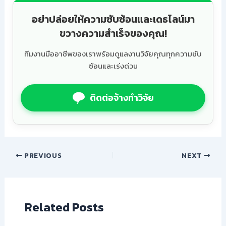
อย่าปล่อยให้ความซับซ้อนและเดธไลน์มา
ขวางความสำเร็จของคุณ!
ทีมงานมืออาชีพของเราพร้อมดูแลงานวิจัยคุณทุกความซับ
ซ้อนและเร่งด่วน
ติดต่อจ้างทำวิจัย
PREVIOUS
NEXT
Related Posts