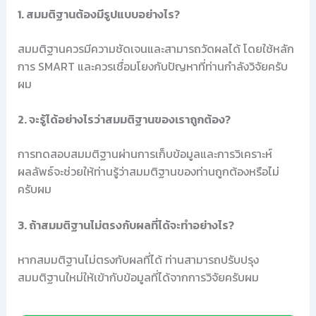
1. สมมติฐานต้องมีรูปแบบอย่างไร?
สมมติฐานควรมีความชัดเจนและสามารถวัดผลได้ โดยใช้หลัก
การ SMART และควรเชื่อมโยงกับปัญหาที่ท่านกำลังวิจัยครับ
ผม
2. จะรู้ได้อย่างไรว่าสมมติฐานของเราถูกต้อง?
การทดสอบสมมติฐานผ่านการเก็บข้อมูลและการวิเคราะห์
ผลลัพธ์จะช่วยให้ท่านรู้ว่าสมมติฐานของท่านถูกต้องหรือไม่
ครับผม
3. ถ้าสมมติฐานไม่ตรงกับผลที่ได้จะทำอย่างไร?
หากสมมติฐานไม่ตรงกับผลที่ได้ ท่านสามารถปรับปรุง
สมมติฐานใหม่ให้เข้ากับข้อมูลที่ได้จากการวิจัยครับผม