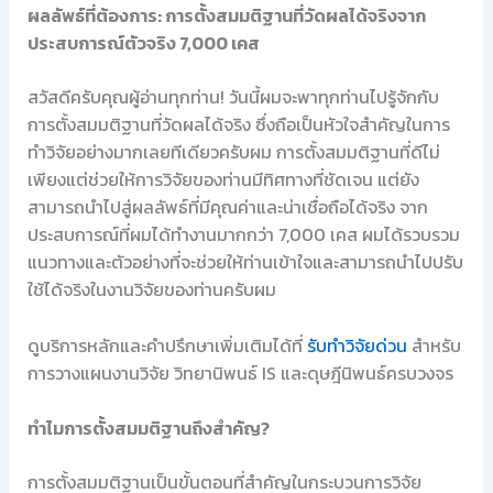
ผลลัพธ์ที่ต้องการ: การตั้งสมมติฐานที่วัดผลได้จริงจาก
ประสบการณ์ตัวจริง 7,000 เคส
สวัสดีครับคุณผู้อ่านทุกท่าน! วันนี้ผมจะพาทุกท่านไปรู้จักกับ
การตั้งสมมติฐานที่วัดผลได้จริง ซึ่งถือเป็นหัวใจสำคัญในการ
ทำวิจัยอย่างมากเลยทีเดียวครับผม การตั้งสมมติฐานที่ดีไม่
เพียงแต่ช่วยให้การวิจัยของท่านมีทิศทางที่ชัดเจน แต่ยัง
สามารถนำไปสู่ผลลัพธ์ที่มีคุณค่าและน่าเชื่อถือได้จริง จาก
ประสบการณ์ที่ผมได้ทำงานมากกว่า 7,000 เคส ผมได้รวบรวม
แนวทางและตัวอย่างที่จะช่วยให้ท่านเข้าใจและสามารถนำไปปรับ
ใช้ได้จริงในงานวิจัยของท่านครับผม
ดูบริการหลักและคำปรึกษาเพิ่มเติมได้ที่
รับทำวิจัยด่วน
สำหรับ
การวางแผนงานวิจัย วิทยานิพนธ์ IS และดุษฎีนิพนธ์ครบวงจร
ทำไมการตั้งสมมติฐานถึงสำคัญ?
การตั้งสมมติฐานเป็นขั้นตอนที่สำคัญในกระบวนการวิจัย