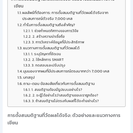
เขียน
ผลลัพธ์ที่ต้องการ: การตั้งสมมติฐานที่วัดผลได้จริงจาก
ประสบการณ์ตัวจริง 7,000 เคส
ทำไมการตั้งสมมติฐานถึงสำคัญ?
1. ช่วยกำหนดทิศทางของการวิจัย
2. สร้างความน่าเชื่อถือ
3. การวิเคราะห์ข้อมูลที่มีประสิทธิภาพ
แนวทางการตั้งสมมติฐานที่วัดผลได้
1. ระบุปัญหาที่ชัดเจน
2. ใช้หลักการ SMART
3. ทดสอบและปรับปรุง
มุมมองจากผมที่มีประสบการณ์ตรงมากกว่า 7,000 เคส
บทสรุป
ถาม-ตอบ ข้อสงสัยเกี่ยวกับการตั้งสมมติฐาน
1. สมมติฐานต้องมีรูปแบบอย่างไร?
2. จะรู้ได้อย่างไรว่าสมมติฐานของเราถูกต้อง?
3. ถ้าสมมติฐานไม่ตรงกับผลที่ได้จะทำอย่างไร?
การตั้งสมมติฐานที่วัดผลได้จริง: ตัวอย่างและแนวทางการ
เขียน