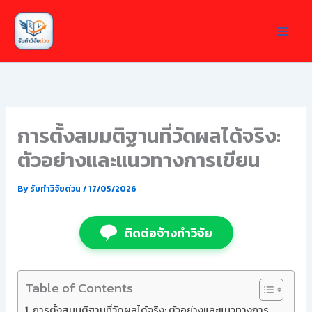
Skip
to
content
การตั้งสมมติฐานที่วัดผลได้จริง:
ตัวอย่างและแนวทางการเขียน
By
รับทำวิจัยด่วน
/
17/05/2026
ติดต่อจ้างทำวิจัย
Table of Contents
การตั้งสมมติฐานที่วัดผลได้จริง: ตัวอย่างและแนวทางการ