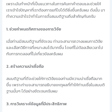
เพราะมันทำหน้าที่เป็นแนวทางในการค้นหาคำตอบและช่วยให้
เราเข้าใจปัญหาที่เราต้องการแก้ไขได้ดียิ่งขึ้นครับผม ดังนั้น มา
ทำความเข้าใจว่าทำไมการตั้งสมมติฐานถึงสำคัญกันครับ
1. ช่วยกำหนดทิศทางของการวิจัย
เมื่อท่านมีสมมติฐานที่ชัดเจน ท่านจะสามารถวางแผนการวิจัย
และเลือกวิธีการที่เหมาะสมได้มากขึ้น โดยที่ไม่ต้องเสียเวลาไป
กับการทดลองที่ไม่เกี่ยวข้องครับผม
2. สร้างความน่าเชื่อถือ
สมมติฐานที่ดีจะช่วยให้การวิจัยของท่านมีความน่าเชื่อถือมาก
ขึ้น เพราะท่านจะสามารถอธิบายเหตุผลที่ทำให้ท่านเชื่อในสมมติ
ฐานนั้นๆ ได้อย่างชัดเจนครับผม
3. การวิเคราะห์ข้อมูลที่มีประสิทธิภาพ