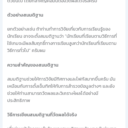
ตัวขึ้นไป โดยที่สำคัญคือมันต้องวัดผลได้จริงครับ
ตัวอย่างสมมติฐาน
ยกตัวอย่างเช่น ถ้าท่านทำการวิจัยเกี่ยวกับการเรียนรู้ของ
นักเรียน อาจจะตั้งสมมติฐานว่า “นักเรียนที่เรียนตามวิธีการที่
ใช้เกมจะมีผลสัมฤทธิ์ทางการเรียนสูงกว่านักเรียนที่เรียนตาม
วิธีการทั่วไป” ครับผม
ความสำคัญของสมมติฐาน
สมมติฐานช่วยให้การวิจัยมีทิศทางและโฟกัสมากขึ้นครับ มัน
เหมือนกับการตั้งเข็มทิศให้กับการสำรวจข้อมูลต่างๆ และยัง
ช่วยให้ท่านสามารถวัดผลและวิเคราะห์ผลได้อย่างมี
ประสิทธิภาพ
วิธีการเขียนสมมติฐานที่วัดผลได้จริง