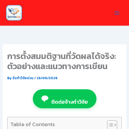
Skip
to
content
การตั้งสมมติฐานที่วัดผลได้จริง:
ตัวอย่างและแนวทางการเขียน
By
รับทำวิจัยด่วน
/
26/06/2026
ติดต่อจ้างทำวิจัย
Table of Contents