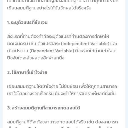
เมื่อท่านเข้าใจความสำคัญของสมมติฐานแล้ว มาดูกันว่าเราจะ
เขียนสมมติฐานอย่างไรให้มันวัดผลได้จริงครับ
1. ระบุตัวแปรที่ชัดเจน
สิ่งแรกที่ท่านต้องทำคือระบุตัวแปรที่ท่านต้องการศึกษาให้
ชัดเจนครับ เช่น ตัวแปรอิสระ (Independent Variable) และ
ตัวแปรตาม (Dependent Variable) ที่จะช่วยให้ท่านเข้าใจว่า
ปัจจัยใดจะส่งผลต่ออีกฝ่ายหนึ่ง
2. ใช้ภาษาที่เข้าใจง่าย
เขียนสมมติฐานให้เข้าใจง่าย ไม่ซับซ้อน เพื่อให้ทุกคนสามารถ
เข้าใจได้อย่างรวดเร็วครับ มันจะทำให้การวิเคราะห์ผลดียิ่งขึ้น
3. สร้างสมมติฐานที่สามารถทดสอบได้
สมมติฐานที่ดีจะต้องสามารถทดสอบได้จริง เช่น ต้องสามารถ