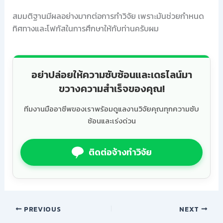
สมมติฐานมีผลอย่างมากต่อการทำวิจัย เพราะมันช่วยกำหนด
ทิศทางและโฟกัสในการศึกษาให้กับท่านครับผม
อย่าปล่อยให้ความซับซ้อนและเดธไลน์มา
ขวางความสำเร็จของคุณ!
ทีมงานมืออาชีพของเราพร้อมดูแลงานวิจัยคุณทุกความซับ
ซ้อนและเร่งด่วน
ติดต่อจ้างทำวิจัย
PREVIOUS
NEXT