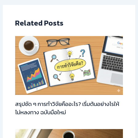
Related Posts
สรุปชัด ๆ การทำวิจัยคืออะไร? เริ่มต้นอย่างไรให้
ไม่หลงทาง ฉบับมือใหม่