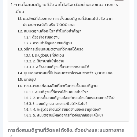
การตั้งสมมติฐานที่วัดผลได้จริง: ตัวอย่างและแนวทางการ
เขียน
ผลลัพธ์ที่ต้องการ: การตั้งสมมติฐานที่วัดผลได้จริง จาก
ประสบการณ์ตัวจริง 7,000 เคส
สมมติฐานคืออะไร? ทำไมถึงสำคัญ?
ตัวอย่างสมมติฐาน
ความสำคัญของสมมติฐาน
วิธีการเขียนสมมติฐานที่วัดผลได้จริง
1. ระบุตัวแปรที่ชัดเจน
2. ใช้ภาษาที่เข้าใจง่าย
3. สร้างสมมติฐานที่สามารถทดสอบได้
มุมมองจากผมที่มีประสบการณ์ตรงมากกว่า 7,000 เคส
บทสรุป
ถาม-ตอบ ข้อสงสัยเกี่ยวกับการตั้งสมมติฐาน
1. สมมติฐานที่ดีควรมีลักษณะอย่างไร?
2. การตั้งสมมติฐานต้องทำตอนไหนในกระบวนการวิจัย?
3. สมมติฐานสามารถแก้ไขได้หรือไม่?
4. จะรู้ได้อย่างไรว่าสมมติฐานของเราถูกต้อง?
5. สมมติฐานมีผลต่อการทำวิจัยมากน้อยแค่ไหน?
การตั้งสมมติฐานที่วัดผลได้จริง: ตัวอย่างและแนวทางการ