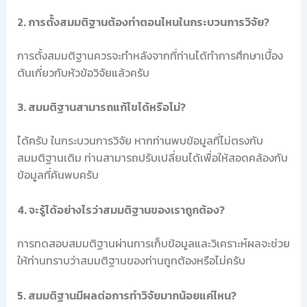
2. การตั้งสมมติฐานต้องทำตอนไหนในกระบวนการวิจัย?
การตั้งสมมติฐานควรจะทำหลังจากที่ท่านได้ทำการศึกษาเบื้อง
ต้นเกี่ยวกับหัวข้อวิจัยแล้วครับ
3. สมมติฐานสามารถแก้ไขได้หรือไม่?
ได้ครับ ในกระบวนการวิจัย หากท่านพบข้อมูลที่ไม่ตรงกับ
สมมติฐานเดิม ท่านสามารถปรับเปลี่ยนได้เพื่อให้สอดคล้องกับ
ข้อมูลที่ค้นพบครับ
4. จะรู้ได้อย่างไรว่าสมมติฐานของเราถูกต้อง?
การทดสอบสมมติฐานผ่านการเก็บข้อมูลและวิเคราะห์ผลจะช่วย
ให้ท่านทราบว่าสมมติฐานของท่านถูกต้องหรือไม่ครับ
5. สมมติฐานมีผลต่อการทำวิจัยมากน้อยแค่ไหน?