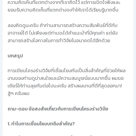
ความคิดเห็นที่แตกต่างจากที่เราคิดไว้ แต่การเปิดใจฟังและ
ยอมรับความคิดเห็นที่แตกต่างจะทำให้เราได้เรียนรู้มากขึ้น
ลองคิดดูนะครับ ถ้าท่านสามารถสร้างความสัมพันธ์ที่ดีกับ
อาจารย์ได้ ไม่เพียงแต่ท่านจะได้คำแนะนำที่มีคุณค่า แต่ยัง
สามารถสร้างโอกาสในการทำวิจัยในอนาคตได้อีกด้วย
บทสรุป
การเขียนโครงร่างวิจัยที่เชื่อมโยงกันเป็นสิ่งสำคัญที่ช่วยให้ผล
งานของท่านดูน่าสนใจและมีความสมบูรณ์แบบมากขึ้น ผมขอ
เชียร์ให้ท่านลุยกันต่อไปนะครับ สร้างผลงานที่ดีที่สุดออกมา!
สู้ๆ ครับผม
ถาม-ตอบ ข้อสงสัยเกี่ยวกับการเขียนโครงร่างวิจัย
1. ทำไมการเชื่อมโยงบทถึงสำคัญ?