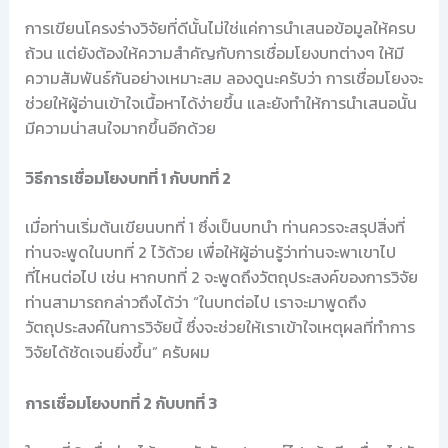
การเขียนโครงร่างวิจัยที่ดีนั้นไม่ใช่แค่การนำเสนอข้อมูลให้ครบ
ถ้วน แต่ยังต้องให้ความสำคัญกับการเชื่อมโยงบทต่างๆ ให้มี
ความสัมพันธ์กันอย่างเหมาะสม ลองดูนะครับว่า การเชื่อมโยงจะ
ช่วยให้ผู้อ่านเข้าใจเนื้อหาได้ง่ายขึ้น และยังทำให้การนำเสนอนั้น
มีความน่าสนใจมากขึ้นอีกด้วย
วิธีการเชื่อมโยงบทที่ 1 กับบทที่ 2
เมื่อท่านเริ่มต้นเขียนบทที่ 1 ซึ่งเป็นบทนำ ท่านควรจะสรุปสิ่งที่
ท่านจะพูดในบทที่ 2 ไว้ด้วย เพื่อให้ผู้อ่านรู้ว่าท่านจะพาเขาไป
ที่ไหนต่อไป เช่น หากบทที่ 2 จะพูดถึงวัตถุประสงค์ของการวิจัย
ท่านสามารถกล่าวถึงได้ว่า “ในบทต่อไป เราจะมาพูดถึง
วัตถุประสงค์ในการวิจัยนี้ ซึ่งจะช่วยให้เราเข้าใจเหตุผลที่ทำการ
วิจัยได้ชัดเจนยิ่งขึ้น” ครับผม
การเชื่อมโยงบทที่ 2 กับบทที่ 3