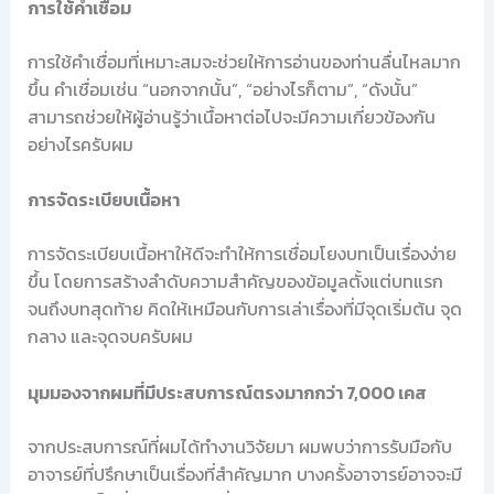
การใช้คำเชื่อม
การใช้คำเชื่อมที่เหมาะสมจะช่วยให้การอ่านของท่านลื่นไหลมาก
ขึ้น คำเชื่อมเช่น “นอกจากนั้น”, “อย่างไรก็ตาม”, “ดังนั้น”
สามารถช่วยให้ผู้อ่านรู้ว่าเนื้อหาต่อไปจะมีความเกี่ยวข้องกัน
อย่างไรครับผม
การจัดระเบียบเนื้อหา
การจัดระเบียบเนื้อหาให้ดีจะทำให้การเชื่อมโยงบทเป็นเรื่องง่าย
ขึ้น โดยการสร้างลำดับความสำคัญของข้อมูลตั้งแต่บทแรก
จนถึงบทสุดท้าย คิดให้เหมือนกับการเล่าเรื่องที่มีจุดเริ่มต้น จุด
กลาง และจุดจบครับผม
มุมมองจากผมที่มีประสบการณ์ตรงมากกว่า 7,000 เคส
จากประสบการณ์ที่ผมได้ทำงานวิจัยมา ผมพบว่าการรับมือกับ
อาจารย์ที่ปรึกษาเป็นเรื่องที่สำคัญมาก บางครั้งอาจารย์อาจจะมี