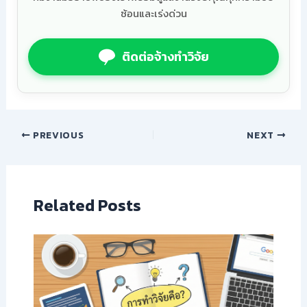
ซ้อนและเร่งด่วน
ติดต่อจ้างทำวิจัย
PREVIOUS
NEXT
Related Posts