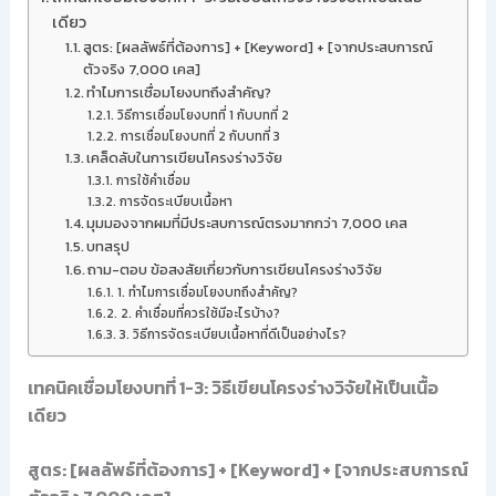
เดียว
สูตร: [ผลลัพธ์ที่ต้องการ] + [Keyword] + [จากประสบการณ์
ตัวจริง 7,000 เคส]
ทำไมการเชื่อมโยงบทถึงสำคัญ?
วิธีการเชื่อมโยงบทที่ 1 กับบทที่ 2
การเชื่อมโยงบทที่ 2 กับบทที่ 3
เคล็ดลับในการเขียนโครงร่างวิจัย
การใช้คำเชื่อม
การจัดระเบียบเนื้อหา
มุมมองจากผมที่มีประสบการณ์ตรงมากกว่า 7,000 เคส
บทสรุป
ถาม-ตอบ ข้อสงสัยเกี่ยวกับการเขียนโครงร่างวิจัย
1. ทำไมการเชื่อมโยงบทถึงสำคัญ?
2. คำเชื่อมที่ควรใช้มีอะไรบ้าง?
3. วิธีการจัดระเบียบเนื้อหาที่ดีเป็นอย่างไร?
เทคนิคเชื่อมโยงบทที่ 1-3: วิธีเขียนโครงร่างวิจัยให้เป็นเนื้อ
เดียว
สูตร: [ผลลัพธ์ที่ต้องการ] + [Keyword] + [จากประสบการณ์