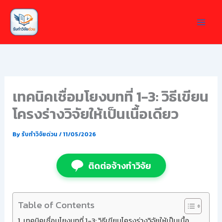
Skip
to
content
เทคนิคเชื่อมโยงบทที่ 1-3: วิธีเขียน
โครงร่างวิจัยให้เป็นเนื้อเดียว
By
รับทำวิจัยด่วน
/
11/05/2026
ติดต่อจ้างทำวิจัย
Table of Contents
เทคนิคเชื่อมโยงบทที่ 1-3: วิธีเขียนโครงร่างวิจัยให้เป็นเนื้อ