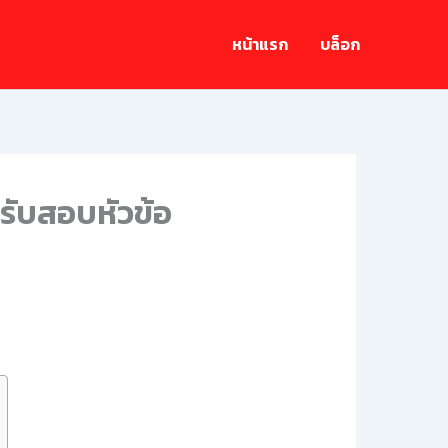
หน้าแรก
บล็อก
รับสอบหัวข้อ