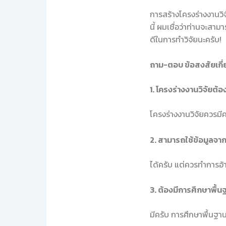
การสร้างโครงร่างงานวิจ
นี้ ผมเชื่อว่าท่านจะสา
ดีในการทำวิจัยนะครับ!
ถาม-ตอบ ข้อสงสัยเกี่
1. โครงร่างงานวิจัยต้อ
โครงร่างงานวิจัยควรมี
2. สามารถใช้ข้อมูลจากง
ได้ครับ แต่ควรทำการอ้
3. ต้องมีการศึกษาพื้น
มีครับ การศึกษาพื้นฐาน