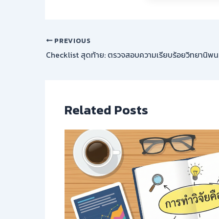
PREVIOUS
Related Posts