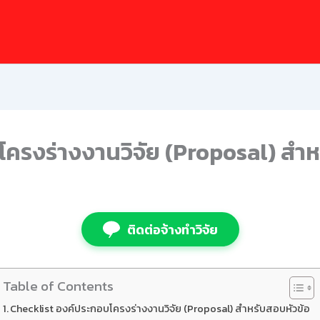
ครงร่างงานวิจัย (Proposal) สำห
ติดต่อจ้างทำวิจัย
Table of Contents
Checklist องค์ประกอบโครงร่างงานวิจัย (Proposal) สำหรับสอบหัวข้อ