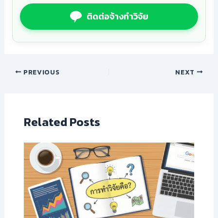
ติดต่อจ้างทำวิจัย
PREVIOUS
NEXT
Related Posts