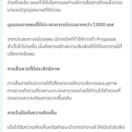
ง่ายขึ้นครับ ลองทำให้เนื้อหาของท่านมีการสื่อสารที่ตรงไปตรง
มาและมีจุดมุ่งหมายที่ชัดเจน
มุมมองจากผมที่มีประสบการณ์ตรงมากกว่า 7,000 เคส
จากประสบการณ์ของผม มีเทคนิคที่ทำให้การทำ Proposal
สำเร็จได้ง่ายขึ้น นั่นคือการสร้างความสัมพันธ์ที่ดีกับอาจารย์ที่
ปรึกษาครับผม
การสื่อสารที่มีประสิทธิภาพ
การสื่อสารกับอาจารย์ที่ปรึกษาควรมีความชัดเจนและสุภาพ
การถามคำถามที่เฉพาะเจาะจงสามารถช่วยให้ท่านได้คำตอบที่
ตรงตามความต้องการมากขึ้นครับ
การรับมือกับความคิดเห็น
เมื่อได้รับความคิดเห็นหรือคำแนะนำจากอาจารย์ ให้เปิดใจรับฟัง