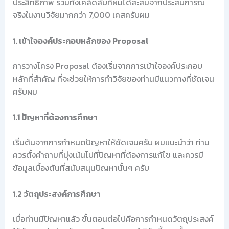
ประสิทธิภาพ รวมทั้งเคล็ดลับที่ผมได้สะสมจากประสบการณ์
จริงในงานวิจัยมากกว่า 7,000 เคสครับผม
1. เข้าใจองค์ประกอบหลักของ Proposal
การวางโครง Proposal ต้องเริ่มจากการเข้าใจองค์ประกอบ
หลักที่สำคัญ ที่จะช่วยให้การทำวิจัยของท่านมีแนวทางที่ชัดเจน
ครับผม
1.1 ปัญหาที่ต้องการศึกษา
เริ่มต้นจากการกำหนดปัญหาให้ชัดเจนครับ ผมแนะนำว่า ท่าน
ควรตั้งคำถามที่มุ่งเน้นไปที่ปัญหาที่ต้องการแก้ไข และควรมี
ข้อมูลเบื้องต้นที่สนับสนุนปัญหานั้นๆ ครับ
1.2 วัตถุประสงค์การศึกษา
เมื่อท่านมีปัญหาแล้ว ขั้นตอนต่อไปคือการกำหนดวัตถุประสงค์