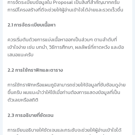
การจัดระเบียบข้อมูลใน Proposal เป็นสิ่งที่สำคัญมากครับ
การมีโครงสร้างที่ดีจะช่วยให้ผู้อ่านเข้าใจได้ง่ายและรวดเร็วขึ้น
2.1 การจัดระเบียบเนื้อหา
ควรเริ่มต้นด้วยการแบ่งเนื้อหาออกเป็นส่วนๆ ตามลำดับที่
เข้าใจง่าย เช่น บทนำ, วิธีการศึกษา, ผลลัพธ์ที่คาดหวัง และข้อ
เสนอแนะครับ
2.2 การใช้กราฟิกและตาราง
การใช้กราฟิกหรือแผนภูมิสามารถช่วยให้ข้อมูลที่ซับซ้อนดูง่าย
ขึ้นครับ ผมแนะนำว่าให้ใช้เมื่อท่านต้องการแสดงข้อมูลที่เป็น
ตัวเลขหรือสถิติ
2.3 การอธิบายที่ชัดเจน
การเขียนอธิบายให้ชัดเจนและกระชับจะช่วยให้ผู้อ่านเข้าใจได้