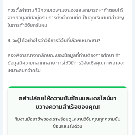
ควรตั้งคำถามที่มีความเฉพาะเจาะจงและสามารถหาคำตอบได้
จากข้อมูลที่มีอยู่ครับ การตั้งคำถามที่ดีเป็นจุดเริ่มต้นที่สำคัญ
ในการทำวิจัยครับผม
3. จะรู้ได้อย่างไรว่าวิธีการวิจัยที่เลือกเหมาะสม?
ลองพิจารณาจากลักษณะของข้อมูลที่ท่านต้องการศึกษา ถ้า
ข้อมูลมีความหลากหลาย การใช้วิธีการวิจัยเชิงคุณภาพอาจจะ
เหมาะสมกว่าครับ
อย่าปล่อยให้ความซับซ้อนและเดธไลน์มา
ขวางความสำเร็จของคุณ!
ทีมงานมืออาชีพของเราพร้อมดูแลงานวิจัยคุณทุกความซับ
ซ้อนและเร่งด่วน