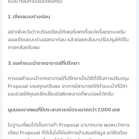
ระบบ ก่อนที่จะเริ่มเขียนครับ
2. เขียนแบบร่างก่อน
อย่าเพิ่งหวังว่าจะต้องเขียนให้เพอร์เฟคตั้งแต่ครั้งแรกนะครับ
ลองเขียนแบบร่างออกมาก่อน แล้วค่อยกลับมาปรับปรุงให้ดีใน
ภายหลังครับผม
3. ขอคำแนะนำจากอาจารย์ที่ปรึกษา
การขอคำแนะนำจากอาจารย์ที่ปรึกษาเป็นวิธีที่ดีในการปรับปรุง
Proposal ของคุณครับผม อาจารย์สามารถให้คำแนะนำที่มีค่า
และช่วยให้คุณหลีกเลี่ยงข้อผิดพลาดที่พบบ่อยได้ครับ
มุมมองจากผมที่มีประสบการณ์ตรงมากกว่า 7,000 เคส
ในฐานะที่ผมได้เห็นการทำ Proposal มามากมาย ผมพบว่าการ
เขียน Proposal ที่ดีนั้นไม่ใช่แค่การนำเสนอข้อมูล แต่ยังต้อง