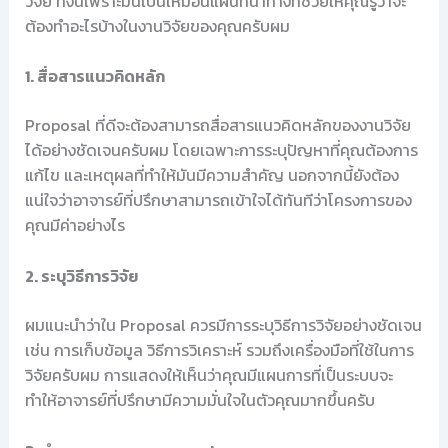
วิจัย ทั้งนี้เพราะมันเป็นเหมือนแผนที่นำทางที่ช่วยให้คุณรู้ว่าจะ
ต้องทำอะไรบ้างในงานวิจัยของคุณครับผม
1. สื่อสารแนวคิดหลัก
Proposal ที่ดีจะต้องสามารถสื่อสารแนวคิดหลักของงานวิจัย
ได้อย่างชัดเจนครับผม โดยเฉพาะการระบุปัญหาที่คุณต้องการ
แก้ไข และเหตุผลที่ทำให้มันมีความสำคัญ นอกจากนี้ยังต้อง
แน่ใจว่าอาจารย์ที่ปรึกษาสามารถเข้าใจได้ทันทีว่าโครงการของ
คุณมีค่าอย่างไร
2. ระบุวิธีการวิจัย
ผมแนะนำว่าใน Proposal ควรมีการระบุวิธีการวิจัยอย่างชัดเจน
เช่น การเก็บข้อมูล วิธีการวิเคราะห์ รวมถึงเครื่องมือที่ใช้ในการ
วิจัยครับผม การแสดงให้เห็นว่าคุณมีแผนการที่เป็นระบบจะ
ทำให้อาจารย์ที่ปรึกษามีความมั่นใจในตัวคุณมากขึ้นครับ