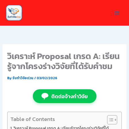
Skip
to
content
วิเคราะห์ Proposal เกรด A: เรียน
รู้จากโครงร่างวิจัยที่ได้รับคำชม
By
รับทำวิจัยด่วน
/
03/02/2026
ติดต่อจ้างทำวิจัย
Table of Contents
วิเคราะห์ Proposal เกรด A: เรียนรู้จากโครงร่างวิจัยที่ได้