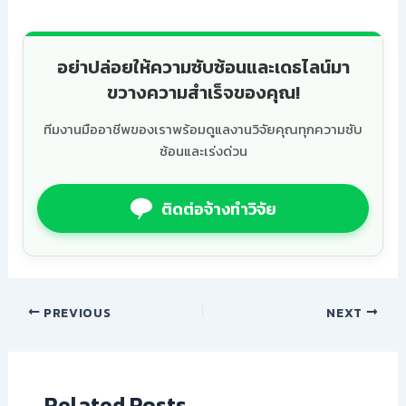
อย่าปล่อยให้ความซับซ้อนและเดธไลน์มา
ขวางความสำเร็จของคุณ!
ทีมงานมืออาชีพของเราพร้อมดูแลงานวิจัยคุณทุกความซับ
ซ้อนและเร่งด่วน
ติดต่อจ้างทำวิจัย
PREVIOUS
NEXT
Related Posts