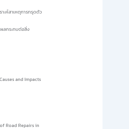
าะห์สาเหตุการทรุดตัว
ผลกระทบต่อสิ่ง
 Causes and Impacts
of Road Repairs in