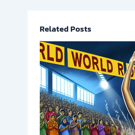
Related Posts