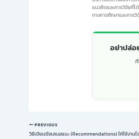
แนวคิดและการวิจัยที่
ทางการศึกษาและการวิจ
อย่าปล่อ
ท
PREVIOUS
วิธีเขียนข้อเสนอแนะ (Recommendations) ให้ใช้งานได