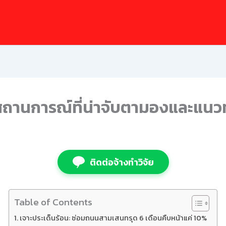
ถานการณ์ที่น่าจับตามองและแนวท
ติดต่อจ้างทำวิจัย
Table of Contents
เจาะประเด็นร้อน: ซ่อมถนนสามเสนทรุด 6 เดือนคืบหน้าแค่ 10%