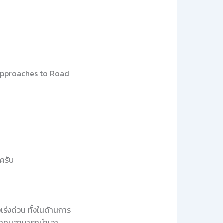
Approaches to Road
ครับ
เร่งด่วน ทั้งในด้านการ
 ทุกคนสามารถนำเอา