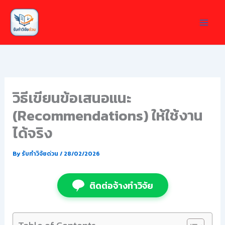
Skip
to
content
วิธีเขียนข้อเสนอแนะ
(Recommendations) ให้ใช้งาน
ได้จริง
By
รับทำวิจัยด่วน
/
28/02/2026
ติดต่อจ้างทำวิจัย