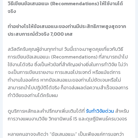
วิธีเขียนข้อเสนอแนะ (Recommendations) ให้ใช้งานได้
จริง
ทำอย่างไรให้ข้อเสนอแนะของท่านมีประสิทธิภาพสูงสุดจาก
ประสบการณ์ตัวจริง 7,000 เคส
สวัสดีครับคุณผู้อ่านทุกท่าน! วันนี้เราจะมาพูดคุยเกี่ยวกับวิธี
การเขียนข้อเสนอแนะ (Recommendations) ที่สามารถนำไป
ใช้งานได้จริง ซึ่งเป็นหัวข้อที่สำคัญอย่างยิ่งในการทำวิจัย ไม่ว่า
จะเป็นการเขียนรายงาน การเสนอโปรเจกต์ หรือแม้แต่การ
ทำงานในองค์กร หากข้อเสนอแนะของท่านไม่ชัดเจนหรือไม่
สามารถนำไปปฏิบัติได้จริง ก็อาจส่งผลต่อความสำเร็จของการ
ทำวิจัยของท่านได้ครับผม
ดูบริการหลักและคำปรึกษาเพิ่มเติมได้ที่
รับทำวิจัยด่วน
สำหรับ
การวางแผนงานวิจัย วิทยานิพนธ์ IS และดุษฎีนิพนธ์ครบวงจร
หลายคนอาจจะคิดว่า “ข้อเสนอแนะ” เป็นเพียงแค่การบอกว่า