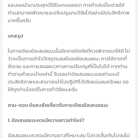
และลองนำมาประยุกต์ใช้ในงานของเรา การทำเช่นนี้จะช่วยให้
ท่านสามารถพัฒนาและปรับปรุงงานวิจัยได้อย่างมีประสิทธิภาพ
มากขึ้นครับ
บทสรุป
ในการเขียนข้อเสนอแนะนั้นมีหลายปัจจัยที่ควรพิจารณาให้ดี ไม่
ว่าจะเป็นการเข้าใจวัตถุประสงค์ของข้อเสนอแนะ การใช้ภาษาที่
ชัดเจน และการเสนอแนวทางการปรับปรุงที่เป็นไปได้ หากท่าน
ทำตามคำแนะนำเหล่านี้ รับรองว่าข้อเสนอแนะของท่านจะมี
ประสิทธิภาพและสามารถนำไปปฏิบัติได้จริงแน่นอนครับผม ขอ
ให้ทุกท่านโชคดีในการทำวิจัยนะครับ
ถาม-ตอบ ข้อสงสัยเกี่ยวกับการเขียนข้อเสนอแนะ
1. ข้อเสนอแนะควรมีความยาวเท่าไหร่?
ข้อเสนอแนะควรจะมีความยาวที่เหมาะสม ไม่ควรสั้นเกินไปจนไม่