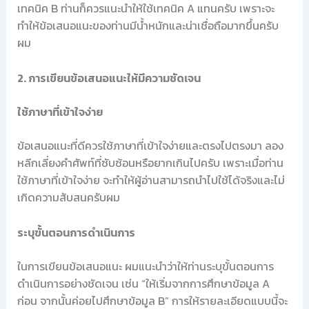
เทคนิค B ท่านก็ควรแนะนำให้ใช้เทคนิค A แทนครับ เพราะจะ
ทำให้ข้อเสนอแนะของท่านมีน้ำหนักและน่าเชื่อถือมากขึ้นครับ
ผม
2. การเขียนข้อเสนอแนะให้มีความชัดเจน
ใช้ภาษาที่เข้าใจง่าย
ข้อเสนอแนะที่ดีควรใช้ภาษาที่เข้าใจง่ายและตรงไปตรงมา ลอง
หลีกเลี่ยงคำศัพท์ที่ซับซ้อนหรือยากเกินไปครับ เพราะเมื่อท่าน
ใช้ภาษาที่เข้าใจง่าย จะทำให้ผู้อ่านสามารถนำไปใช้ได้จริงและไม่
เกิดความสับสนครับผม
ระบุขั้นตอนการดำเนินการ
ในการเขียนข้อเสนอแนะ ผมแนะนำว่าให้ท่านระบุขั้นตอนการ
ดำเนินการอย่างชัดเจน เช่น “ให้เริ่มจากการศึกษาข้อมูล A
ก่อน จากนั้นค่อยไปศึกษาข้อมูล B” การให้รายละเอียดแบบนี้จะ