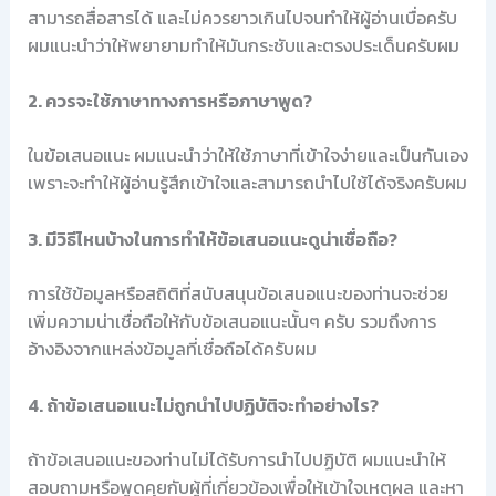
สามารถสื่อสารได้ และไม่ควรยาวเกินไปจนทำให้ผู้อ่านเบื่อครับ
ผมแนะนำว่าให้พยายามทำให้มันกระชับและตรงประเด็นครับผม
2. ควรจะใช้ภาษาทางการหรือภาษาพูด?
ในข้อเสนอแนะ ผมแนะนำว่าให้ใช้ภาษาที่เข้าใจง่ายและเป็นกันเอง
เพราะจะทำให้ผู้อ่านรู้สึกเข้าใจและสามารถนำไปใช้ได้จริงครับผม
3. มีวิธีไหนบ้างในการทำให้ข้อเสนอแนะดูน่าเชื่อถือ?
การใช้ข้อมูลหรือสถิติที่สนับสนุนข้อเสนอแนะของท่านจะช่วย
เพิ่มความน่าเชื่อถือให้กับข้อเสนอแนะนั้นๆ ครับ รวมถึงการ
อ้างอิงจากแหล่งข้อมูลที่เชื่อถือได้ครับผม
4. ถ้าข้อเสนอแนะไม่ถูกนำไปปฏิบัติจะทำอย่างไร?
ถ้าข้อเสนอแนะของท่านไม่ได้รับการนำไปปฏิบัติ ผมแนะนำให้
สอบถามหรือพูดคุยกับผู้ที่เกี่ยวข้องเพื่อให้เข้าใจเหตุผล และหา