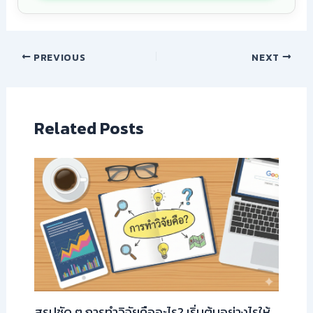
PREVIOUS
NEXT
Related Posts
สรุปชัด ๆ การทำวิจัยคืออะไร? เริ่มต้นอย่างไรให้