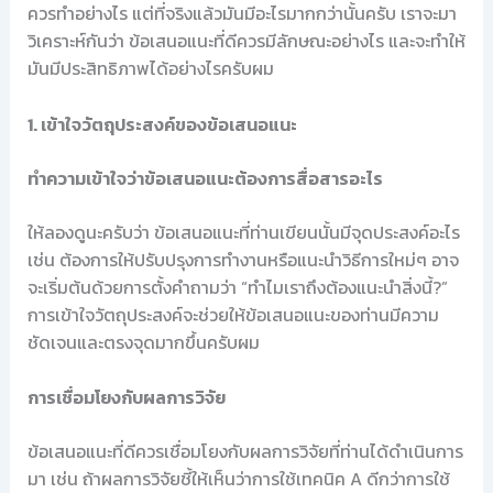
ควรทำอย่างไร แต่ที่จริงแล้วมันมีอะไรมากกว่านั้นครับ เราจะมา
วิเคราะห์กันว่า ข้อเสนอแนะที่ดีควรมีลักษณะอย่างไร และจะทำให้
มันมีประสิทธิภาพได้อย่างไรครับผม
1. เข้าใจวัตถุประสงค์ของข้อเสนอแนะ
ทำความเข้าใจว่าข้อเสนอแนะต้องการสื่อสารอะไร
ให้ลองดูนะครับว่า ข้อเสนอแนะที่ท่านเขียนนั้นมีจุดประสงค์อะไร
เช่น ต้องการให้ปรับปรุงการทำงานหรือแนะนำวิธีการใหม่ๆ อาจ
จะเริ่มต้นด้วยการตั้งคำถามว่า “ทำไมเราถึงต้องแนะนำสิ่งนี้?”
การเข้าใจวัตถุประสงค์จะช่วยให้ข้อเสนอแนะของท่านมีความ
ชัดเจนและตรงจุดมากขึ้นครับผม
การเชื่อมโยงกับผลการวิจัย
ข้อเสนอแนะที่ดีควรเชื่อมโยงกับผลการวิจัยที่ท่านได้ดำเนินการ
มา เช่น ถ้าผลการวิจัยชี้ให้เห็นว่าการใช้เทคนิค A ดีกว่าการใช้