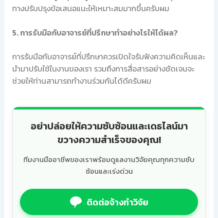
ทางปรับปรุงข้อเสนอแนะให้เหมาะสมมากขึ้นครับผม
5. การรับมือกับอาจารย์ที่ปรึกษาทำอย่างไรให้ได้ผล?
การรับมือกับอาจารย์ที่ปรึกษาควรเปิดใจรับฟังความคิดเห็นและ
นำมาปรับใช้ในงานของเรา รวมถึงการสื่อสารอย่างชัดเจนจะ
ช่วยให้ท่านสามารถทำงานร่วมกันได้ดีครับผม
อย่าปล่อยให้ความซับซ้อนและเดธไลน์มา
ขวางความสำเร็จของคุณ!
ทีมงานมืออาชีพของเราพร้อมดูแลงานวิจัยคุณทุกความซับ
ซ้อนและเร่งด่วน
ติดต่อจ้างทำวิจัย