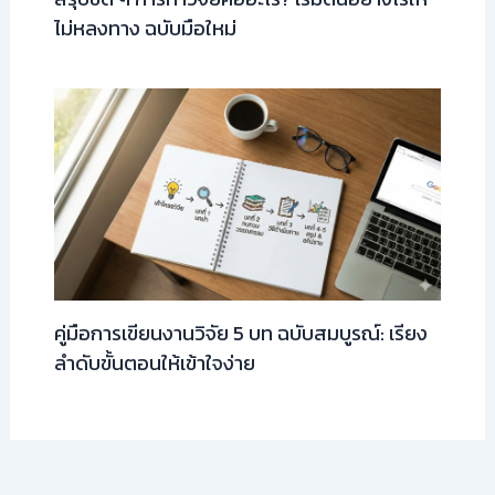
ไม่หลงทาง ฉบับมือใหม่
คู่มือการเขียนงานวิจัย 5 บท ฉบับสมบูรณ์: เรียง
ลำดับขั้นตอนให้เข้าใจง่าย