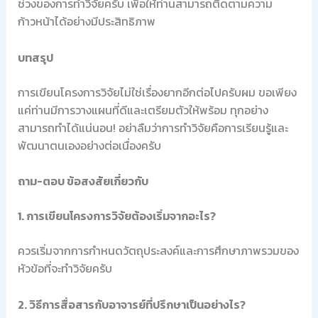
ช่วงของการทำวิจัยครับ เพื่อให้ท่านสามารถติดตามความ
ก้าวหน้าได้อย่างมีประสิทธิภาพ
บทสรุป
การเขียนโครงการวิจัยไม่ใช่เรื่องยากอีกต่อไปครับผม ขอเพียง
แค่ท่านมีการวางแผนที่ดีและเตรียมตัวให้พร้อม ทุกอย่าง
สามารถทำได้แน่นอน! อย่าลืมว่าการทำวิจัยคือการเรียนรู้และ
พัฒนาตนเองอย่างต่อเนื่องครับ
ถาม-ตอบ ข้อสงสัยเกี่ยวกับ
1. การเขียนโครงการวิจัยต้องเริ่มจากอะไร?
ควรเริ่มจากการกำหนดวัตถุประสงค์และการศึกษาภาพรวมของ
หัวข้อที่จะทำวิจัยครับ
2. วิธีการสื่อสารกับอาจารย์ที่ปรึกษาเป็นอย่างไร?