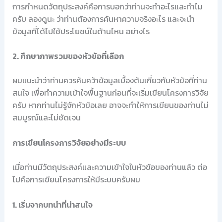
การกำหนดวัตถุประสงค์คือการบอกว่าท่านจะทำอะไรและทำไม
ครับ ลองดูนะ ว่าท่านต้องการค้นหาความจริงอะไร และจะนำ
ข้อมูลที่ได้ไปใช้ประโยชน์ในด้านไหน อย่างไร
2. ศึกษาภาพรวมของหัวข้อที่เลือก
ผมแนะนำว่าท่านควรค้นคว้าข้อมูลเบื้องต้นเกี่ยวกับหัวข้อที่ท่าน
สนใจ เพื่อทำความเข้าใจพื้นฐานก่อนที่จะเริ่มเขียนโครงการวิจัย
ครับ หากท่านไม่รู้จักหัวข้อเลย อาจจะทำให้การเขียนของท่านไม่
สมบูรณ์และไม่ชัดเจน
การเขียนโครงการวิจัยอย่างมีระบบ
เมื่อท่านมีวัตถุประสงค์และความเข้าใจในหัวข้อของท่านแล้ว ต่อ
ไปคือการเขียนโครงการให้มีระบบครับผม
1. เริ่มจากบทนำที่น่าสนใจ