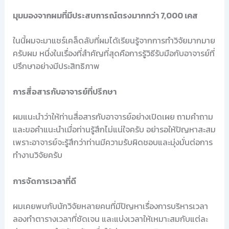
มุมมองจากผมที่มีประสบการณ์ตรงมากกว่า 7,000 เคส
ในนี้ผมจะมาแชร์เคล็ดลับที่ผมได้เรียนรู้จากการทำวิจัยมากมาย
ครับผม หนึ่งในเรื่องที่สำคัญที่สุดคือการรู้วิธีรับมือกับอาจารย์ที่
ปรึกษาอย่างมีประสิทธิภาพ
การสื่อสารกับอาจารย์ที่ปรึกษา
ผมแนะนำว่าให้ท่านสื่อสารกับอาจารย์อย่างเปิดเผย ถามคำถาม
และขอคำแนะนำเมื่อท่านรู้สึกไม่แน่ใจครับ อย่ารอให้ปัญหาสะสม
เพราะอาจารย์จะรู้สึกว่าท่านมีความรับผิดชอบและมุ่งมั่นต่อการ
ทำงานวิจัยครับ
การจัดการเวลาที่ดี
ผมเคยพบกับนักวิจัยหลายคนที่มีปัญหาเรื่องการบริหารเวลา
ลองทำตารางเวลาที่ชัดเจน และแบ่งเวลาให้เหมาะสมกับแต่ละ