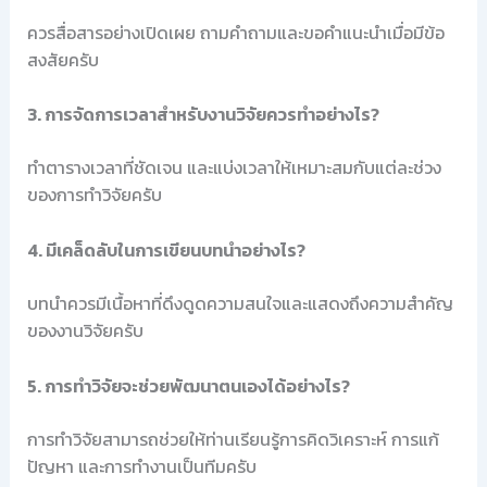
ควรสื่อสารอย่างเปิดเผย ถามคำถามและขอคำแนะนำเมื่อมีข้อ
สงสัยครับ
3. การจัดการเวลาสำหรับงานวิจัยควรทำอย่างไร?
ทำตารางเวลาที่ชัดเจน และแบ่งเวลาให้เหมาะสมกับแต่ละช่วง
ของการทำวิจัยครับ
4. มีเคล็ดลับในการเขียนบทนำอย่างไร?
บทนำควรมีเนื้อหาที่ดึงดูดความสนใจและแสดงถึงความสำคัญ
ของงานวิจัยครับ
5. การทำวิจัยจะช่วยพัฒนาตนเองได้อย่างไร?
การทำวิจัยสามารถช่วยให้ท่านเรียนรู้การคิดวิเคราะห์ การแก้
ปัญหา และการทำงานเป็นทีมครับ