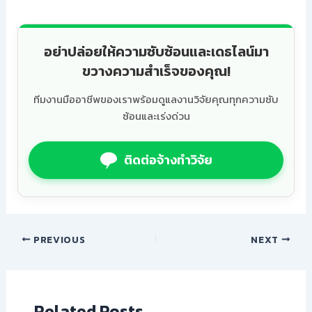
อย่าปล่อยให้ความซับซ้อนและเดธไลน์มา
ขวางความสำเร็จของคุณ!
ทีมงานมืออาชีพของเราพร้อมดูแลงานวิจัยคุณทุกความซับ
ซ้อนและเร่งด่วน
ติดต่อจ้างทำวิจัย
PREVIOUS
NEXT
Related Posts