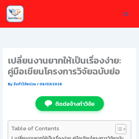
Skip
to
content
เปลี่ยนงานยากให้เป็นเรื่องง่าย:
คู่มือเขียนโครงการวิจัยฉบับย่อ
By
รับทำวิจัยด่วน
/
06/03/2026
ติดต่อจ้างทำวิจัย
Table of Contents
เปลี่ยนงานยากให้เป็นเรื่องง่าย: คู่มือเขียนโครงการวิจัยฉบับ