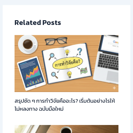
Related Posts
สรุปชัด ๆ การทำวิจัยคืออะไร? เริ่มต้นอย่างไรให้
ไม่หลงทาง ฉบับมือใหม่