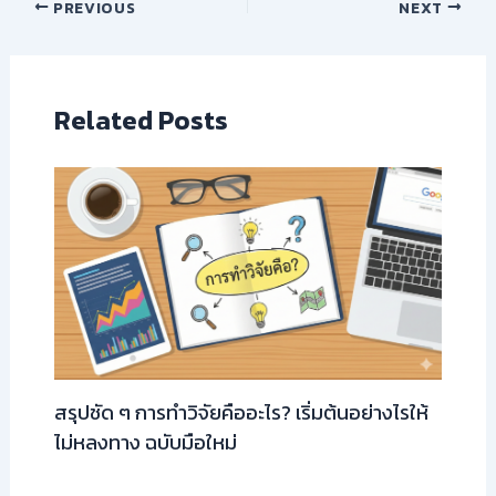
PREVIOUS
NEXT
Related Posts
สรุปชัด ๆ การทำวิจัยคืออะไร? เริ่มต้นอย่างไรให้
ไม่หลงทาง ฉบับมือใหม่