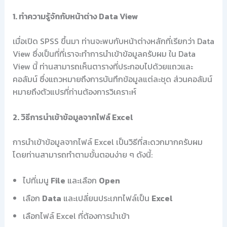
1. ทำความรู้จักกับหน้าต่าง Data View
เมื่อเปิด SPSS ขึ้นมา ท่านจะพบกับหน้าต่างหลักที่เรียกว่า Data
View ซึ่งเป็นที่ที่เราจะทำการนำเข้าข้อมูลครับผม ใน Data
View นี้ ท่านสามารถเห็นตารางที่ประกอบไปด้วยแถวและ
คอลัมน์ ซึ่งแถวหมายถึงการบันทึกข้อมูลแต่ละชุด ส่วนคอลัมน์
หมายถึงตัวแปรที่ท่านต้องการวิเคราะห์
2. วิธีการนำเข้าข้อมูลจากไฟล์ Excel
การนำเข้าข้อมูลจากไฟล์ Excel เป็นวิธีที่สะดวกมากครับผม
โดยท่านสามารถทำตามขั้นตอนง่าย ๆ ดังนี้:
ไปที่เมนู
File
และเลือก
Open
เลือก
Data
และเปลี่ยนประเภทไฟล์เป็น
Excel
เลือกไฟล์ Excel ที่ต้องการนำเข้า