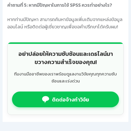
คำถามที่ 5: หากมีปัญหาในการใช้ SPSS ควรทำอย่างไร?
หากท่านมีปัญหา สามารถค้นหาข้อมูลเพิ่มเติมจากแหล่งข้อมูล
ออนไลน์ หรือติดต่อผู้เชี่ยวชาญเพื่อขอคำปรึกษาได้ครับผม!
อย่าปล่อยให้ความซับซ้อนและเดธไลน์มา
ขวางความสำเร็จของคุณ!
ทีมงานมืออาชีพของเราพร้อมดูแลงานวิจัยคุณทุกความซับ
ซ้อนและเร่งด่วน
ติดต่อจ้างทำวิจัย