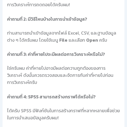
การวิเคราะห์การถดถอยได้ครับผม!
คำถามที่ 2: มีวิธีไหนบ้างในการนำเข้าข้อมูล?
ท่านสามารถนำเข้าข้อมูลจากไฟล์ Excel, CSV, และฐานข้อมูล
ต่าง ๆ ได้ครับผม โดยใช้เมนู
File
และเลือก
Open
ครับ
คำถามที่ 3: ค่าที่หายไปจะมีผลต่อการวิเคราะห์หรือไม่?
ใช่ครับผม ค่าที่หายไปอาจมีผลต่อความถูกต้องของการ
วิเคราะห์ ดังนั้นควรตรวจสอบและจัดการกับค่าที่หายไปก่อน
การวิเคราะห์ครับ
คำถามที่ 4: SPSS สามารถสร้างกราฟได้หรือไม่?
ได้ครับ SPSS มีฟังก์ชันในการสร้างกราฟที่หลากหลายเพื่อช่วย
ในการนำเสนอข้อมูลครับผม!