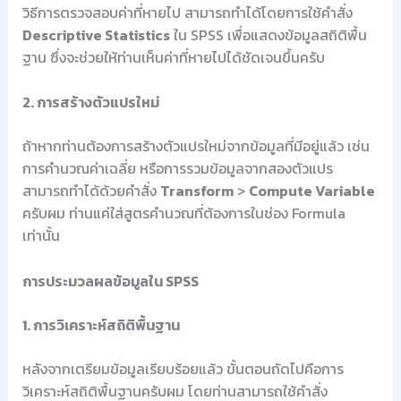
วิธีการตรวจสอบค่าที่หายไป สามารถทำได้โดยการใช้คำสั่ง
Descriptive Statistics
ใน SPSS เพื่อแสดงข้อมูลสถิติพื้น
ฐาน ซึ่งจะช่วยให้ท่านเห็นค่าที่หายไปได้ชัดเจนขึ้นครับ
2. การสร้างตัวแปรใหม่
ถ้าหากท่านต้องการสร้างตัวแปรใหม่จากข้อมูลที่มีอยู่แล้ว เช่น
การคำนวณค่าเฉลี่ย หรือการรวมข้อมูลจากสองตัวแปร
สามารถทำได้ด้วยคำสั่ง
Transform
>
Compute Variable
ครับผม ท่านแค่ใส่สูตรคำนวณที่ต้องการในช่อง Formula
เท่านั้น
การประมวลผลข้อมูลใน SPSS
1. การวิเคราะห์สถิติพื้นฐาน
หลังจากเตรียมข้อมูลเรียบร้อยแล้ว ขั้นตอนถัดไปคือการ
วิเคราะห์สถิติพื้นฐานครับผม โดยท่านสามารถใช้คำสั่ง