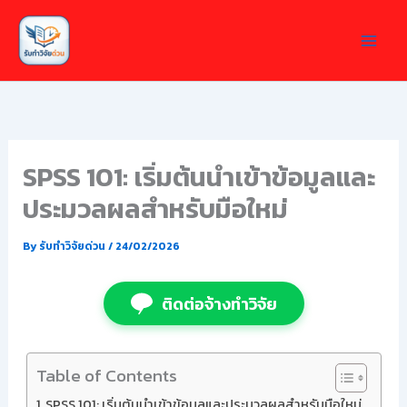
Skip
to
content
SPSS 101: เริ่มต้นนำเข้าข้อมูลและ
ประมวลผลสำหรับมือใหม่
By
รับทำวิจัยด่วน
/
24/02/2026
ติดต่อจ้างทำวิจัย
Table of Contents
SPSS 101: เริ่มต้นนำเข้าข้อมูลและประมวลผลสำหรับมือใหม่