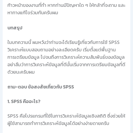
ก้าวหน้าของงานที่ทำ หากท่านมีปัญหาใด ๆ ให้กล้าที่จะถาม และ
หาทางแก้ไขร่วมกันครับผม
บทสรุป
ในบทความนี้ ผมหวังว่าท่านจะได้เรียนรู้เกี่ยวกับการใช้ SPSS
วิเคราะห์แบบสอบถามอย่างละเอียดครับ เริ่มตั้งแต่พื้นฐาน
การเตรียมข้อมูล ไปจนถึงการวิเคราะห์ความสัมพันธ์ของข้อมูล
อย่าลืมว่าการวิเคราะห์ข้อมูลที่ดีนั้นเริ่มจากการเตรียมข้อมูลที่ดี
ด้วยนะครับผม
ถาม-ตอบ ข้อสงสัยเกี่ยวกับ SPSS
1. SPSS คืออะไร?
SPSS คือโปรแกรมที่ใช้ในการวิเคราะห์ข้อมูลเชิงสถิติ ซึ่งช่วยให้
ผู้ใช้สามารถทำการวิเคราะห์ข้อมูลได้อย่างง่ายดายครับ