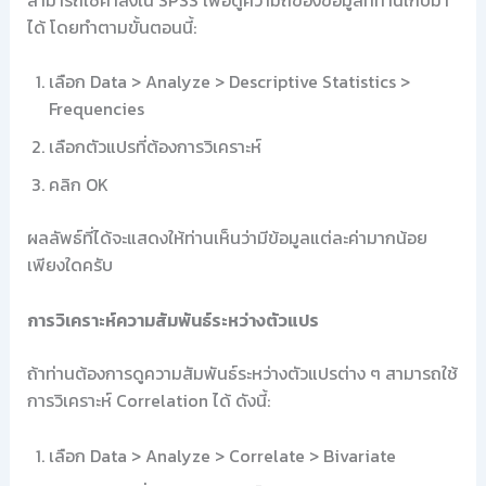
ได้ โดยทำตามขั้นตอนนี้:
เลือก Data > Analyze > Descriptive Statistics >
Frequencies
เลือกตัวแปรที่ต้องการวิเคราะห์
คลิก OK
ผลลัพธ์ที่ได้จะแสดงให้ท่านเห็นว่ามีข้อมูลแต่ละค่ามากน้อย
เพียงใดครับ
การวิเคราะห์ความสัมพันธ์ระหว่างตัวแปร
ถ้าท่านต้องการดูความสัมพันธ์ระหว่างตัวแปรต่าง ๆ สามารถใช้
การวิเคราะห์ Correlation ได้ ดังนี้:
เลือก Data > Analyze > Correlate > Bivariate