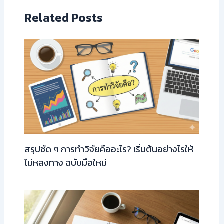
Related Posts
สรุปชัด ๆ การทำวิจัยคืออะไร? เริ่มต้นอย่างไรให้
ไม่หลงทาง ฉบับมือใหม่