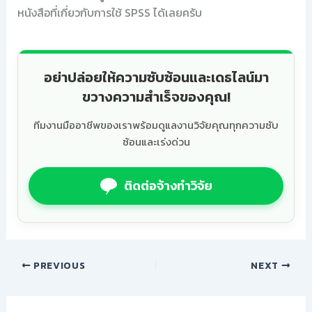
หนังสือที่เกี่ยวกับการใช้ SPSS ได้เลยครับ
อย่าปล่อยให้ความซับซ้อนและเดธไลน์มา
ขวางความสำเร็จของคุณ!
ทีมงานมืออาชีพของเราพร้อมดูแลงานวิจัยคุณทุกความซับ
ซ้อนและเร่งด่วน
ติดต่อจ้างทำวิจัย
PREVIOUS
NEXT