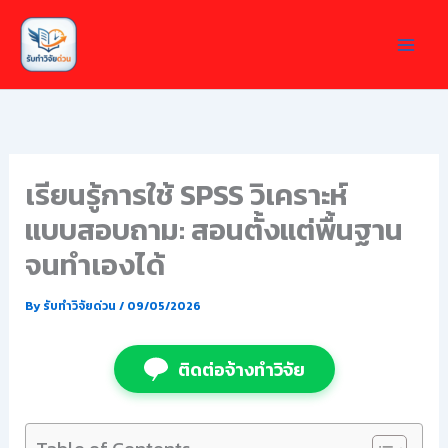
Skip
to
content
เรียนรู้การใช้ SPSS วิเคราะห์
แบบสอบถาม: สอนตั้งแต่พื้นฐาน
จนทำเองได้
By
รับทำวิจัยด่วน
/
09/05/2026
ติดต่อจ้างทำวิจัย