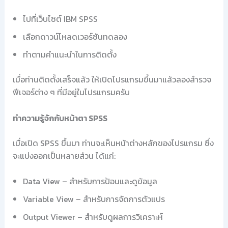
ไปที่เว็บไซต์ IBM SPSS
เลือกดาวน์โหลดเวอร์ชันทดลอง
ทำตามคำแนะนำในการติดตั้ง
เมื่อท่านติดตั้งเสร็จแล้ว ให้เปิดโปรแกรมขึ้นมาแล้วลองสำรวจ
ฟีเจอร์ต่าง ๆ ที่มีอยู่ในโปรแกรมครับ
ทำความรู้จักกับหน้าตา SPSS
เมื่อเปิด SPSS ขึ้นมา ท่านจะเห็นหน้าต่างหลักของโปรแกรม ซึ่ง
จะแบ่งออกเป็นหลายส่วน ได้แก่:
Data View – สำหรับการป้อนและดูข้อมูล
Variable View – สำหรับการจัดการตัวแปร
Output Viewer – สำหรับดูผลการวิเคราะห์