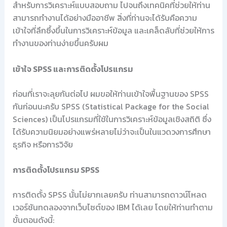
สำหรับการวิเคราะห์แบบสอบถาม ไปจนถึงเทคนิคที่ช่วยให้ท่าน
สามารถทำงานได้อย่างมืออาชีพ สิ่งที่ท่านจะได้รับคือความ
เข้าใจที่ลึกซึ้งขึ้นในการวิเคราะห์ข้อมูล และเคล็ดลับที่ช่วยให้การ
ทำงานของท่านง่ายขึ้นครับผม
เข้าใจ SPSS และการติดตั้งโปรแกรม
ก่อนที่เราจะลุยกันต่อไป ผมขอให้ท่านเข้าใจพื้นฐานของ SPSS
กันก่อนนะครับ SPSS (Statistical Package for the Social
Sciences) เป็นโปรแกรมที่ใช้ในการวิเคราะห์ข้อมูลเชิงสถิติ ซึ่ง
ได้รับความนิยมอย่างแพร่หลายไม่ว่าจะเป็นในแวดวงการศึกษา
ธุรกิจ หรือการวิจัย
การติดตั้งโปรแกรม SPSS
การติดตั้ง SPSS นั้นไม่ยากเลยครับ ท่านสามารถดาวน์โหลด
เวอร์ชันทดลองจากเว็บไซต์ของ IBM ได้เลย โดยให้ท่านทำตาม
ขั้นตอนดังนี้: