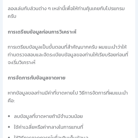
ลองเล่นกับส่วนต่าง ๆ เหล่านี้เพื่อให้ท่านคุ้นเคยกับโปรแกรม
ครับ
การเตรียมข้อมูลก่อนการวิเคราะห์
การเตรียมข้อมูลเป็นขั้นตอนที่สำคัญมากครับ ผมแนะนำว่าให้
ท่านตรวจสอบและจัดระเบียบข้อมูลของท่านให้เรียบร้อยก่อนที่
จะเริ่มวิเคราะห์
การจัดการกับข้อมูลขาดหาย
หากข้อมูลของท่านมีค่าที่ขาดหายไป วิธีการจัดการที่ผมแนะนำ
คือ:
ลบข้อมูลที่ขาดหายถ้ามีจำนวนน้อย
ใช้ค่าเฉลี่ยหรือค่ากลางในการแทนที่
ใช้วิธีการคาดการณ์เพื่อเติมเต็มข้อมูล