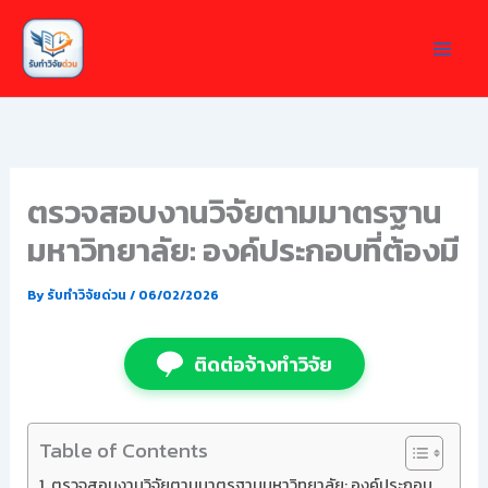
Skip
to
content
ตรวจสอบงานวิจัยตามมาตรฐาน
มหาวิทยาลัย: องค์ประกอบที่ต้องมี
By
รับทำวิจัยด่วน
/
06/02/2026
ติดต่อจ้างทำวิจัย
Table of Contents
ตรวจสอบงานวิจัยตามมาตรฐานมหาวิทยาลัย: องค์ประกอบ