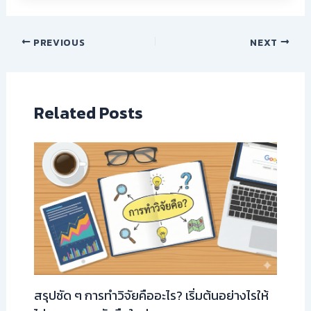
PREVIOUS
NEXT
Related Posts
สรุปชัด ๆ การทำวิจัยคืออะไร? เริ่มต้นอย่างไรให้