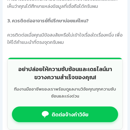
เห็นว่าคุณได้ศึกษาแหล่งข้อมูลที่เชื่อถือได้ครับผม
3. ควรติดต่ออาจารย์ที่ปรึกษาบ่อยแค่ไหน?
ควรติดต่อเมื่อคุณมีข้อสงสัยหรือไม่เข้าใจเรื่องใดเรื่องหนึ่ง เพื่อ
ให้ได้คำแนะนำที่ตรงจุดครับผม
อย่าปล่อยให้ความซับซ้อนและเดธไลน์มา
ขวางความสำเร็จของคุณ!
ทีมงานมืออาชีพของเราพร้อมดูแลงานวิจัยคุณทุกความซับ
ซ้อนและเร่งด่วน
ติดต่อจ้างทำวิจัย