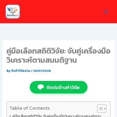
Skip
to
content
คู่มือเลือกสถิติวิจัย: จับคู่เครื่องมือ
วิเคราะห์ตามสมมติฐาน
By
รับทำวิจัยด่วน
/
23/01/2026
ติดต่อจ้างทำวิจัย
Table of Contents
คู่มือเลือกสถิติวิจัย: จับคู่เครื่องมือวิเคราะห์ตามสมมติฐาน