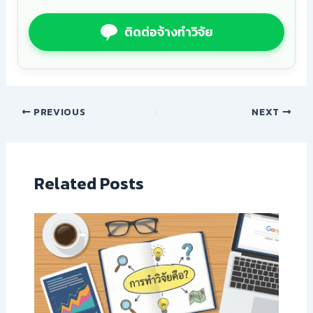
ติดต่อจ้างทำวิจัย
PREVIOUS
NEXT
Related Posts