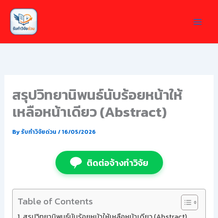
Skip
to
content
สรุปวิทยานิพนธ์นับร้อยหน้าให้
เหลือหน้าเดียว (Abstract)
By
รับทำวิจัยด่วน
/
16/05/2026
ติดต่อจ้างทำวิจัย
Table of Contents
สรุปวิทยานิพนธ์นับร้อยหน้าให้เหลือหน้าเดียว (Abstract)