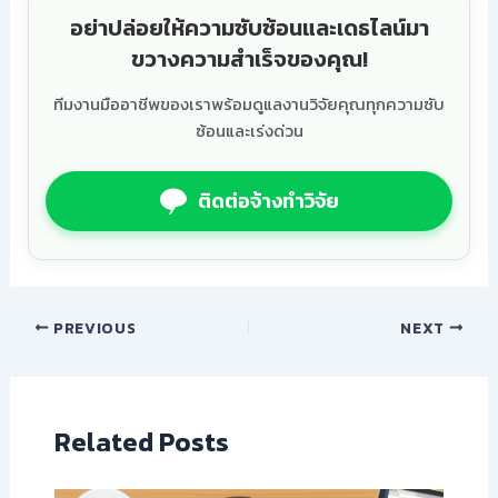
อย่าปล่อยให้ความซับซ้อนและเดธไลน์มา
ขวางความสำเร็จของคุณ!
ทีมงานมืออาชีพของเราพร้อมดูแลงานวิจัยคุณทุกความซับ
ซ้อนและเร่งด่วน
ติดต่อจ้างทำวิจัย
PREVIOUS
NEXT
Related Posts