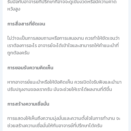
รับมือกับอาจารย์ที่ปรึกษาที่อาจจะดูเข้มงวดหรือมีความคาด
หวังสูง
การสื่อสารที่ชัดเจน
ไม่ว่าจะเป็นการสอบถามหรือการเสนองาน ควรทำให้ชัดเจนว่า
เราต้องการอะไร อาจารย์จะได้เข้าใจและสามารถให้คำแนะนำที่
ถูกต้องครับ
การยอมรับความคิดเห็น
หากอาจารย์แนะนำหรือให้ข้อคิดเห็น ควรเปิดใจรับฟังและนำมา
ปรับปรุงงานของเราครับ มันจะช่วยให้เราได้ผลงานที่ดีขึ้น
การสร้างความเชื่อมั่น
การแสดงให้เห็นถึงความมุ่งมั่นและความตั้งใจในการทำงาน จะ
ช่วยสร้างความเชื่อมั่นให้กับอาจารย์ที่ปรึกษาได้ครับ