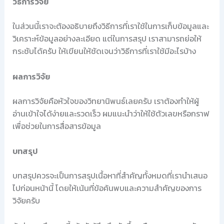
วิธีการวิจัย
ในส่วนนี้เราจะต้องอธิบายถึงวิธีการที่เราใช้ในการเก็บข้อมูลและ
วิเคราะห์ข้อมูลอย่างละเอียด แต่ในการสรุป เราสามารถย่อให้
กระชับได้ครับ ให้เขียนให้ชัดเจนว่าวิธีการที่เราใช้มีอะไรบ้าง
ผลการวิจัย
ผลการวิจัยคือหัวใจของวิทยานิพนธ์เลยครับ เราต้องทำให้ผู้
อ่านเข้าใจได้ง่ายและรวดเร็ว ผมแนะนำว่าให้ใช้ตัวเลขหรือกราฟ
เพื่อช่วยในการสื่อสารข้อมูล
บทสรุป
บทสรุปควรจะเป็นการสรุปเนื้อหาที่สำคัญทั้งหมดที่เรานำเสนอ
ไปก่อนหน้านี้ โดยให้เน้นที่ข้อค้นพบและความสำคัญของการ
วิจัยครับ