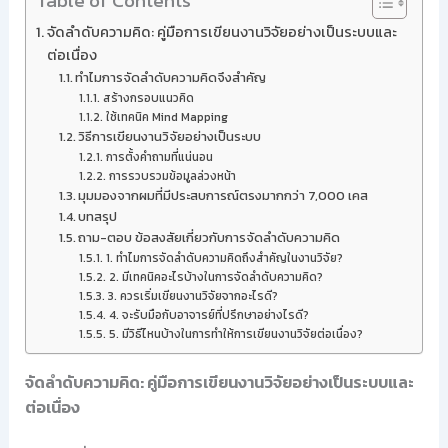
Table of Contents
จัดลำดับความคิด: คู่มือการเขียนงานวิจัยอย่างเป็นระบบและ
ต่อเนื่อง
ทำไมการจัดลำดับความคิดจึงสำคัญ
สร้างกรอบแนวคิด
ใช้เทคนิค Mind Mapping
วิธีการเขียนงานวิจัยอย่างเป็นระบบ
การตั้งคำถามที่แน่นอน
การรวบรวมข้อมูลล่วงหน้า
มุมมองจากผมที่มีประสบการณ์ตรงมากกว่า 7,000 เคส
บทสรุป
ถาม-ตอบ ข้อสงสัยเกี่ยวกับการจัดลำดับความคิด
1. ทำไมการจัดลำดับความคิดถึงสำคัญในงานวิจัย?
2. มีเทคนิคอะไรบ้างในการจัดลำดับความคิด?
3. ควรเริ่มเขียนงานวิจัยจากอะไรดี?
4. จะรับมือกับอาจารย์ที่ปรึกษาอย่างไรดี?
5. มีวิธีไหนบ้างในการทำให้การเขียนงานวิจัยต่อเนื่อง?
จัดลำดับความคิด: คู่มือการเขียนงานวิจัยอย่างเป็นระบบและ
ต่อเนื่อง