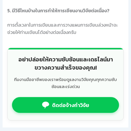
5. มีวิธีไหนบ้างในการทำให้การเขียนงานวิจัยต่อเนื่อง?
การตั้งเวลาในการเขียนและการวางแผนการเขียนล่วงหน้าจะ
ช่วยให้ท่านเขียนได้อย่างต่อเนื่องครับ
อย่าปล่อยให้ความซับซ้อนและเดธไลน์มา
ขวางความสำเร็จของคุณ!
ทีมงานมืออาชีพของเราพร้อมดูแลงานวิจัยคุณทุกความซับ
ซ้อนและเร่งด่วน
ติดต่อจ้างทำวิจัย