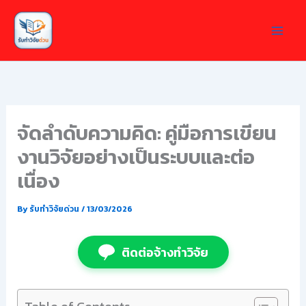
Skip
to
content
จัดลำดับความคิด: คู่มือการเขียน
งานวิจัยอย่างเป็นระบบและต่อ
เนื่อง
By
รับทำวิจัยด่วน
/
13/03/2026
ติดต่อจ้างทำวิจัย