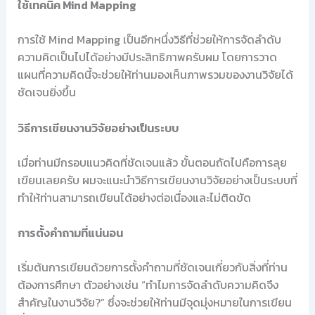
ใช้เทคนิค Mind Mapping
การใช้ Mind Mapping เป็นอีกหนึ่งวิธีที่ช่วยให้การจัดลำดับ
ความคิดเป็นไปได้อย่างมีประสิทธิภาพครับผม โดยการวาด
แผนที่ความคิดนี้จะช่วยให้ท่านมองเห็นภาพรวมของงานวิจัยได้
ชัดเจนยิ่งขึ้น
วิธีการเขียนงานวิจัยอย่างเป็นระบบ
เมื่อท่านมีกรอบแนวคิดที่ชัดเจนแล้ว ขั้นตอนถัดไปคือการลุย
เขียนเลยครับ ผมจะแนะนำวิธีการเขียนงานวิจัยอย่างเป็นระบบที่
ทำให้ท่านสามารถเขียนได้อย่างต่อเนื่องและไม่ติดขัด
การตั้งคำถามที่แน่นอน
เริ่มต้นการเขียนด้วยการตั้งคำถามที่ชัดเจนเกี่ยวกับสิ่งที่ท่าน
ต้องการศึกษา ตัวอย่างเช่น “ทำไมการจัดลำดับความคิดจึง
สำคัญในงานวิจัย?” ซึ่งจะช่วยให้ท่านมีจุดมุ่งหมายในการเขียน