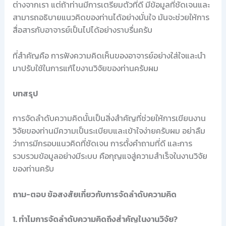
ต่างจากเรา แต่ถ้าท่านมีการเตรียมตัวที่ดี มีข้อมูลที่ชัดเจนและ
สามารถอธิบายแนวคิดของท่านได้อย่างมั่นใจ มันจะช่วยให้การ
สื่อสารกับอาจารย์เป็นไปได้อย่างราบรื่นครับ
ที่สำคัญคือ การฟังความคิดเห็นของอาจารย์อย่างใส่ใจและนำ
มาปรับใช้ในการแก้ไขงานวิจัยของท่านครับผม
บทสรุป
การจัดลำดับความคิดนั้นเป็นสิ่งสำคัญที่ช่วยให้การเขียนงาน
วิจัยของท่านมีความเป็นระเบียบและเข้าใจง่ายครับผม อย่าลืม
ว่าการมีกรอบแนวคิดที่ชัดเจน การตั้งคำถามที่ดี และการ
รวบรวมข้อมูลอย่างมีระบบ คือกุญแจสู่ความสำเร็จในงานวิจัย
ของท่านครับ
ถาม-ตอบ ข้อสงสัยเกี่ยวกับการจัดลำดับความคิด
1. ทำไมการจัดลำดับความคิดถึงสำคัญในงานวิจัย?