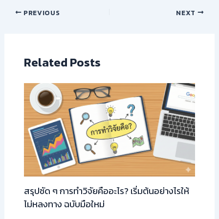
PREVIOUS
NEXT
Related Posts
สรุปชัด ๆ การทำวิจัยคืออะไร? เริ่มต้นอย่างไรให้
ไม่หลงทาง ฉบับมือใหม่