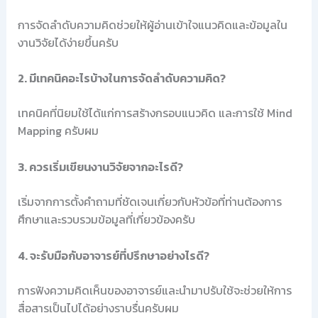
การจัดลำดับความคิดช่วยให้ผู้อ่านเข้าใจแนวคิดและข้อมูลใน
งานวิจัยได้ง่ายขึ้นครับ
2. มีเทคนิคอะไรบ้างในการจัดลำดับความคิด?
เทคนิคที่นิยมใช้ได้แก่การสร้างกรอบแนวคิด และการใช้ Mind
Mapping ครับผม
3. ควรเริ่มเขียนงานวิจัยจากอะไรดี?
เริ่มจากการตั้งคำถามที่ชัดเจนเกี่ยวกับหัวข้อที่ท่านต้องการ
ศึกษาและรวบรวมข้อมูลที่เกี่ยวข้องครับ
4. จะรับมือกับอาจารย์ที่ปรึกษาอย่างไรดี?
การฟังความคิดเห็นของอาจารย์และนำมาปรับใช้จะช่วยให้การ
สื่อสารเป็นไปได้อย่างราบรื่นครับผม