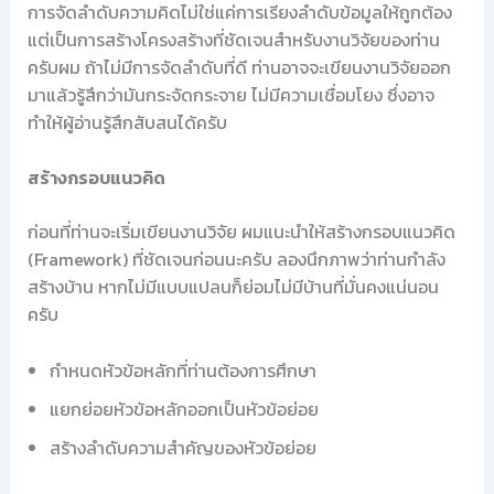
การจัดลำดับความคิดไม่ใช่แค่การเรียงลำดับข้อมูลให้ถูกต้อง
แต่เป็นการสร้างโครงสร้างที่ชัดเจนสำหรับงานวิจัยของท่าน
ครับผม ถ้าไม่มีการจัดลำดับที่ดี ท่านอาจจะเขียนงานวิจัยออก
มาแล้วรู้สึกว่ามันกระจัดกระจาย ไม่มีความเชื่อมโยง ซึ่งอาจ
ทำให้ผู้อ่านรู้สึกสับสนได้ครับ
สร้างกรอบแนวคิด
ก่อนที่ท่านจะเริ่มเขียนงานวิจัย ผมแนะนำให้สร้างกรอบแนวคิด
(Framework) ที่ชัดเจนก่อนนะครับ ลองนึกภาพว่าท่านกำลัง
สร้างบ้าน หากไม่มีแบบแปลนก็ย่อมไม่มีบ้านที่มั่นคงแน่นอน
ครับ
กำหนดหัวข้อหลักที่ท่านต้องการศึกษา
แยกย่อยหัวข้อหลักออกเป็นหัวข้อย่อย
สร้างลำดับความสำคัญของหัวข้อย่อย