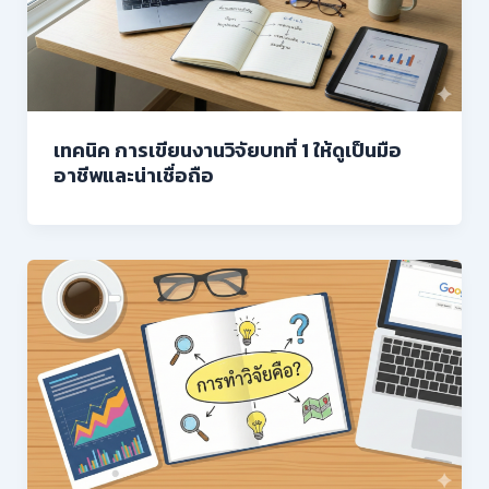
เทคนิค การเขียนงานวิจัยบทที่ 1 ให้ดูเป็นมือ
อาชีพและน่าเชื่อถือ