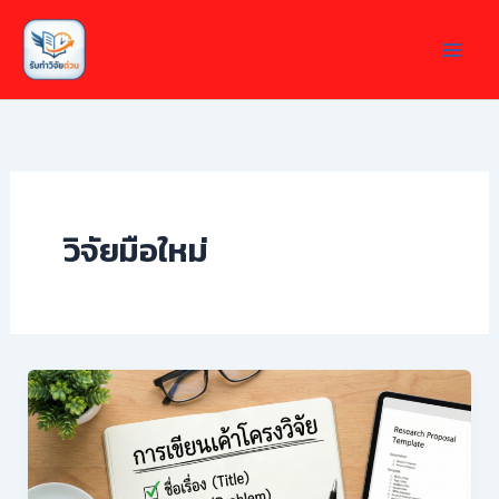
Skip
to
content
วิจัยมือใหม่