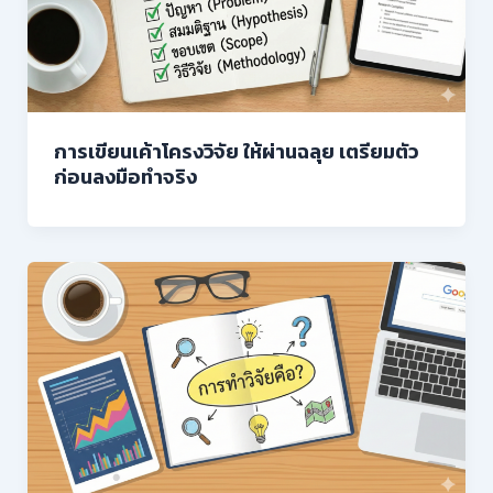
การเขียนเค้าโครงวิจัย ให้ผ่านฉลุย เตรียมตัว
ก่อนลงมือทำจริง