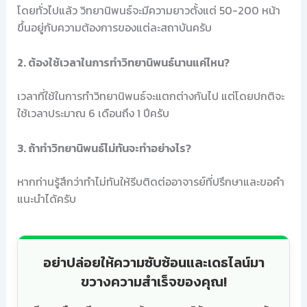
โดยทั่วไปแล้ว วิทยานิพนธ์จะมีความยาวตั้งแต่ 50-200 หน้า
ขึ้นอยู่กับความต้องการของแต่ละสถาบันครับ
2. ต้องใช้เวลาในการทำวิทยานิพนธ์นานแค่ไหน?
เวลาที่ใช้ในการทำวิทยานิพนธ์จะแตกต่างกันไป แต่โดยปกติจะ
ใช้เวลาประมาณ 6 เดือนถึง 1 ปีครับ
3. ถ้าทำวิทยานิพนธ์ไม่ทันจะทำอย่างไร?
หากท่านรู้สึกว่าทำไม่ทันให้รีบติดต่ออาจารย์ที่ปรึกษาและขอคำ
แนะนำได้ครับ
อย่าปล่อยให้ความซับซ้อนและเดธไลน์มา
ขวางความสำเร็จของคุณ!