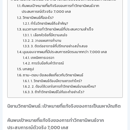
ค้นพบเป้าหมายที่แท้จริงของการทำวิทยานิพนธ์จาก
ประสบการณ์ตัวจริง 7,000 เคส
วิทยานิพนธ์คืออะไร?
ทำไมวิทยานิพนธ์ถึงสำคัญ?
แนวทางการทำวิทยานิพนธ์ที่ประสบความสำเร็จ
1. เลือกหัวข้อที่มีความสนใจ
2. วางแผนการทำงาน
3. ติดต่ออาจารย์ที่ปรึกษาอย่างสม่ำเสมอ
มุมมองจากผมที่มีประสบการณ์ตรงมากกว่า 7,000 เคส
เทคนิคการเจรจา
การรับมือกับคำวิจารณ์
บทสรุป
ถาม-ตอบ ข้อสงสัยเกี่ยวกับวิทยานิพนธ์
1. วิทยานิพนธ์ต้องมีความยาวเท่าไหร่?
2. ต้องใช้เวลาในการทำวิทยานิพนธ์นานแค่ไหน?
3. ถ้าทำวิทยานิพนธ์ไม่ทันจะทำอย่างไร?
นิยามวิทยานิพนธ์: เป้าหมายที่แท้จริงของการเป็นมหาบัณฑิต
ค้นพบเป้าหมายที่แท้จริงของการทำวิทยานิพนธ์จาก
ประสบการณ์ตัวจริง 7,000 เคส