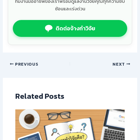
ทีมงานมืออาชีพของเราพร้อมดูแลงานวิจัยคุณทุกความซับ
ซ้อนและเร่งด่วน
ติดต่อจ้างทำวิจัย
PREVIOUS
NEXT
Related Posts