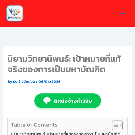
Skip
to
content
นิยามวิทยานิพนธ์: เป้าหมายที่แท้
จริงของการเป็นมหาบัณฑิต
By
รับทำวิจัยด่วน
/
06/04/2026
ติดต่อจ้างทำวิจัย
Table of Contents
นิยามวิทยานิพนธ์: เป้าหมายที่แท้จริงของการเป็นมหาบัณฑิต