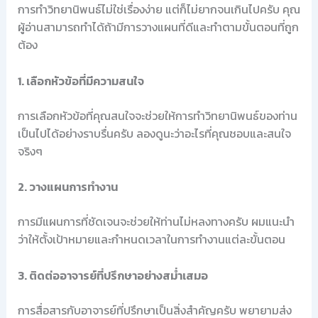
การทำวิทยานิพนธ์ไม่ใช่เรื่องง่าย แต่ก็ไม่ยากจนเกินไปครับ คุณ
ผู้อ่านสามารถทำได้ถ้ามีการวางแผนที่ดีและทำตามขั้นตอนที่ถูก
ต้อง
1. เลือกหัวข้อที่มีความสนใจ
การเลือกหัวข้อที่คุณสนใจจะช่วยให้การทำวิทยานิพนธ์ของท่าน
เป็นไปได้อย่างราบรื่นครับ ลองดูนะว่าอะไรที่คุณชอบและสนใจ
จริงๆ
2. วางแผนการทำงาน
การมีแผนการที่ชัดเจนจะช่วยให้ท่านไม่หลงทางครับ ผมแนะนำ
ว่าให้ตั้งเป้าหมายและกำหนดเวลาในการทำงานแต่ละขั้นตอน
3. ติดต่ออาจารย์ที่ปรึกษาอย่างสม่ำเสมอ
การสื่อสารกับอาจารย์ที่ปรึกษาเป็นสิ่งสำคัญครับ พยายามส่ง