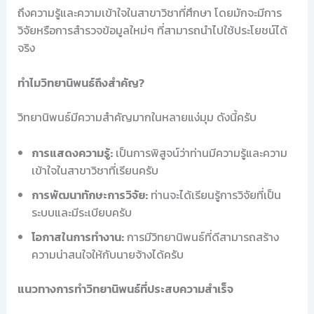
ถึงความรู้และความเข้าใจในสาขาวิชาที่ศึกษา โดยมักจะมีการ
วิจัยหรือการสำรวจข้อมูลใหม่ๆ ที่สามารถนำไปใช้ประโยชน์ได้
จริง
ทำไมวิทยานิพนธ์ถึงสำคัญ?
วิทยานิพนธ์มีความสำคัญมากในหลายแง่มุม ดังนี้ครับ
การแสดงความรู้:
เป็นการพิสูจน์ว่าท่านมีความรู้และความ
เข้าใจในสาขาวิชาที่เรียนครับ
การพัฒนาทักษะการวิจัย:
ท่านจะได้เรียนรู้การวิจัยที่เป็น
ระบบและมีระเบียบครับ
โอกาสในการทำงาน:
การมีวิทยานิพนธ์ที่ดีสามารถสร้าง
ความน่าสนใจให้กับนายจ้างได้ครับ
แนวทางการทำวิทยานิพนธ์ที่ประสบความสำเร็จ