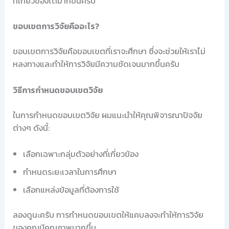
ที่เกี่ยวข้องได้มากขึ้นครับ
ขอบเขตการวิจัยคืออะไร?
ขอบเขตการวิจัยคือขอบเขตที่เราจะศึกษา ซึ่งจะช่วยให้เราไม่
หลงทางและทำให้การวิจัยมีความชัดเจนมากขึ้นครับ
วิธีการกำหนดขอบเขตวิจัย
ในการกำหนดขอบเขตวิจัย ผมแนะนำให้คุณพิจารณาปัจจัย
ต่างๆ ดังนี้:
เลือกเฉพาะกลุ่มตัวอย่างที่เกี่ยวข้อง
กำหนดระยะเวลาในการศึกษา
เลือกแหล่งข้อมูลที่ต้องการใช้
ลองดูนะครับ การกำหนดขอบเขตให้แคบลงจะทำให้การวิจัย
ของคุณมีคุณภาพมากขึ้น