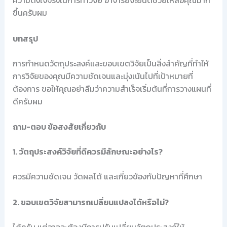
ขึ้นครับผม
บทสรุป
การกำหนดวัตถุประสงค์และขอบเขตวิจัยเป็นสิ่งสำคัญที่ทำให้
การวิจัยของคุณมีความชัดเจนและมุ่งเน้นไปที่เป้าหมายที่
ต้องการ ขอให้คุณอย่าลืมว่าความสำเร็จเริ่มต้นที่การวางแผนที่
ดีครับผม
ถาม-ตอบ ข้อสงสัยเกี่ยวกับ
1. วัตถุประสงค์วิจัยที่ดีควรมีลักษณะอย่างไร?
ควรมีความชัดเจน วัดผลได้ และเกี่ยวข้องกับปัญหาที่ศึกษา
2. ขอบเขตวิจัยสามารถเปลี่ยนแปลงได้หรือไม่?
ได้ครับ แต่อาจจะต้องมีการปรับเปลี่ยนวัตถุประสงค์ให้