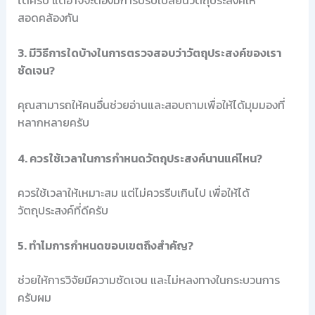
สอดคล้องกัน
3. มีวิธีการใดบ้างในการตรวจสอบว่าวัตถุประสงค์ของเรา
ชัดเจน?
คุณสามารถให้คนอื่นช่วยอ่านและสอบถามเพื่อให้ได้มุมมองที่
หลากหลายครับ
4. ควรใช้เวลาในการกำหนดวัตถุประสงค์นานแค่ไหน?
ควรใช้เวลาให้เหมาะสม แต่ไม่ควรรีบเกินไป เพื่อให้ได้
วัตถุประสงค์ที่ดีครับ
5. ทำไมการกำหนดขอบเขตถึงสำคัญ?
ช่วยให้การวิจัยมีความชัดเจน และไม่หลงทางในกระบวนการ
ครับผม