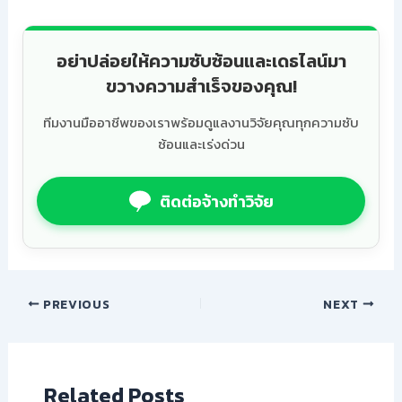
อย่าปล่อยให้ความซับซ้อนและเดธไลน์มา
ขวางความสำเร็จของคุณ!
ทีมงานมืออาชีพของเราพร้อมดูแลงานวิจัยคุณทุกความซับ
ซ้อนและเร่งด่วน
ติดต่อจ้างทำวิจัย
PREVIOUS
NEXT
Related Posts