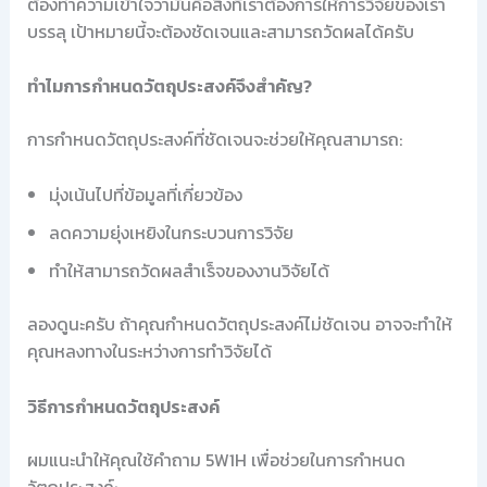
ต้องทำความเข้าใจว่ามันคือสิ่งที่เราต้องการให้การวิจัยของเรา
บรรลุ เป้าหมายนี้จะต้องชัดเจนและสามารถวัดผลได้ครับ
ทำไมการกำหนดวัตถุประสงค์จึงสำคัญ?
การกำหนดวัตถุประสงค์ที่ชัดเจนจะช่วยให้คุณสามารถ:
มุ่งเน้นไปที่ข้อมูลที่เกี่ยวข้อง
ลดความยุ่งเหยิงในกระบวนการวิจัย
ทำให้สามารถวัดผลสำเร็จของงานวิจัยได้
ลองดูนะครับ ถ้าคุณกำหนดวัตถุประสงค์ไม่ชัดเจน อาจจะทำให้
คุณหลงทางในระหว่างการทำวิจัยได้
วิธีการกำหนดวัตถุประสงค์
ผมแนะนำให้คุณใช้คำถาม 5W1H เพื่อช่วยในการกำหนด
วัตถุประสงค์: