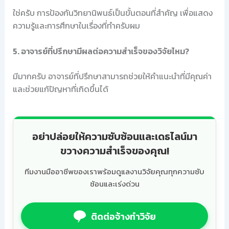
ใช่ครับ การป้องกันวิทยานิพนธ์เป็นขั้นตอนที่สำคัญ เพื่อแสดง
ความรู้และการศึกษาในเรื่องที่ทำครับผม
5. อาจารย์ที่ปรึกษามีผลต่อความสำเร็จของวิจัยไหม?
มีมากครับ อาจารย์ที่ปรึกษาสามารถช่วยให้คำแนะนำที่มีคุณค่า
และช่วยแก้ปัญหาที่เกิดขึ้นได้
อย่าปล่อยให้ความซับซ้อนและเดธไลน์มา
ขวางความสำเร็จของคุณ!
ทีมงานมืออาชีพของเราพร้อมดูแลงานวิจัยคุณทุกความซับ
ซ้อนและเร่งด่วน
ติดต่อจ้างทำวิจัย