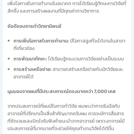
เพิ่มโอกาสในการทำงานในอนาคต การได้เรียนรู้ทักษะการวิจัยที่
ลึกซึ้ง และการสร้างผลงานที่มีคุณค่าทางวิชาการ
ข้อดีของการทำวิทยานิพนธ์
การเพิ่มโอกาสในการทำงาน:
มีโอกาสสูงที่จะได้งานในสาขา
ที่เกี่ยวข้อง
การพัฒนาทักษะ:
ได้เรียนรู้กระบวนการวิจัยอย่างเป็นระบบ
การสร้างเครือข่าย:
สามารถสร้างเครือข่ายกับนักวิจัยและ
อาจารย์ได้
มุมมองจากผมที่มีประสบการณ์ตรงมากกว่า 7,000 เคส
จากประสบการณ์ที่ผมมีในการทำวิจัย ผมพบว่าการรับมือกับ
อาจารย์ที่ปรึกษาเป็นสิ่งสำคัญมากครับผม ควรจะมีการสื่อสาร
ที่ชัดเจนและเปิดใจรับฟังคำแนะนำจากอาจารย์ เพราะอาจารย์มี
ประสบการณ์ที่มากมายที่จะช่วยให้คุณทำงานวิจัยได้ดีขึ้น