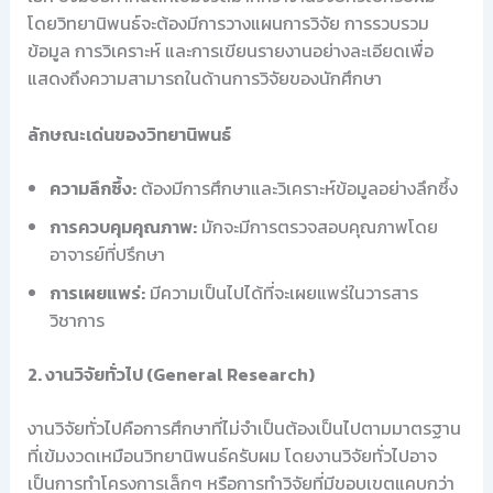
โดยวิทยานิพนธ์จะต้องมีการวางแผนการวิจัย การรวบรวม
ข้อมูล การวิเคราะห์ และการเขียนรายงานอย่างละเอียดเพื่อ
แสดงถึงความสามารถในด้านการวิจัยของนักศึกษา
ลักษณะเด่นของวิทยานิพนธ์
ความลึกซึ้ง:
ต้องมีการศึกษาและวิเคราะห์ข้อมูลอย่างลึกซึ้ง
การควบคุมคุณภาพ:
มักจะมีการตรวจสอบคุณภาพโดย
อาจารย์ที่ปรึกษา
การเผยแพร่:
มีความเป็นไปได้ที่จะเผยแพร่ในวารสาร
วิชาการ
2. งานวิจัยทั่วไป (General Research)
งานวิจัยทั่วไปคือการศึกษาที่ไม่จำเป็นต้องเป็นไปตามมาตรฐาน
ที่เข้มงวดเหมือนวิทยานิพนธ์ครับผม โดยงานวิจัยทั่วไปอาจ
เป็นการทำโครงการเล็กๆ หรือการทำวิจัยที่มีขอบเขตแคบกว่า