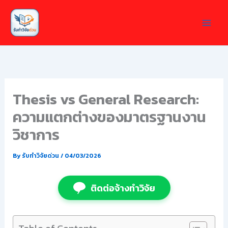
Skip
to
content
Thesis vs General Research:
ความแตกต่างของมาตรฐานงาน
วิชาการ
By
รับทำวิจัยด่วน
/
04/03/2026
ติดต่อจ้างทำวิจัย