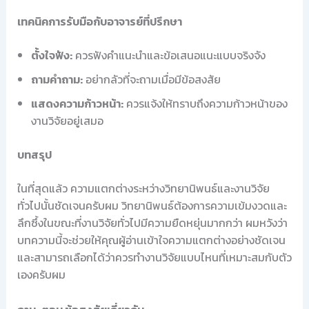
เทคนิคการรับมือกับอาจารย์ที่ปรึกษา
ตั้งใจฟัง:
ควรฟังคำแนะนำและข้อเสนอแนะแบบจริงจัง
ถามคำถาม:
อย่ากลัวที่จะถามเมื่อมีข้อสงสัย
แสดงความก้าวหน้า:
ควรแจ้งให้ทราบถึงความก้าวหน้าของ
งานวิจัยอยู่เสมอ
บทสรุป
ในที่สุดแล้ว ความแตกต่างระหว่างวิทยานิพนธ์และงานวิจัย
ทั่วไปนั้นชัดเจนครับผม วิทยานิพนธ์ต้องการความเข้มงวดและ
ลึกซึ้งในขณะที่งานวิจัยทั่วไปมีความยืดหยุ่นมากกว่า ผมหวังว่า
บทความนี้จะช่วยให้คุณผู้อ่านเข้าใจความแตกต่างอย่างชัดเจน
และสามารถเลือกได้ว่าควรทำงานวิจัยแบบไหนที่เหมาะสมกับตัว
เองครับผม