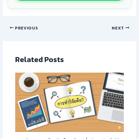
PREVIOUS
NEXT
Related Posts