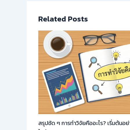
Related Posts
สรุปชัด ๆ การทำวิจัยคืออะไร? เริ่มต้นอย