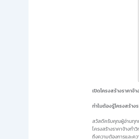
เปิดโครงสร้างราคาจ้าง
ทำไมต้องรู้โครงสร้างร
สวัสดีครับคุณผู้อ่านทุ
โครงสร้างราคาจ้างทำวิ
ถึงความต้องการและควา