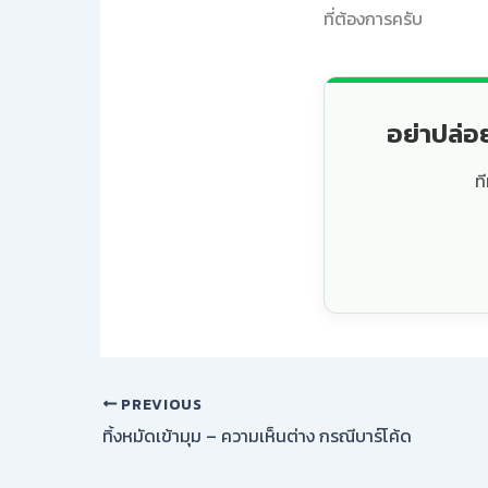
ที่ต้องการครับ
อย่าปล่อ
ท
PREVIOUS
ทิ้งหมัดเข้ามุม – ความเห็นต่าง กรณีบาร์โค้ด