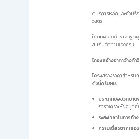
ดูบริการหลักและคำปรึกษ
วงจร
ในบทความนี้ เราจะพูดคุ
สมกับตัวท่านเองครับ
โครงสร้างราคาจ้างทำว
โครงสร้างราคาสำหรับการ
ดังนี้ครับผม:
ประเภทของวิทยานิพ
การวิเคราะห์ข้อมูลที่ม
ระยะเวลาในการทำง
ความเชี่ยวชาญของผ