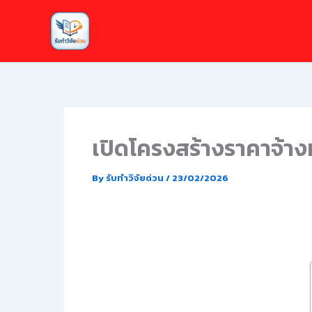
Skip
to
content
เปิดโครงสร้างราคาจ้างท
By
รับทำวิจัยด่วน
/
23/02/2026