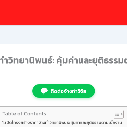
ำวิทยานิพนธ์: คุ้มค่าและยุติธรรม
ติดต่อจ้างทำวิจัย
Table of Contents
เปิดโครงสร้างราคาจ้างทำวิทยานิพนธ์: คุ้มค่าและยุติธรรมตามเนื้องาน