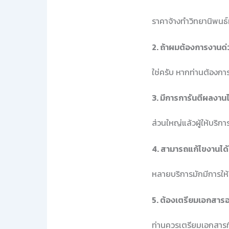
ราคาจ้างทำวิทยานิพนธ์
2. ถ้าผมต้องการงานด่ว
ใช่ครับ หากท่านต้องการ
3. มีการการันตีผลงาน
ส่วนใหญ่แล้วผู้ให้บริ
4. สามารถแก้ไขงานได
หลายบริการมักมีการให้
5. ต้องเตรียมเอกสารอ
ท่านควรเตรียมเอกสารที่