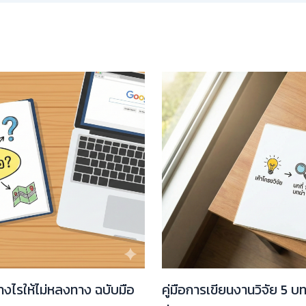
่างไรให้ไม่หลงทาง ฉบับมือ
คู่มือการเขียนงานวิจัย 5 บ