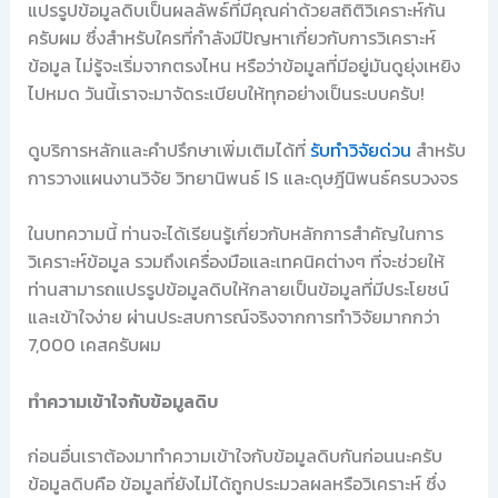
แปรรูปข้อมูลดิบเป็นผลลัพธ์ที่มีคุณค่าด้วยสถิติวิเคราะห์กัน
ครับผม ซึ่งสำหรับใครที่กำลังมีปัญหาเกี่ยวกับการวิเคราะห์
ข้อมูล ไม่รู้จะเริ่มจากตรงไหน หรือว่าข้อมูลที่มีอยู่มันดูยุ่งเหยิง
ไปหมด วันนี้เราจะมาจัดระเบียบให้ทุกอย่างเป็นระบบครับ!
ดูบริการหลักและคำปรึกษาเพิ่มเติมได้ที่
รับทำวิจัยด่วน
สำหรับ
การวางแผนงานวิจัย วิทยานิพนธ์ IS และดุษฎีนิพนธ์ครบวงจร
ในบทความนี้ ท่านจะได้เรียนรู้เกี่ยวกับหลักการสำคัญในการ
วิเคราะห์ข้อมูล รวมถึงเครื่องมือและเทคนิคต่างๆ ที่จะช่วยให้
ท่านสามารถแปรรูปข้อมูลดิบให้กลายเป็นข้อมูลที่มีประโยชน์
และเข้าใจง่าย ผ่านประสบการณ์จริงจากการทำวิจัยมากกว่า
7,000 เคสครับผม
ทำความเข้าใจกับข้อมูลดิบ
ก่อนอื่นเราต้องมาทำความเข้าใจกับข้อมูลดิบกันก่อนนะครับ
ข้อมูลดิบคือ ข้อมูลที่ยังไม่ได้ถูกประมวลผลหรือวิเคราะห์ ซึ่ง