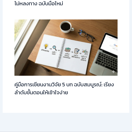
ไม่หลงทาง ฉบับมือใหม่
คู่มือการเขียนงานวิจัย 5 บท ฉบับสมบูรณ์: เรียง
ลำดับขั้นตอนให้เข้าใจง่าย