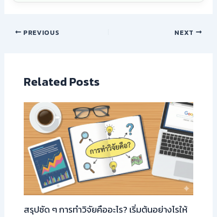
PREVIOUS
NEXT
Related Posts
สรุปชัด ๆ การทำวิจัยคืออะไร? เริ่มต้นอย่างไรให้