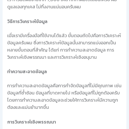
ดูแลเองทุกเคส ไม่ทิ้งงานแน่นอนครับผม
วิธีการวิเคราะห์ข้อมูล
เมื่อเรามีเครื่องมือที่ใช้งานได้แล้ว ขั้นตอนถัดไปคือการวิเคราะห์
ข้อมูลครับผม ซึ่งการวิเคราะห์ข้อมูลนั้นสามารถแบ่งออกเป็น
หลายขั้นตอนที่สำคัญ ได้แก่ การทำความสะอาดข้อมูล การ
วิเคราะห์เชิงพรรณนา และการวิเคราะห์เชิงอนุมาน
ทำความสะอาดข้อมูล
การทำความสะอาดข้อมูลคือการกำจัดข้อมูลที่ไม่มีคุณภาพ เช่น
ข้อมูลที่ซ้ำซ้อน ข้อมูลที่ขาดหายไป หรือข้อมูลที่ไม่ถูกต้องครับ
โดยการทำความสะอาดข้อมูลจะช่วยให้การวิเคราะห์มีความถูก
ต้องและแม่นยำมากขึ้น
การวิเคราะห์เชิงพรรณนา