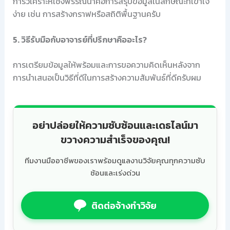
การวิเคราะห์เชิงพรรณนาคือการสรุปข้อมูลในลักษณะที่เข้าใจ
ง่าย เช่น การสร้างกราฟหรือสถิติพื้นฐานครับ
5. วิธีรับมือกับอาจารย์ที่ปรึกษาคืออะไร?
การเตรียมข้อมูลให้พร้อมและการขอความคิดเห็นหลังจาก
การนำเสนอเป็นวิธีที่ดีในการสร้างความสัมพันธ์ที่ดีครับผม
อย่าปล่อยให้ความซับซ้อนและเดธไลน์มา
ขวางความสำเร็จของคุณ!
ทีมงานมืออาชีพของเราพร้อมดูแลงานวิจัยคุณทุกความซับ
ซ้อนและเร่งด่วน
ติดต่อจ้างทำวิจัย