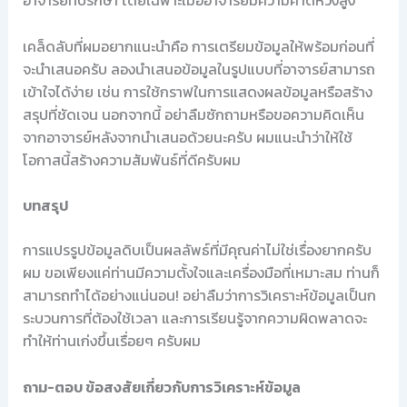
อาจารย์ที่ปรึกษา โดยเฉพาะเมื่ออาจารย์มีความคาดหวังสูง
เคล็ดลับที่ผมอยากแนะนำคือ การเตรียมข้อมูลให้พร้อมก่อนที่
จะนำเสนอครับ ลองนำเสนอข้อมูลในรูปแบบที่อาจารย์สามารถ
เข้าใจได้ง่าย เช่น การใช้กราฟในการแสดงผลข้อมูลหรือสร้าง
สรุปที่ชัดเจน นอกจากนี้ อย่าลืมซักถามหรือขอความคิดเห็น
จากอาจารย์หลังจากนำเสนอด้วยนะครับ ผมแนะนำว่าให้ใช้
โอกาสนี้สร้างความสัมพันธ์ที่ดีครับผม
บทสรุป
การแปรรูปข้อมูลดิบเป็นผลลัพธ์ที่มีคุณค่าไม่ใช่เรื่องยากครับ
ผม ขอเพียงแค่ท่านมีความตั้งใจและเครื่องมือที่เหมาะสม ท่านก็
สามารถทำได้อย่างแน่นอน! อย่าลืมว่าการวิเคราะห์ข้อมูลเป็นก
ระบวนการที่ต้องใช้เวลา และการเรียนรู้จากความผิดพลาดจะ
ทำให้ท่านเก่งขึ้นเรื่อยๆ ครับผม
ถาม-ตอบ ข้อสงสัยเกี่ยวกับการวิเคราะห์ข้อมูล