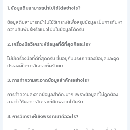
1. ข้อมูลดิบสามารถนำไปใช้ได้อย่างไร?
ข้อมูลดิบสามารถนำไปใช้วิเคราะห์เพื่อสรุปข้อมูล เป็นการค้นหา
ความสัมพันธ์หรือแนวโน้มในข้อมูลได้ครับ
2. เครื่องมือวิเคราะห์ข้อมูลที่ดีที่สุดคืออะไร?
ไม่มีเครื่องมือที่ดีที่สุดครับ ขึ้นอยู่กับประเภทของข้อมูลและจุด
ประสงค์ในการวิเคราะห์ครับผม
3. การทำความสะอาดข้อมูลสำคัญอย่างไร?
การทำความสะอาดข้อมูลสำคัญมาก เพราะข้อมูลที่ไม่ถูกต้อง
อาจทำให้ผลการวิเคราะห์ผิดพลาดได้ครับ
4. การวิเคราะห์เชิงพรรณนาคืออะไร?