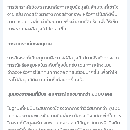
การวิเคราะห์เชิงพรรณนาคือการสรุปข้อมูลในลักษณะที่เข้าใจ
ง่าย เช่น การสร้างตาราง การสร้างกราฟ หรือการใช้สถิติพื้น
ฐาน เช่น ค่าเฉลี่ย ค่ามัธยฐาน หรือค่าฐานที่สี่ครับ เพื่อให้เห็น
ภาพรวมของข้อมูลได้ชัดเจนขึ้น
การวิเคราะห์เชิงอนุมาน
การวิเคราะห์เชิงอนุมานคือการใช้ข้อมูลที่ได้มาเพื่อทำการคาด
การณ์หรือสรุปผลในระดับที่สูงขึ้นครับ เช่น การสร้างแบบ
จำลองหรือการใช้เทคนิคทางสถิติที่ซับซ้อนมากขึ้น เพื่อทำให้
เราได้ข้อมูลที่มีความน่าเชื่อถือมากขึ้นครับ
มุมมองจากผมที่มีประสบการณ์ตรงมากกว่า 7,000 เคส
ในฐานะที่ผมมีประสบการณ์ตรงจากการทำวิจัยมากกว่า 7,000
เคส ผมอยากจะแบ่งปันเทคนิคเล็กๆ น้อยๆ ที่ผมมักจะใช้ในการ
วิเคราะห์ข้อมูลครับ ผมพบว่าหลายคนมีปัญหาในการรับมือกับ