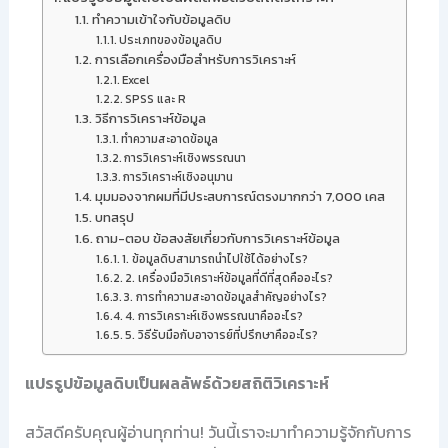
ทำความเข้าใจกับข้อมูลดิบ
ประเภทของข้อมูลดิบ
การเลือกเครื่องมือสำหรับการวิเคราะห์
Excel
SPSS และ R
วิธีการวิเคราะห์ข้อมูล
ทำความสะอาดข้อมูล
การวิเคราะห์เชิงพรรณนา
การวิเคราะห์เชิงอนุมาน
มุมมองจากผมที่มีประสบการณ์ตรงมากกว่า 7,000 เคส
บทสรุป
ถาม-ตอบ ข้อสงสัยเกี่ยวกับการวิเคราะห์ข้อมูล
1. ข้อมูลดิบสามารถนำไปใช้ได้อย่างไร?
2. เครื่องมือวิเคราะห์ข้อมูลที่ดีที่สุดคืออะไร?
3. การทำความสะอาดข้อมูลสำคัญอย่างไร?
4. การวิเคราะห์เชิงพรรณนาคืออะไร?
5. วิธีรับมือกับอาจารย์ที่ปรึกษาคืออะไร?
แปรรูปข้อมูลดิบเป็นผลลัพธ์ด้วยสถิติวิเคราะห์
สวัสดีครับคุณผู้อ่านทุกท่าน! วันนี้เราจะมาทำความรู้จักกับการ