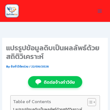
Skip
to
content
แปรรูปข้อมูลดิบเป็นผลลัพธ์ด้วย
สถิติวิเคราะห์
By
รับทำวิจัยด่วน
/
22/06/2026
ติดต่อจ้างทำวิจัย
Table of Contents
แปรรูปข้อมูลดิบเป็นผลลัพธ์ด้วยสถิติวิเคราะห์